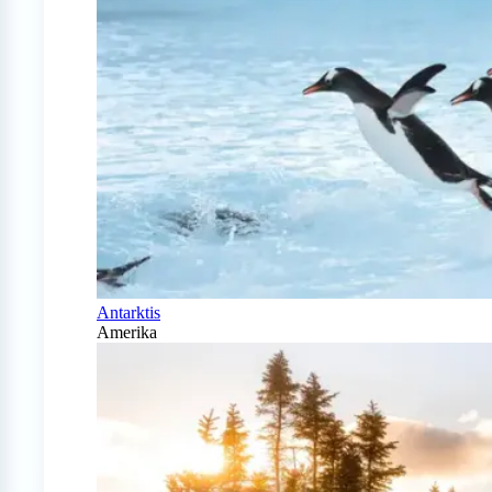
Antarktis
Amerika