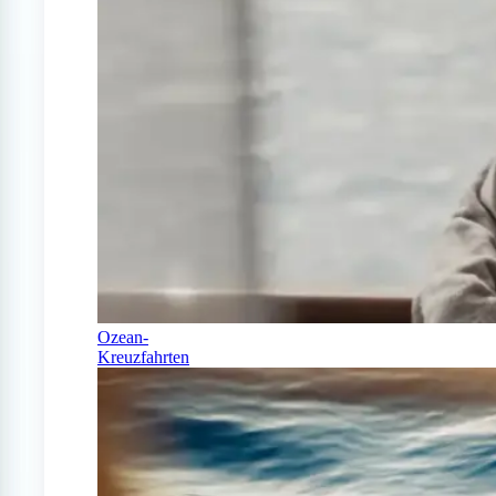
Ozean-
Kreuzfahrten