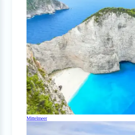
Mittelmeer