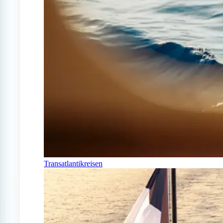
Transatlantikreisen