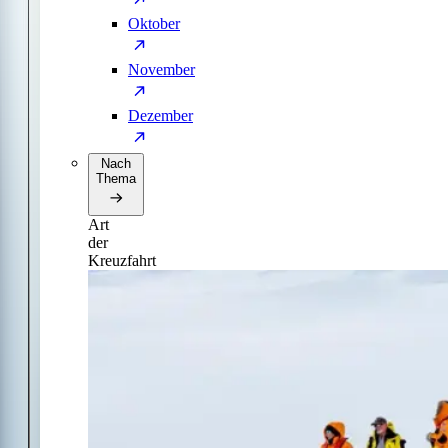
Oktober
November
Dezember
Nach
Thema
Art
der
Kreuzfahrt