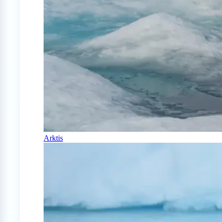
Arktis