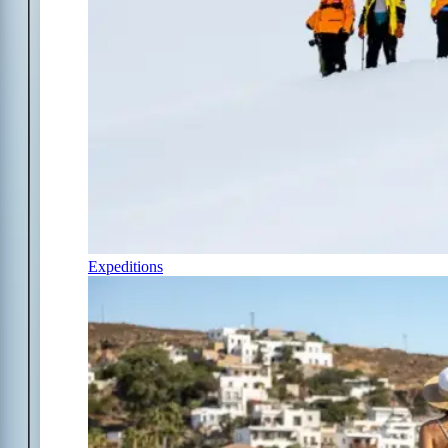
Expeditions