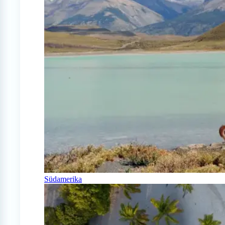
Südamerika