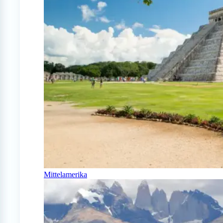
Mittelamerika