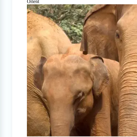
Orient