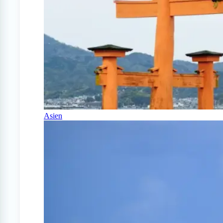
Asien