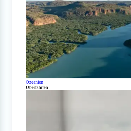
Ozeanien
Überfahrten