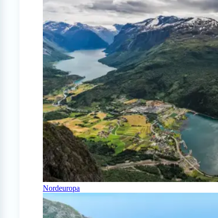
Nordeuropa