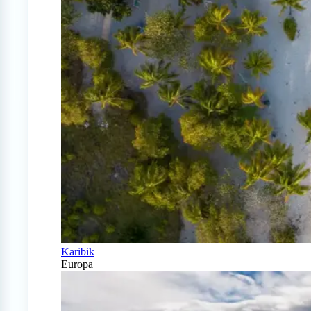
Karibik
Europa