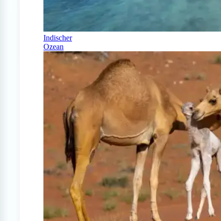
Indischer
Ozean