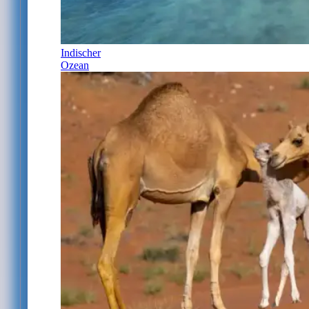
Indischer
Ozean