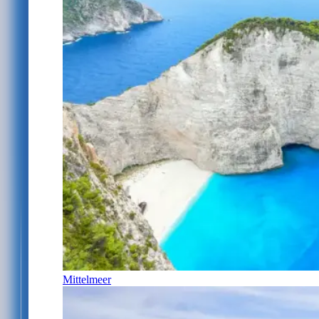
Mittelmeer