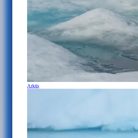
Arktis