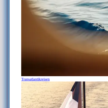
Transatlantikreisen