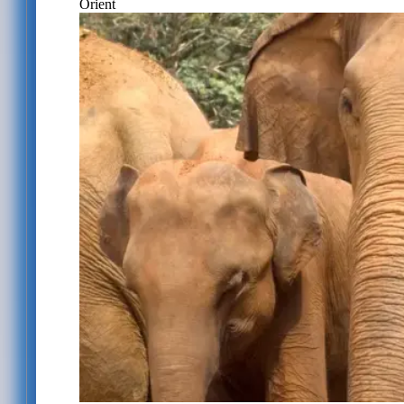
Orient