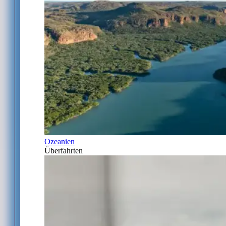
Ozeanien
Überfahrten