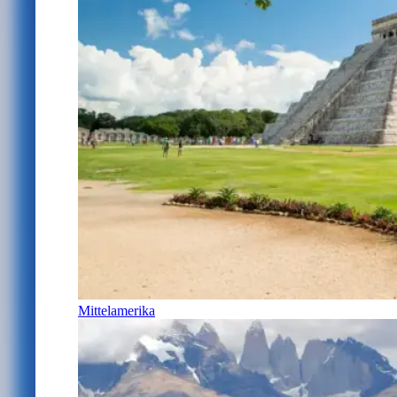
Mittelamerika