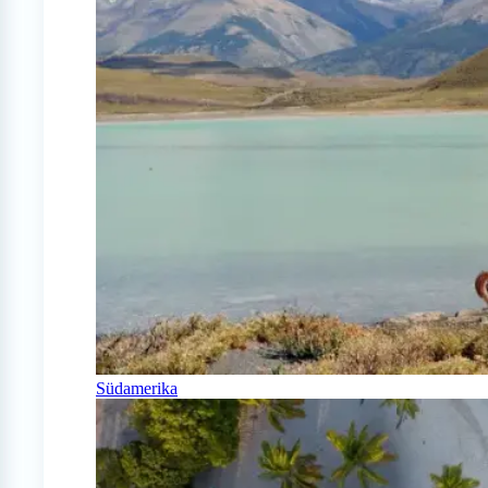
Südamerika