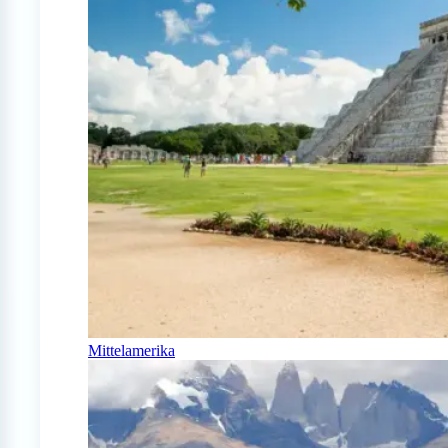
Mittelamerika