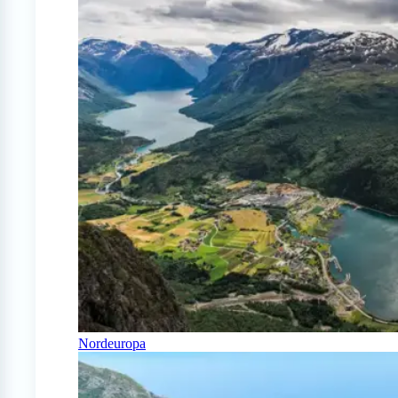
Nordeuropa