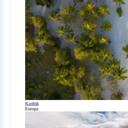
Karibik
Europa