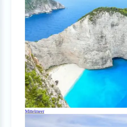
Mittelmeer