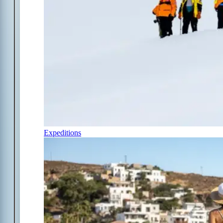
Expeditions