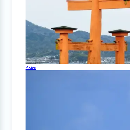
Asien