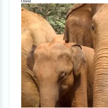
Orient