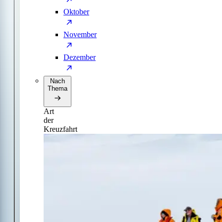
Oktober
November
Dezember
Nach
Thema
Art
der
Kreuzfahrt