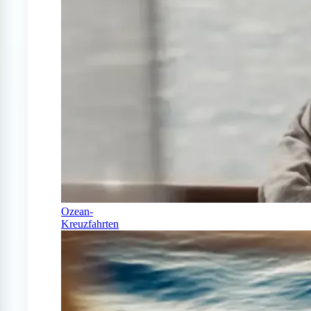
Ozean-
Kreuzfahrten