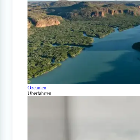
Ozeanien
Überfahrten