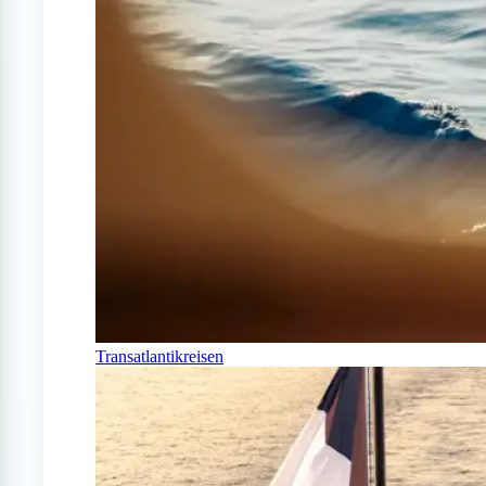
Transatlantikreisen