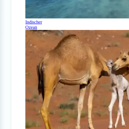
Indischer
Ozean