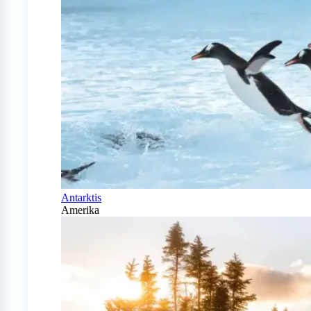
Antarktis
Amerika