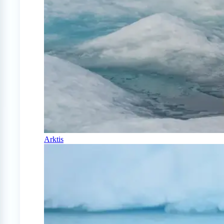
Arktis