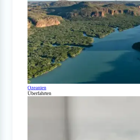
Ozeanien
Überfahrten