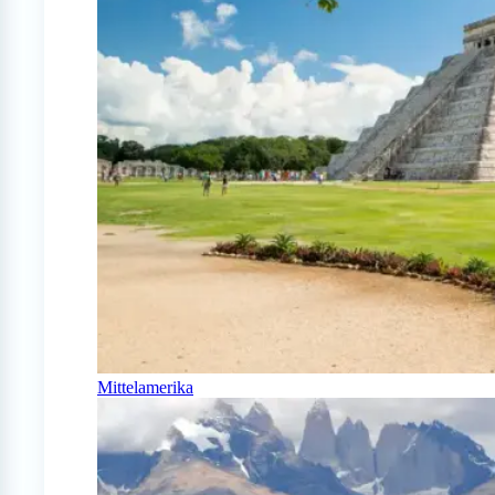
Mittelamerika