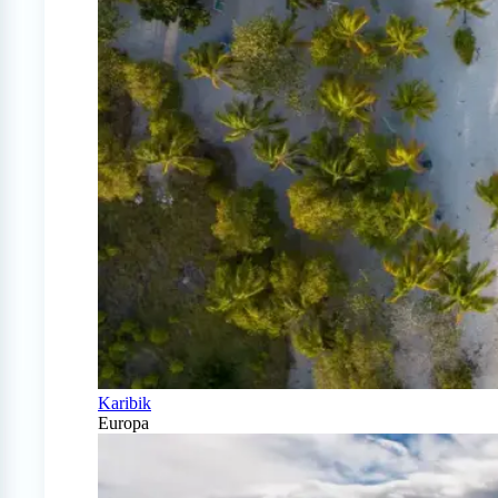
Karibik
Europa