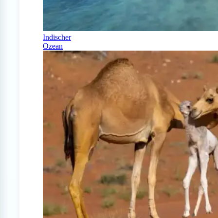
Indischer
Ozean