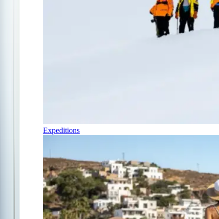
Expeditions