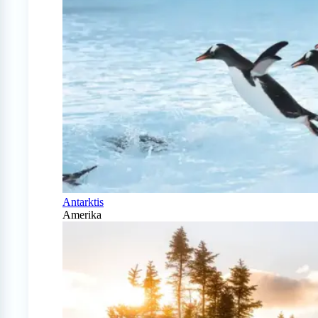
Antarktis
Amerika