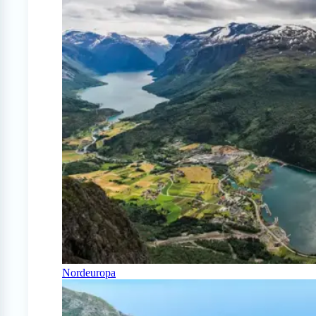
Nordeuropa