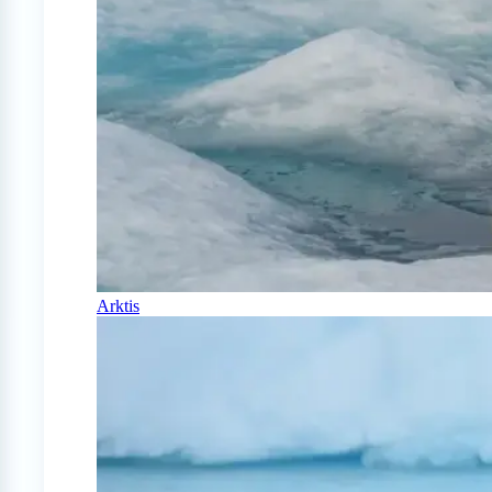
Arktis