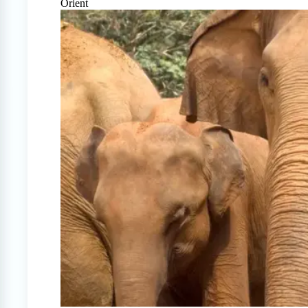
Orient