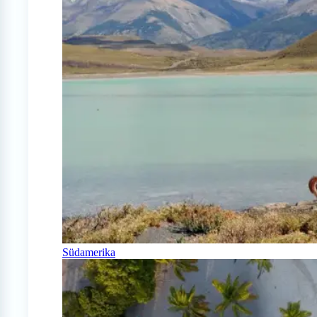
Südamerika