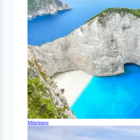
Mittelmeer