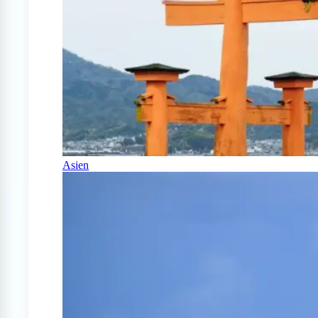
Asien