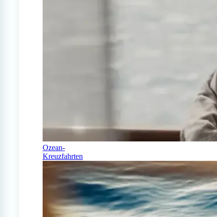
Ozean-
Kreuzfahrten