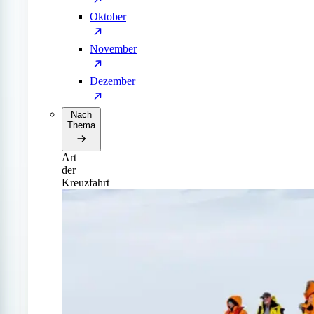
Oktober
November
Dezember
Nach
Thema
Art
der
Kreuzfahrt