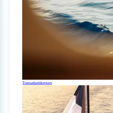
Transatlantikreisen