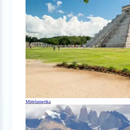
Mittelamerika