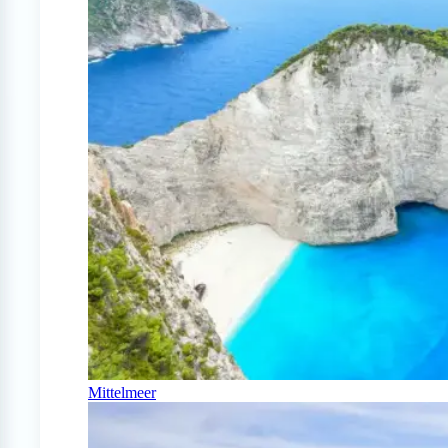
Mittelmeer