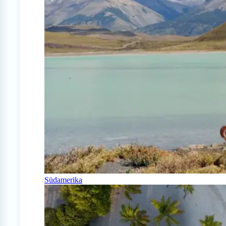
Südamerika