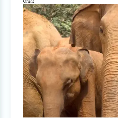
Orient