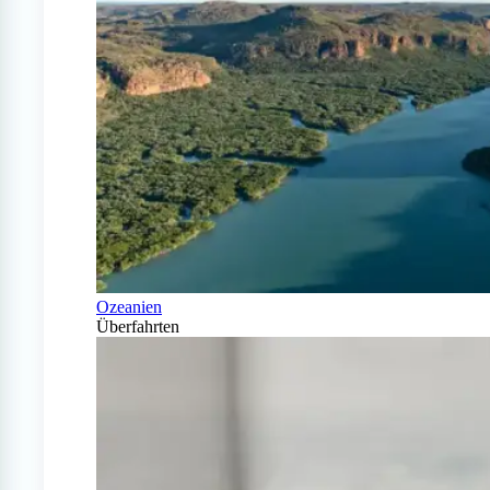
Ozeanien
Überfahrten