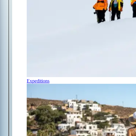
Expeditions