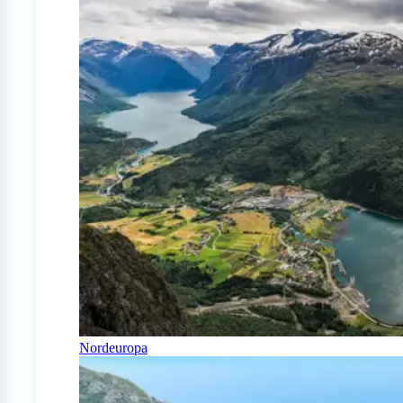
Nordeuropa