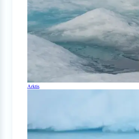
Arktis