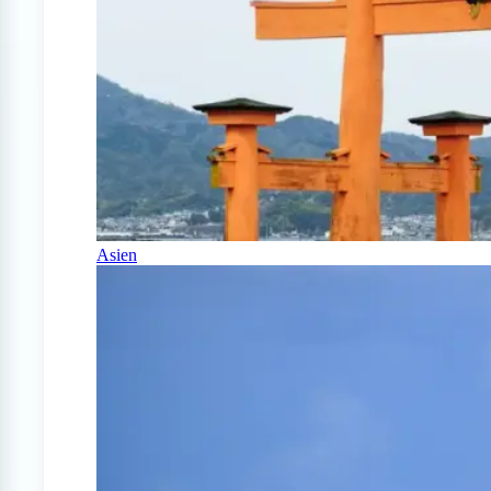
Asien