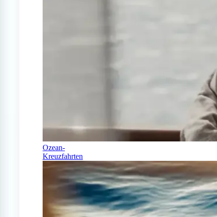
Ozean-
Kreuzfahrten