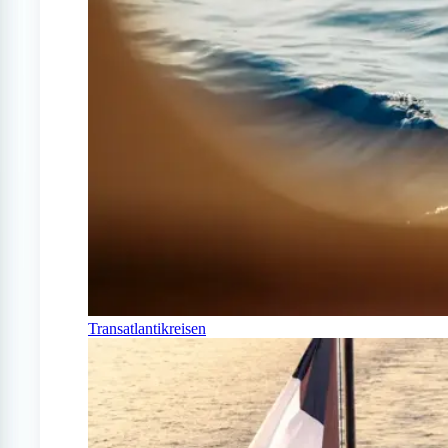
Transatlantikreisen