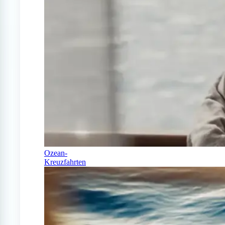
Ozean-
Kreuzfahrten