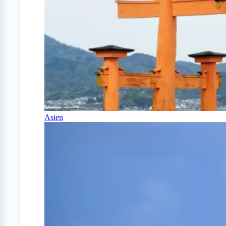
Asien