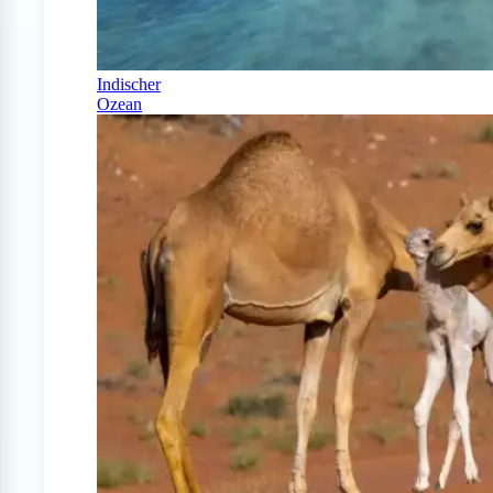
Indischer
Ozean