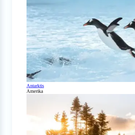
Antarktis
Amerika