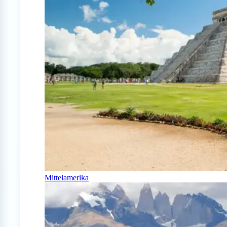
Mittelamerika