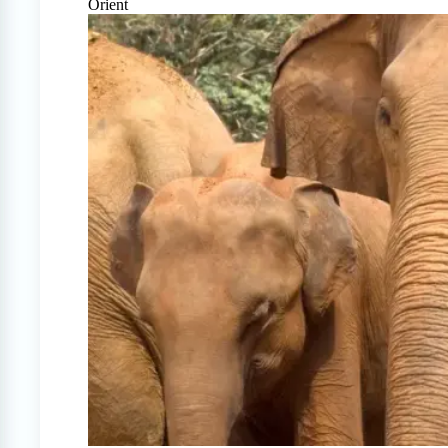
Orient