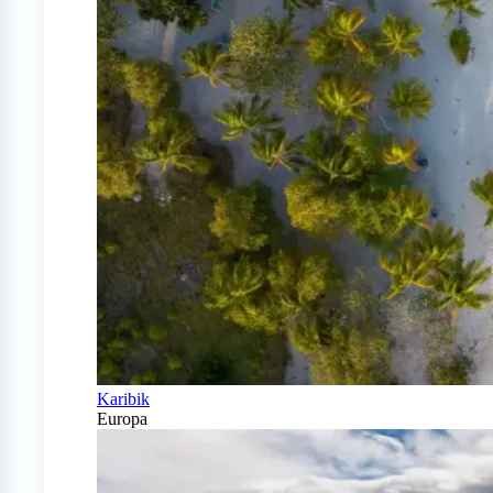
Karibik
Europa