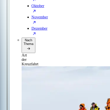
Oktober
November
Dezember
Nach
Thema
Art
der
Kreuzfahrt