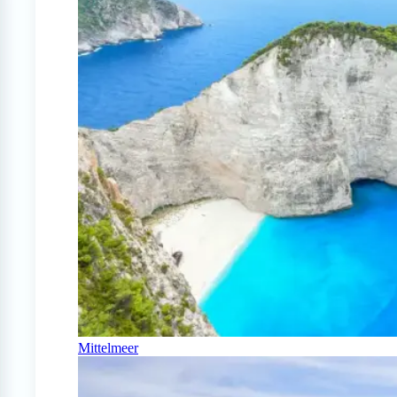
Mittelmeer