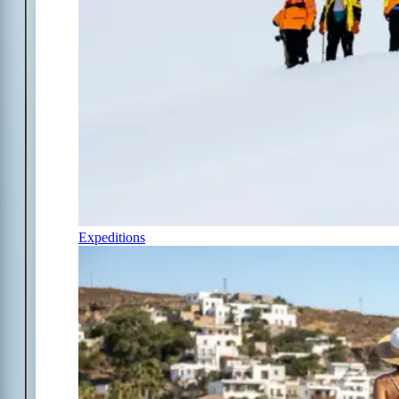
Expeditions