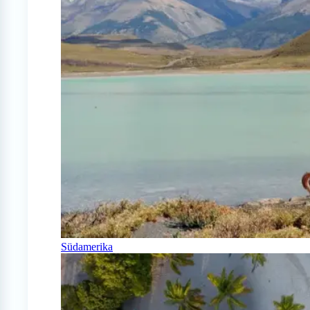
Südamerika