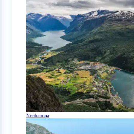
Nordeuropa