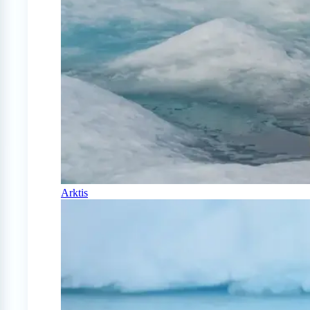
Arktis