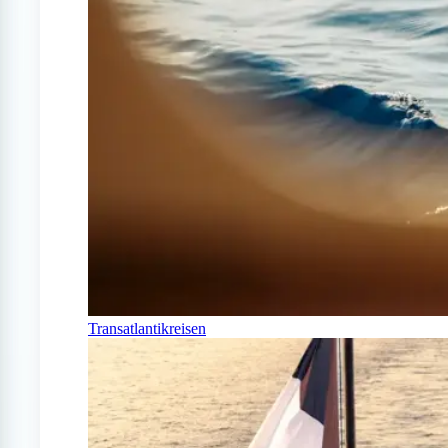
Transatlantikreisen