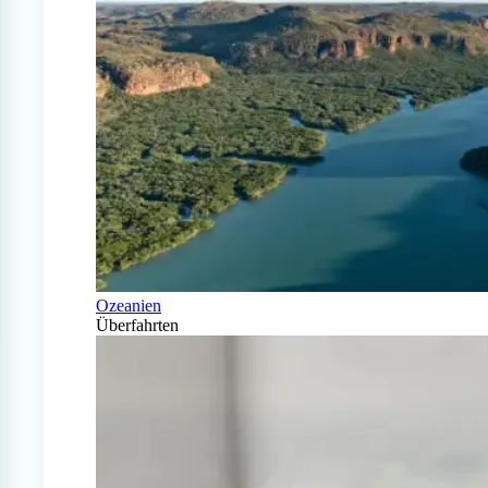
Ozeanien
Überfahrten