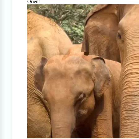
Orient