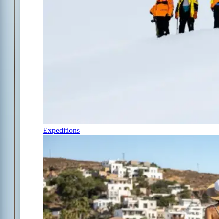
Expeditions