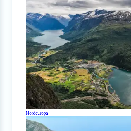
Nordeuropa