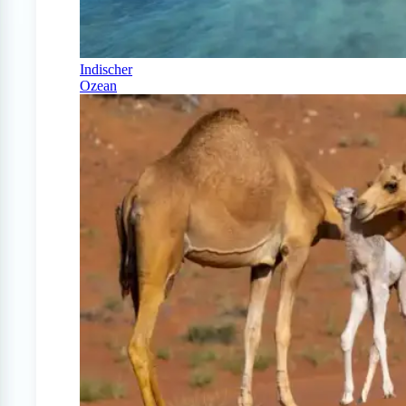
Indischer
Ozean