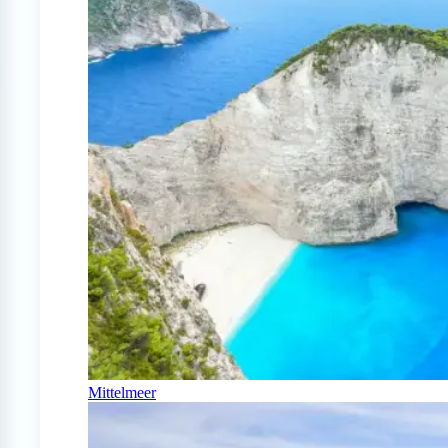
Mittelmeer