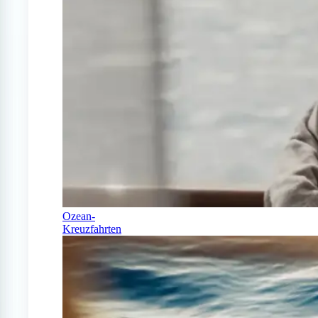
Ozean-
Kreuzfahrten