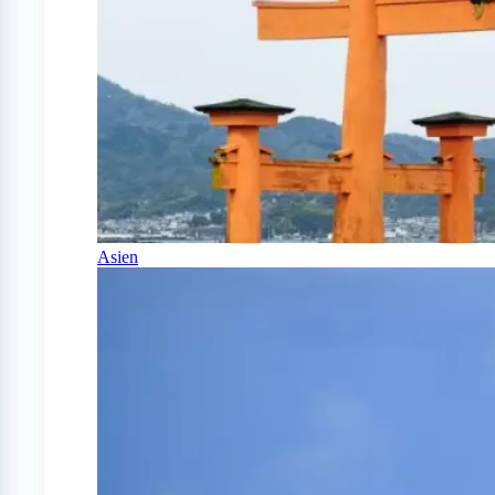
Asien