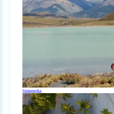
Südamerika