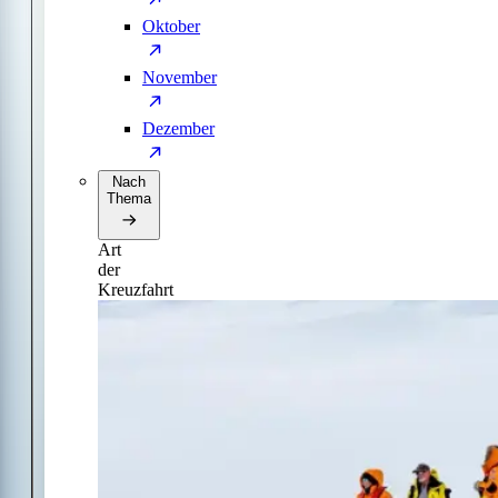
Oktober
November
Dezember
Nach
Thema
Art
der
Kreuzfahrt