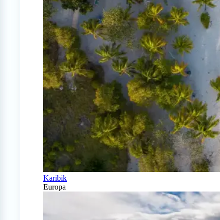
Karibik
Europa