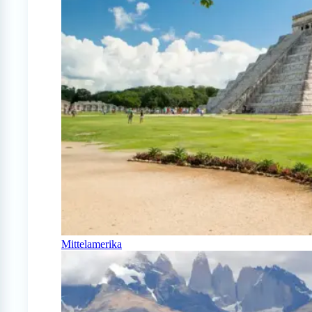
Mittelamerika