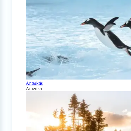
Antarktis
Amerika