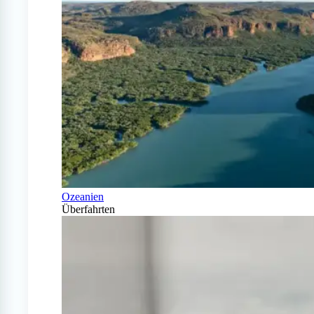
Ozeanien
Überfahrten