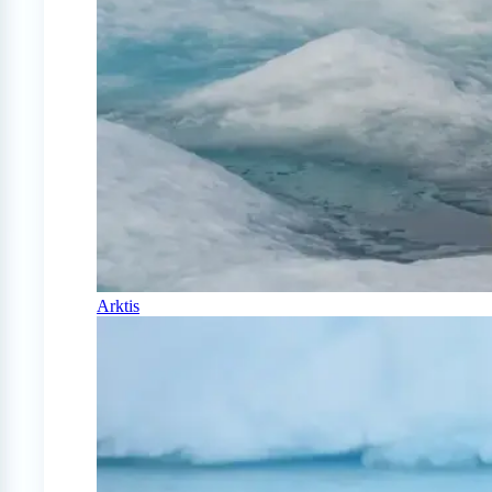
Arktis