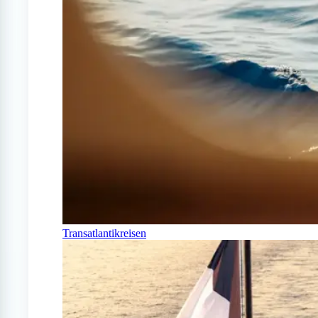
Transatlantikreisen