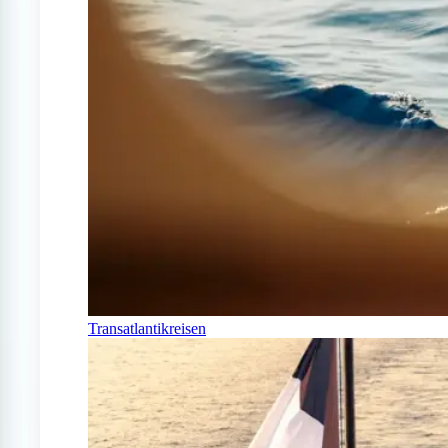
Transatlantikreisen