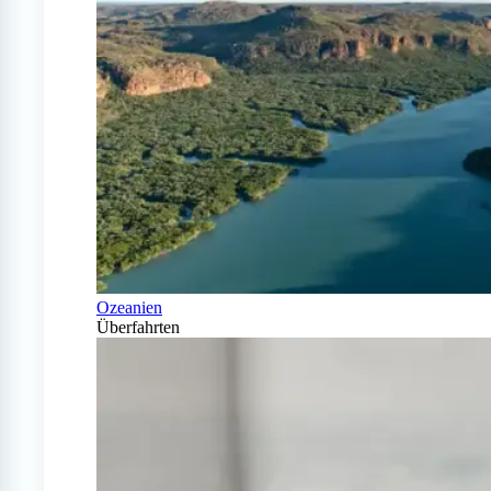
Ozeanien
Überfahrten