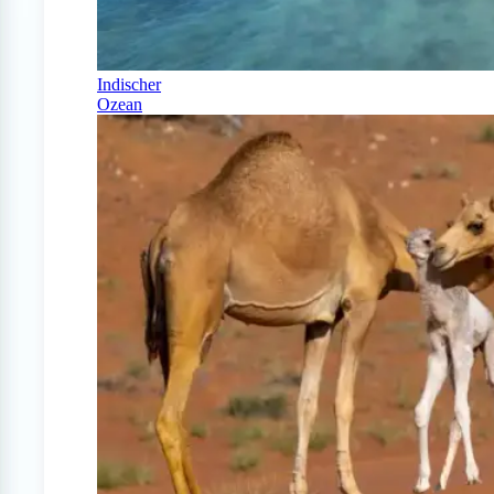
Indischer
Ozean