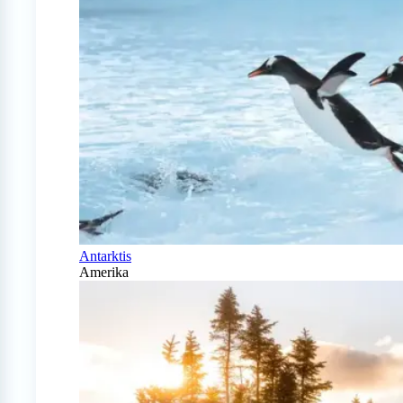
Antarktis
Amerika