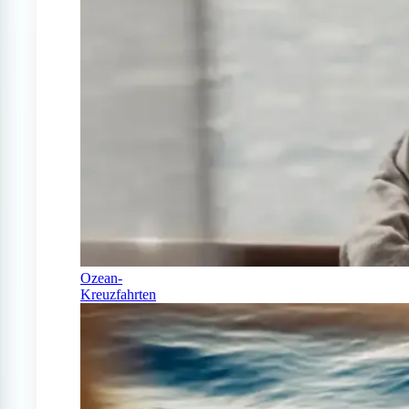
Ozean-
Kreuzfahrten