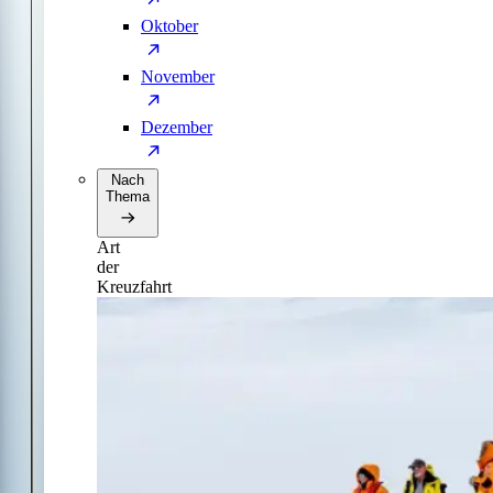
Oktober
November
Dezember
Nach
Thema
Art
der
Kreuzfahrt