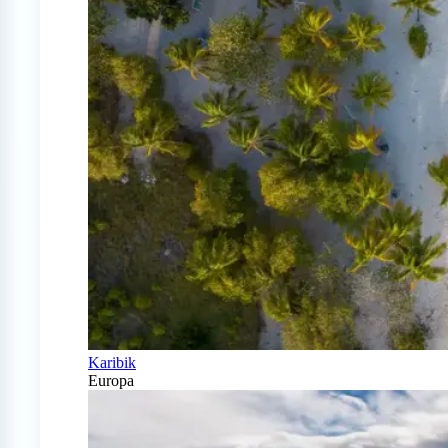
Karibik
Europa