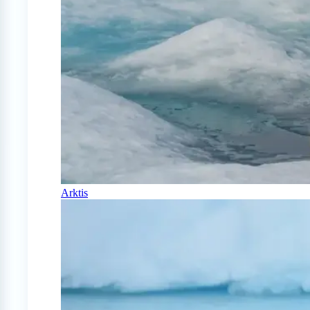
Arktis