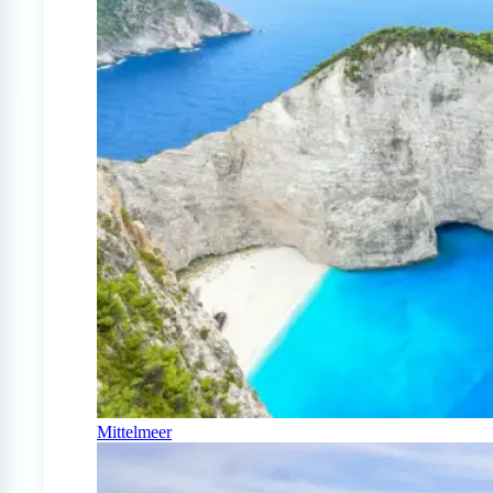
Mittelmeer