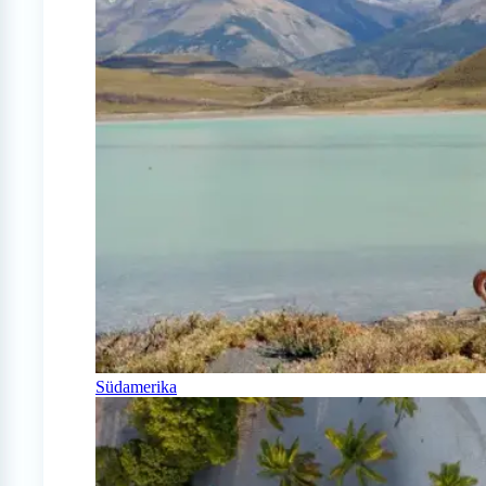
Südamerika