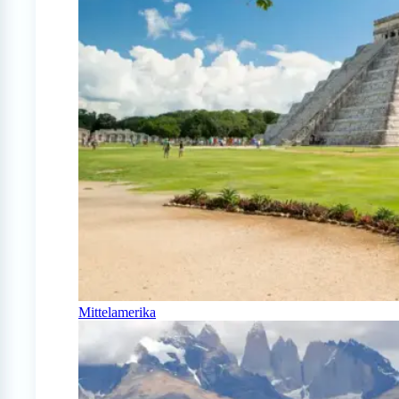
Mittelamerika