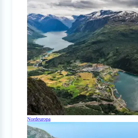
Nordeuropa