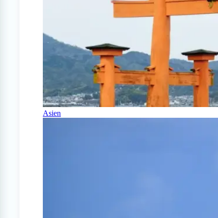
Asien