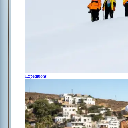
Expeditions