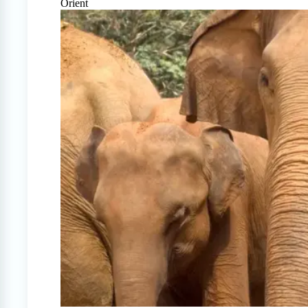
Orient