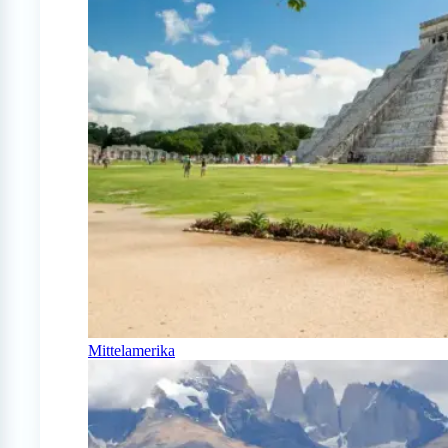
Mittelamerika