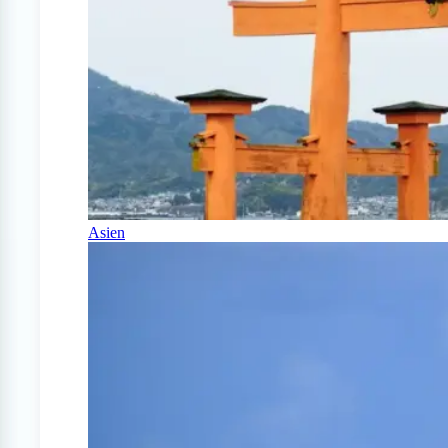
Asien