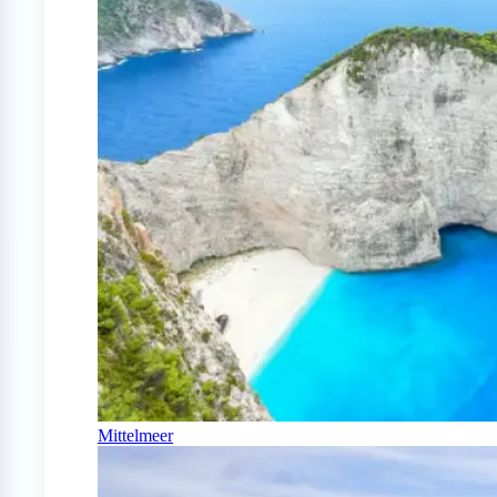
Mittelmeer