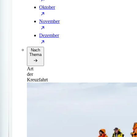
Oktober
November
Dezember
Nach
Thema
Art
der
Kreuzfahrt