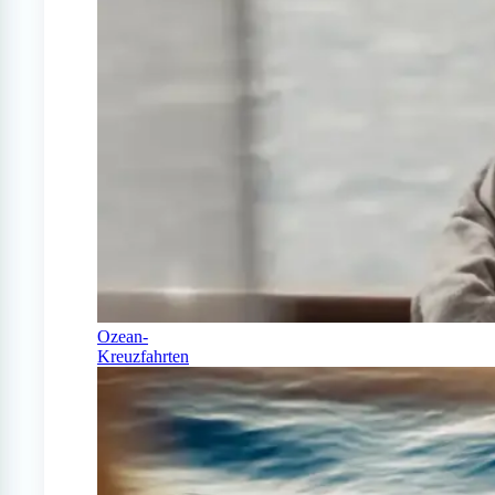
Ozean-
Kreuzfahrten