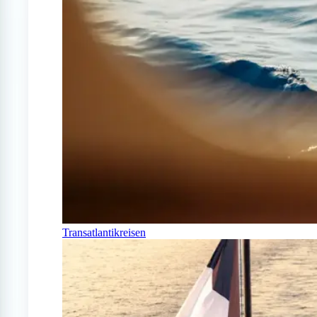
Transatlantikreisen