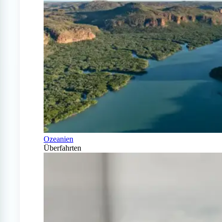
Ozeanien
Überfahrten