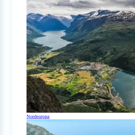
Nordeuropa