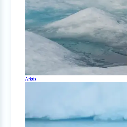
Arktis