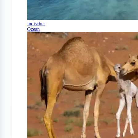
Indischer
Ozean