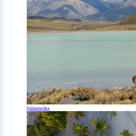
Südamerika