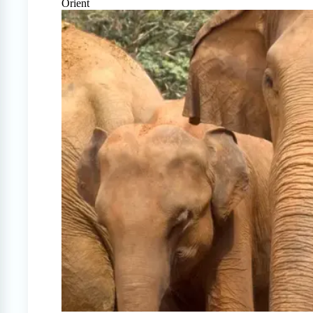
Orient