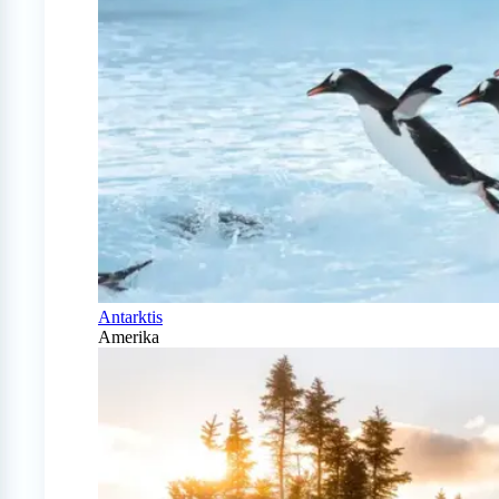
Antarktis
Amerika