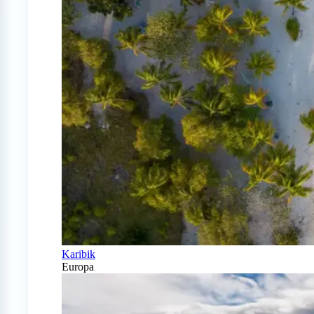
Karibik
Europa