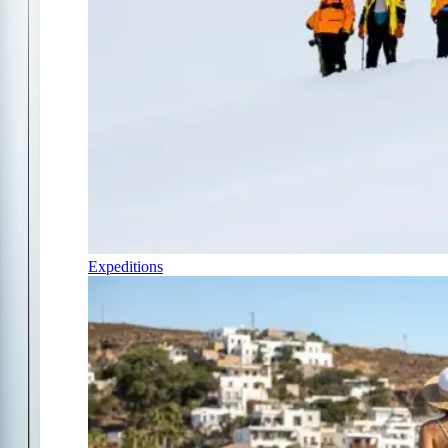
Expeditions