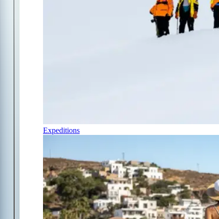
Expeditions