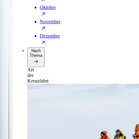
Oktober
November
Dezember
Nach
Thema
Art
der
Kreuzfahrt