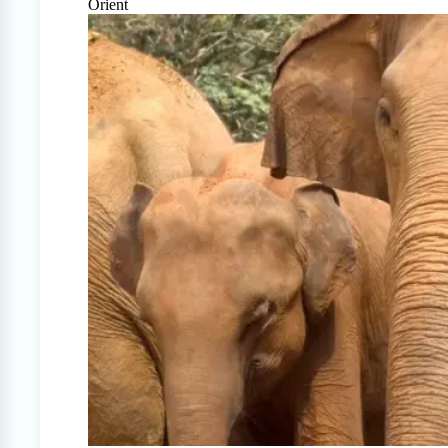
Orient