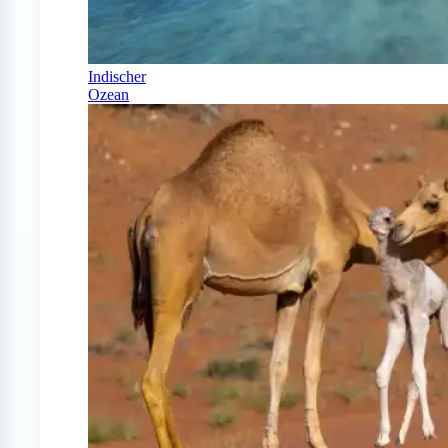
Indischer
Ozean