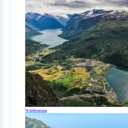
Nordeuropa