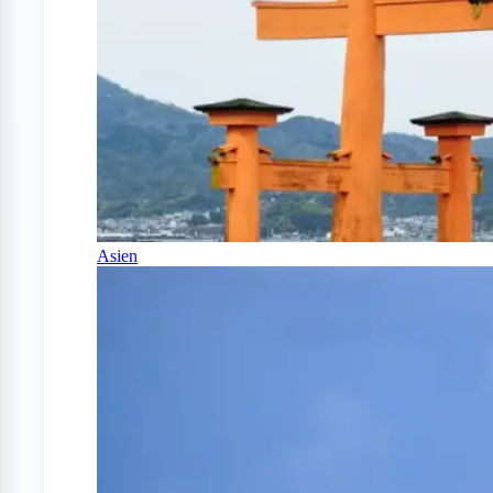
Asien