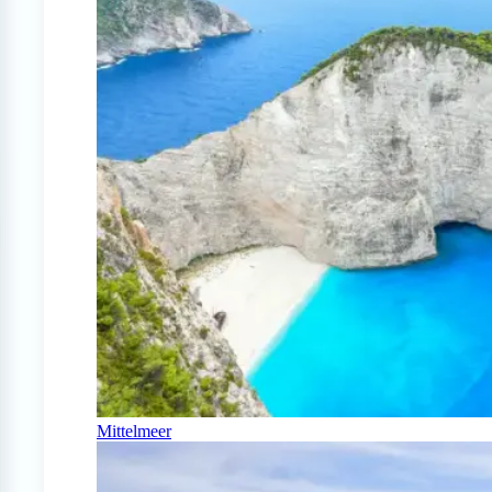
Mittelmeer