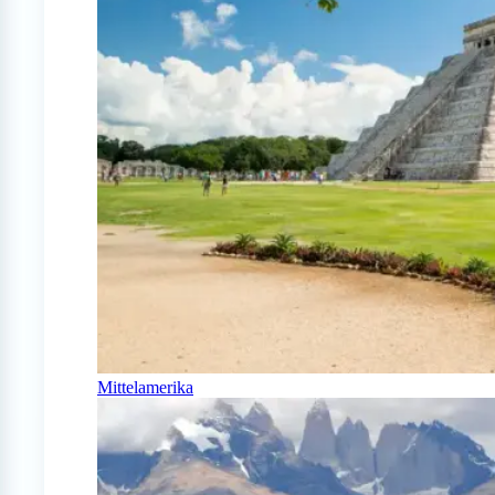
Mittelamerika