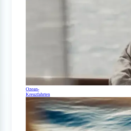
Ozean-
Kreuzfahrten