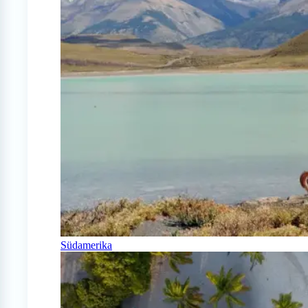
Südamerika