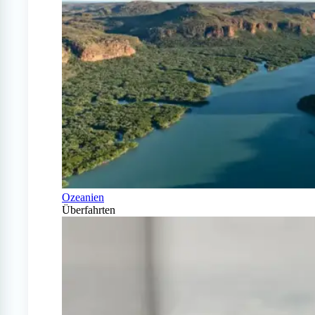
Ozeanien
Überfahrten