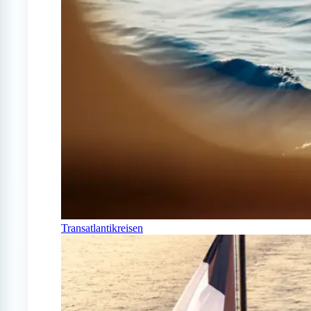
Transatlantikreisen