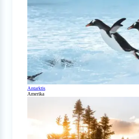
Antarktis
Amerika