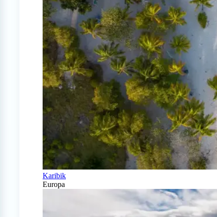
Karibik
Europa