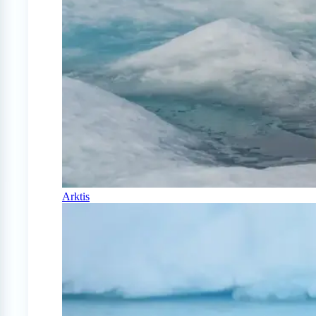
Arktis