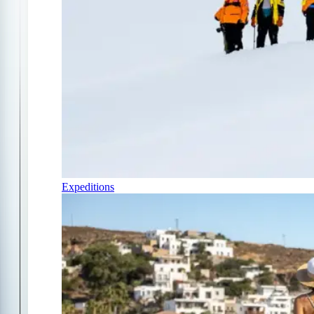
Expeditions