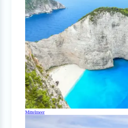
Mittelmeer