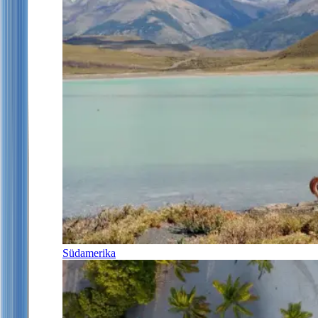
Südamerika