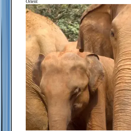
Orient