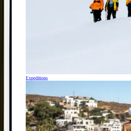
Expeditions