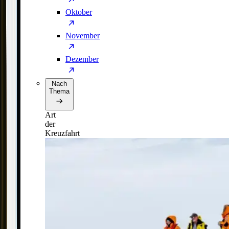
Oktober
November
Dezember
Nach
Thema
Art
der
Kreuzfahrt