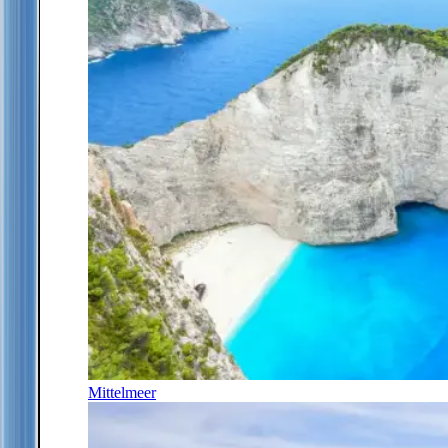
Mittelmeer