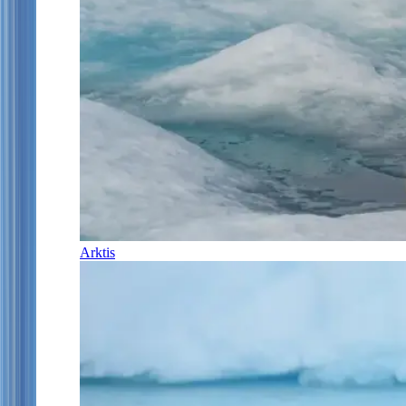
Arktis