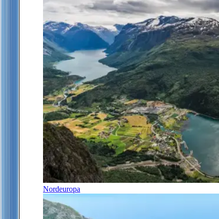
Nordeuropa