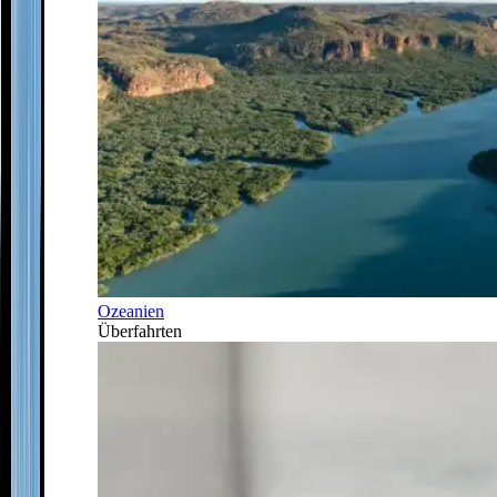
Ozeanien
Überfahrten