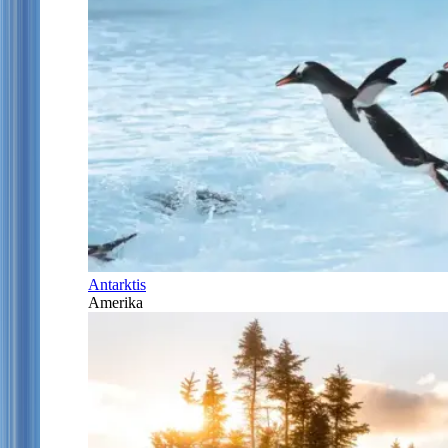
Antarktis
Amerika