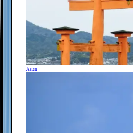
Asien