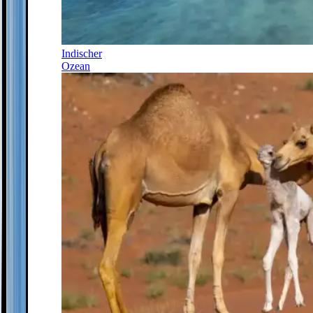
Indischer
Ozean