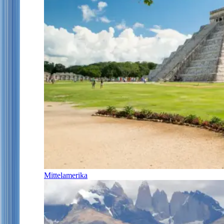
Mittelamerika