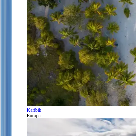
Karibik
Europa