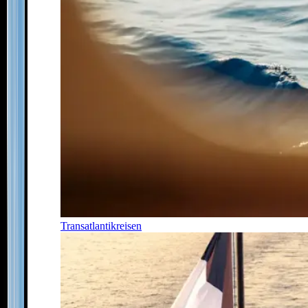
Transatlantikreisen