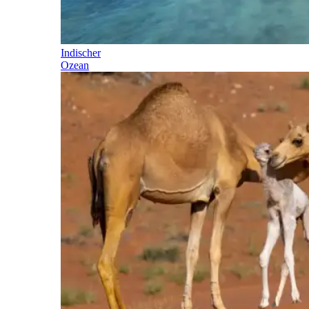
Indischer
Ozean