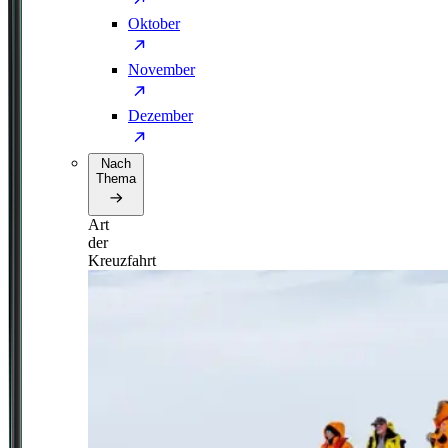
Oktober
November
Dezember
Nach
Thema
Art
der
Kreuzfahrt