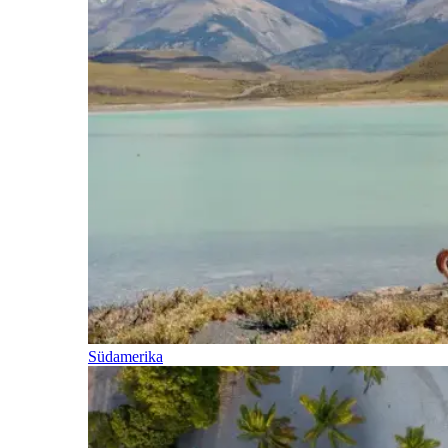
Südamerika