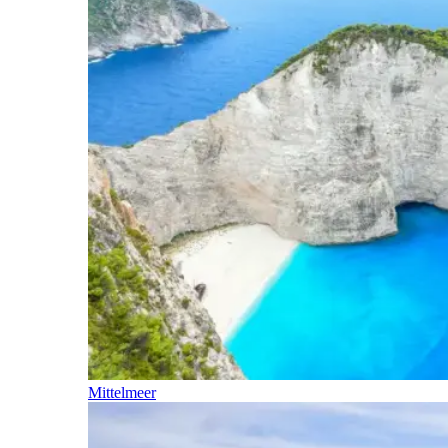
Mittelmeer