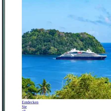
Entdecken
Sie