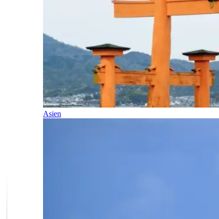
Asien