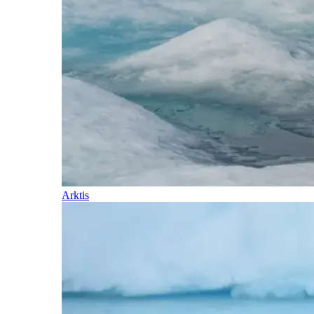
Arktis