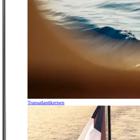
Transatlantikreisen