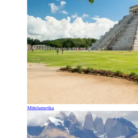
Mittelamerika