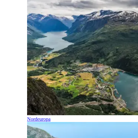
Nordeuropa