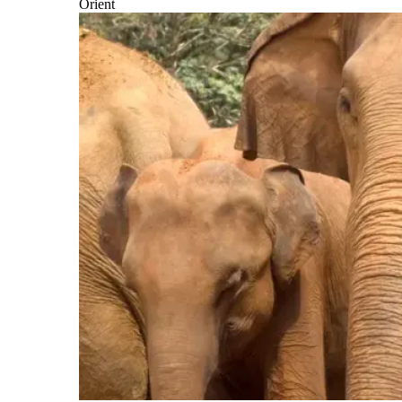
Orient