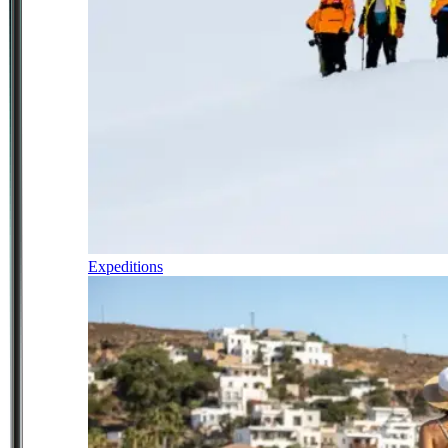
Expeditions