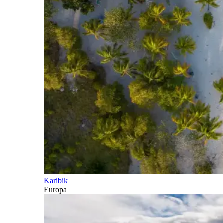
Karibik
Europa