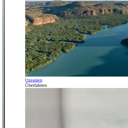
Ozeanien
Überfahrten