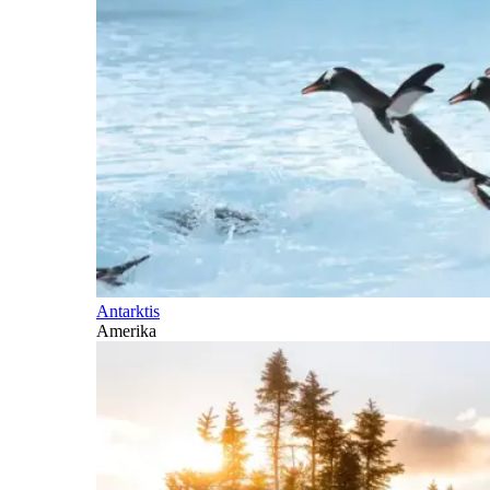
Antarktis
Amerika