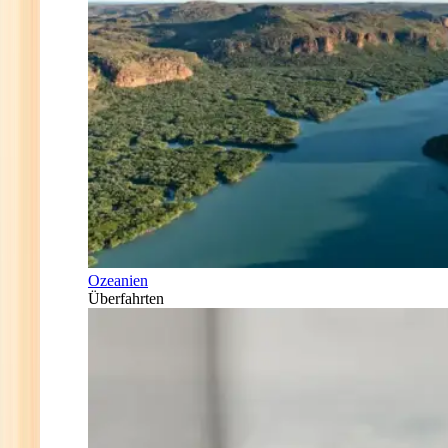
Ozeanien
Überfahrten