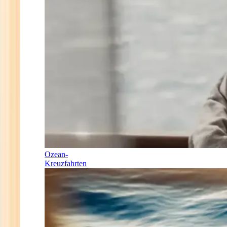
Ozean-
Kreuzfahrten