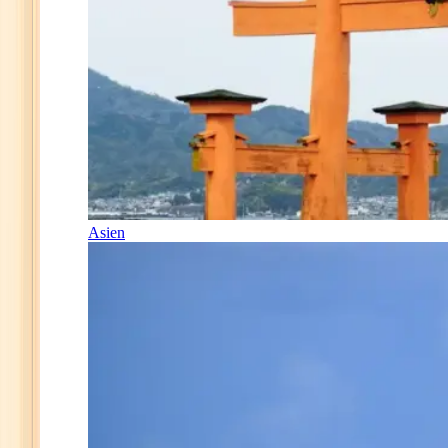
Asien