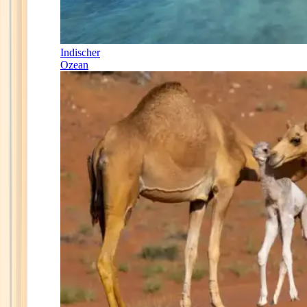
Indischer
Ozean