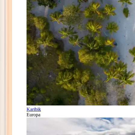
Karibik
Europa