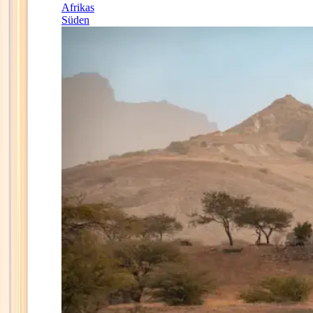
Afrikas
Süden