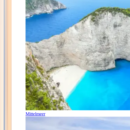
Mittelmeer