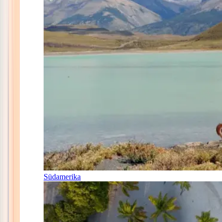
Südamerika