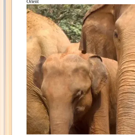
Orient