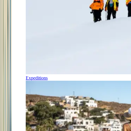
Expeditions