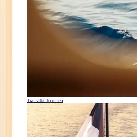
Transatlantikreisen