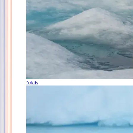
Arktis