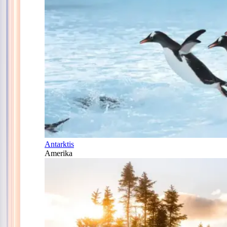
Antarktis
Amerika