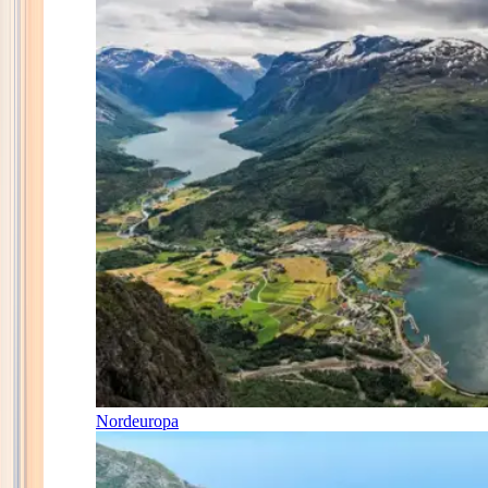
Nordeuropa