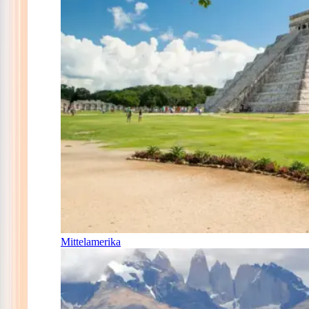
Mittelamerika