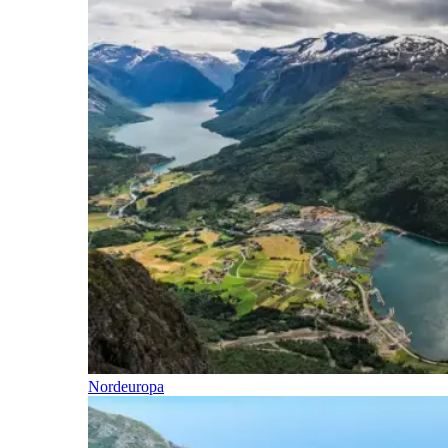
Nordeuropa