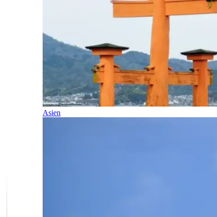
Asien