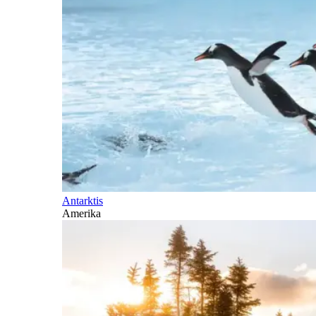
Antarktis
Amerika