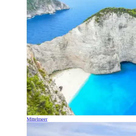
Mittelmeer