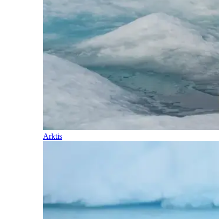
Arktis