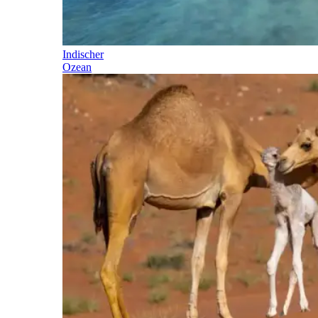
Indischer
Ozean