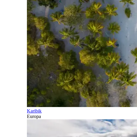
Karibik
Europa