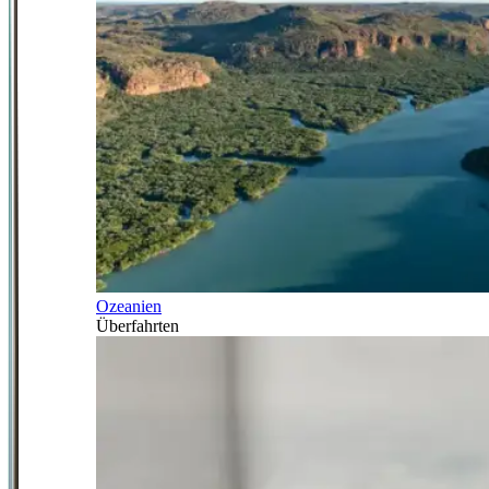
Ozeanien
Überfahrten