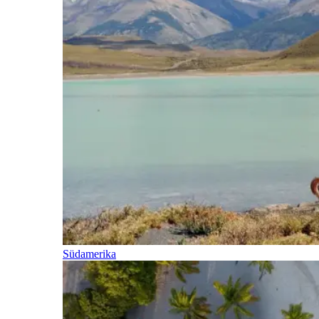
Südamerika