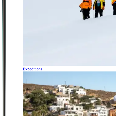
Expeditions