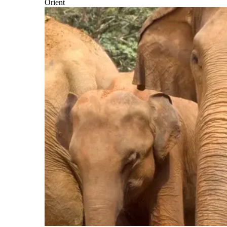
Orient