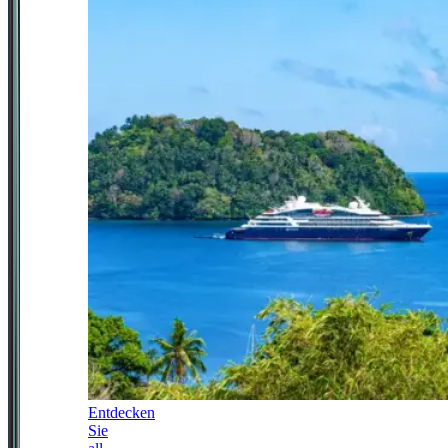
Entdecken
Sie