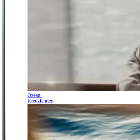
Ozean-
Kreuzfahrten