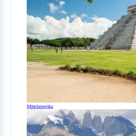
Mittelamerika