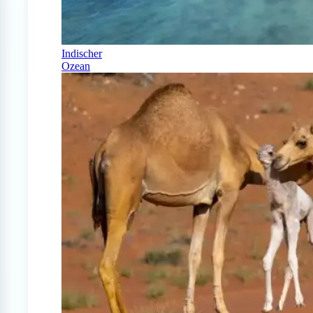
Indischer
Ozean