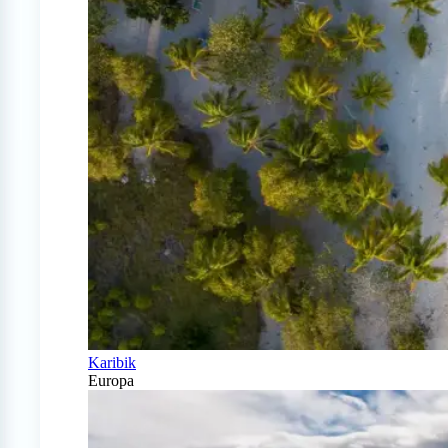
Karibik
Europa