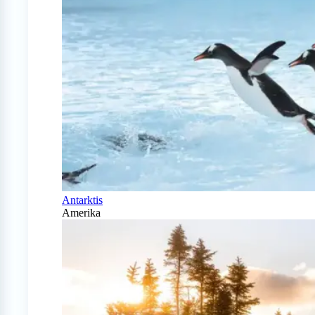
Antarktis
Amerika