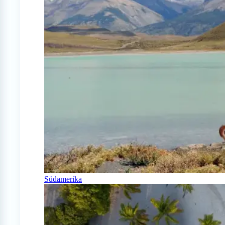
Südamerika