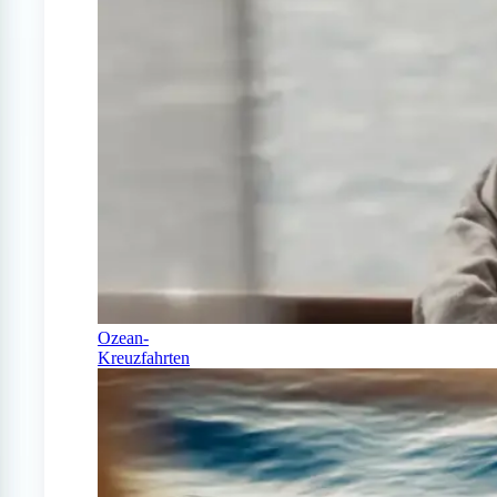
Ozean-
Kreuzfahrten