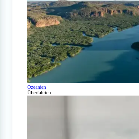
Ozeanien
Überfahrten