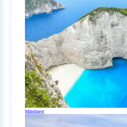
Mittelmeer