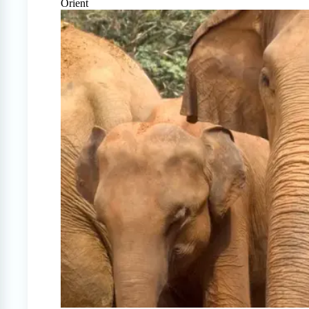
Orient