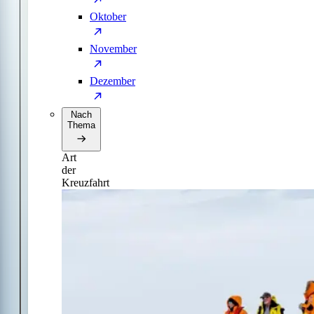
Oktober
November
Dezember
Nach
Thema
Art
der
Kreuzfahrt