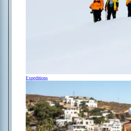
Expeditions