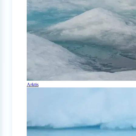
Arktis