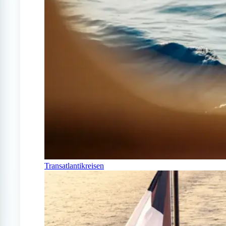
Transatlantikreisen