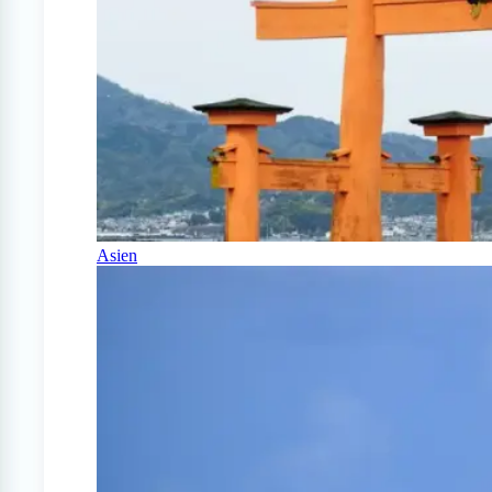
Asien