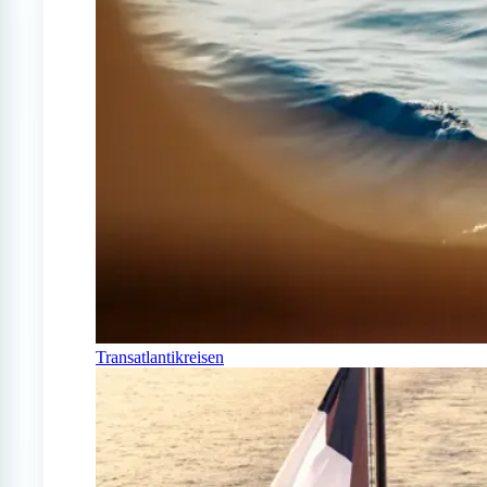
Transatlantikreisen