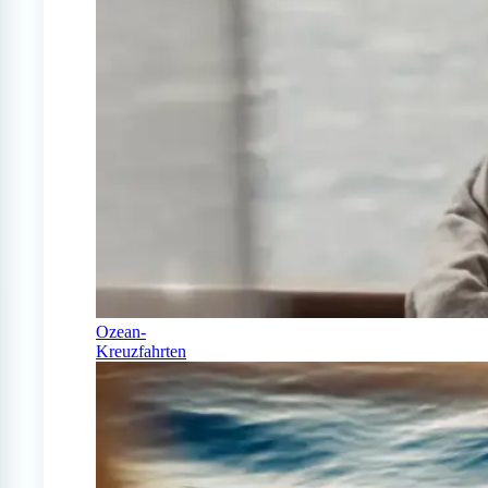
Ozean-
Kreuzfahrten