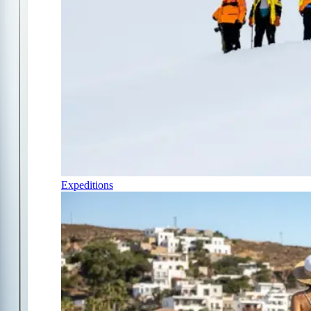
Expeditions