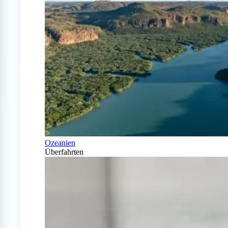
Ozeanien
Überfahrten