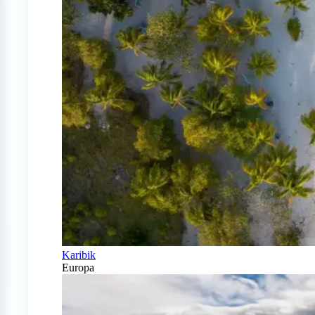
Karibik
Europa