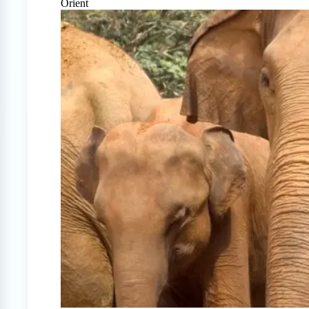
Orient