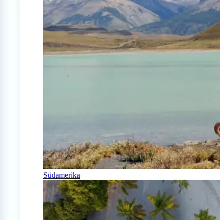
Südamerika