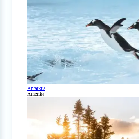
Antarktis
Amerika