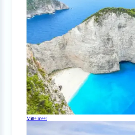
Mittelmeer