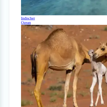
Indischer
Ozean