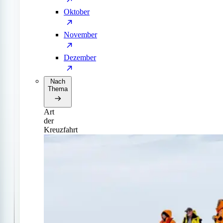
Oktober
November
Dezember
Nach
Thema
Art
der
Kreuzfahrt