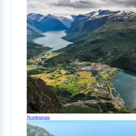
Nordeuropa