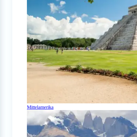
Mittelamerika