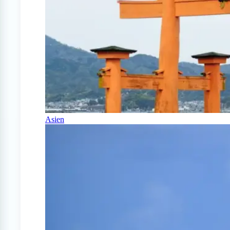
Asien