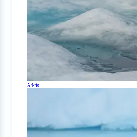
Arktis