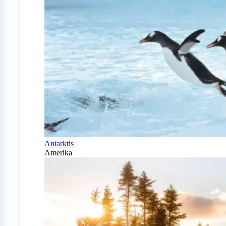
Antarktis
Amerika