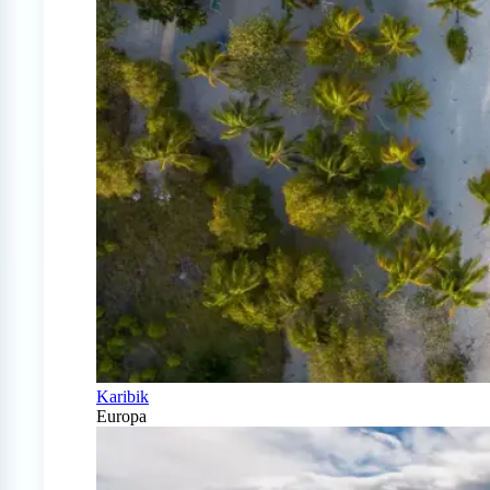
Karibik
Europa