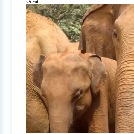
Orient