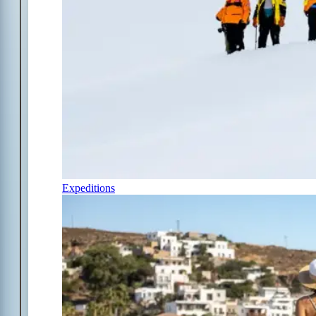
Expeditions