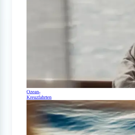
Ozean-
Kreuzfahrten