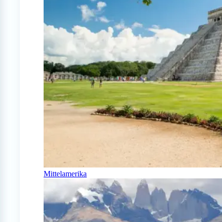
Mittelamerika