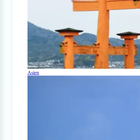
Asien