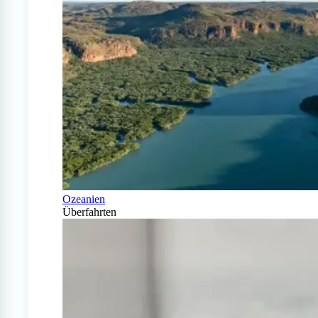
Ozeanien
Überfahrten