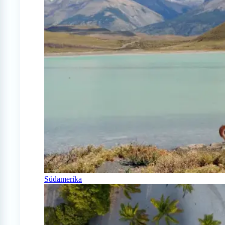
Südamerika