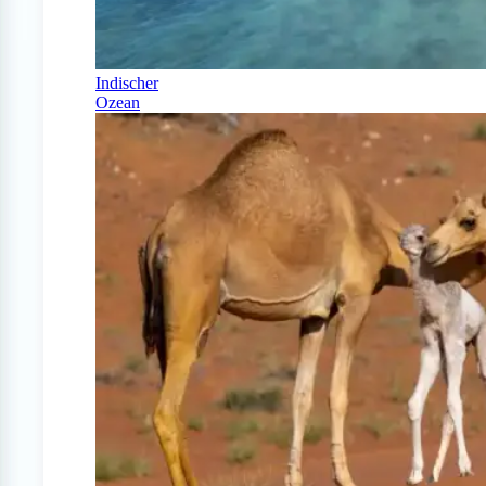
Indischer
Ozean