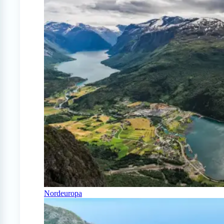
Nordeuropa