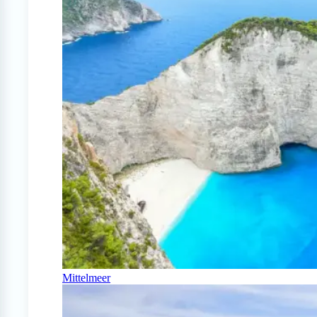
Mittelmeer