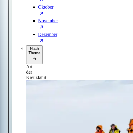
Oktober
November
Dezember
Nach
Thema
Art
der
Kreuzfahrt