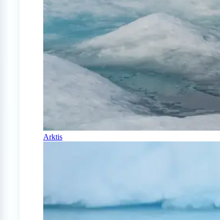
Arktis