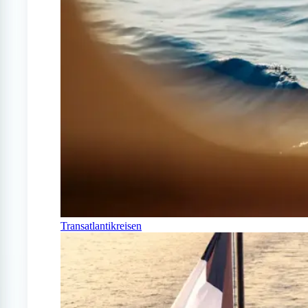
Transatlantikreisen