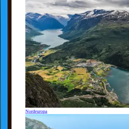
Nordeuropa