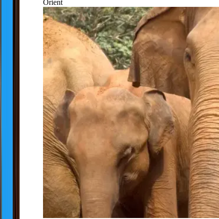
Orient