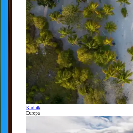
Karibik
Europa