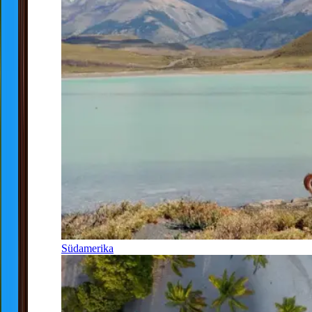
Südamerika