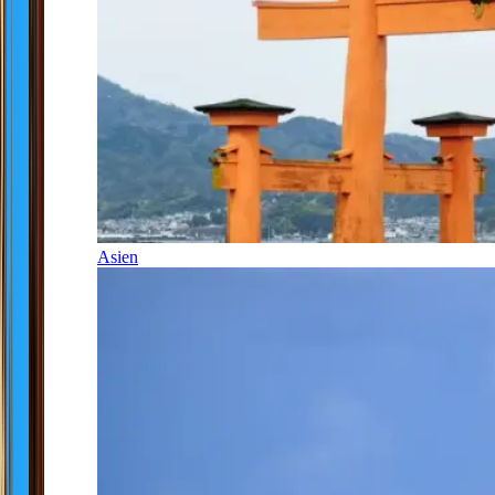
Asien