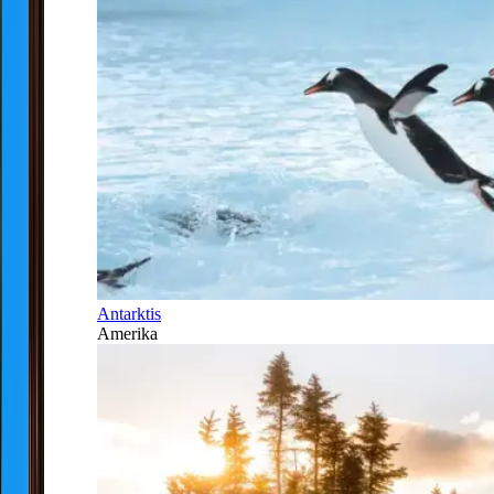
Antarktis
Amerika