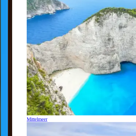
Mittelmeer