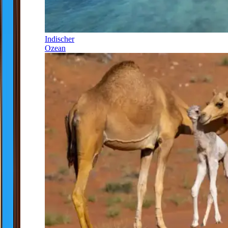
Indischer
Ozean