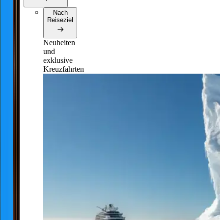
Nach
Reiseziel
Neuheiten
und
exklusive
Kreuzfahrten