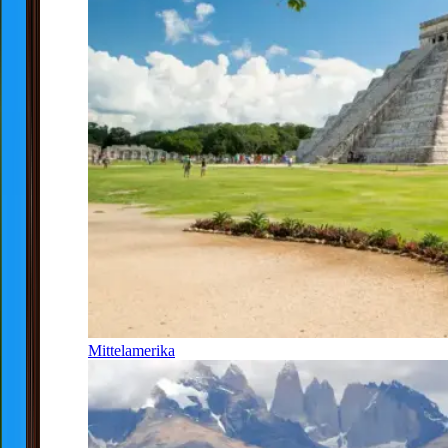
Mittelamerika