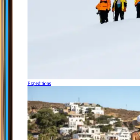
Expeditions