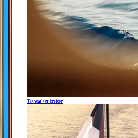
Transatlantikreisen