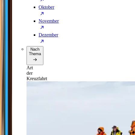
Oktober
November
Dezember
Nach
Thema
Art
der
Kreuzfahrt