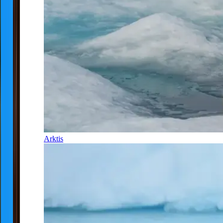
Arktis