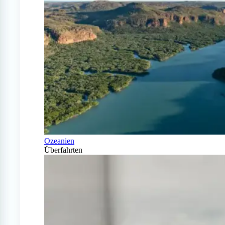
Ozeanien
Überfahrten