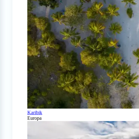
Karibik
Europa