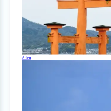
Asien