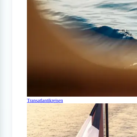
Transatlantikreisen