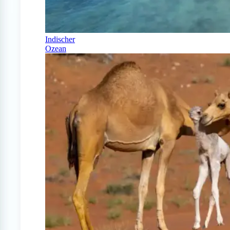
Indischer
Ozean