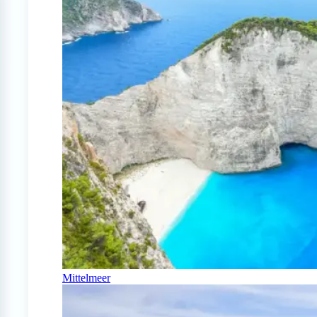
Mittelmeer