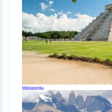
Mittelamerika