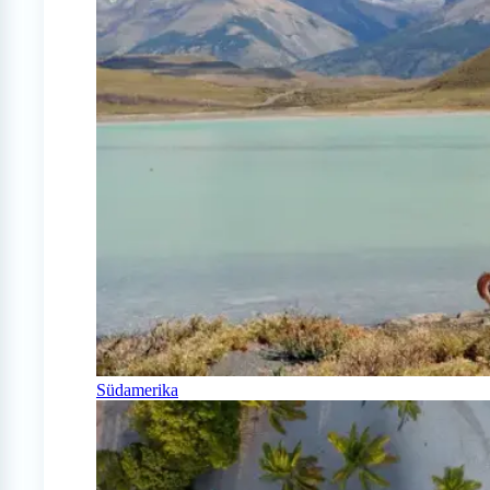
Südamerika