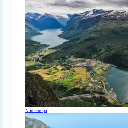
Nordeuropa