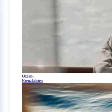
Ozean-
Kreuzfahrten