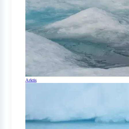
Arktis