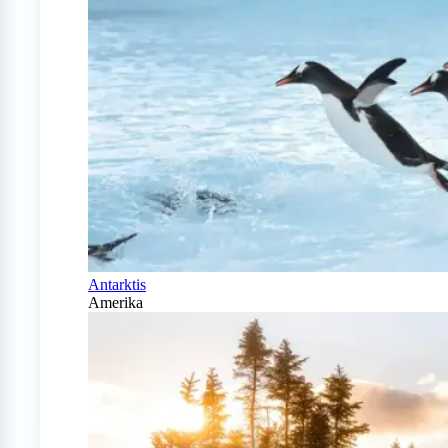
Antarktis
Amerika