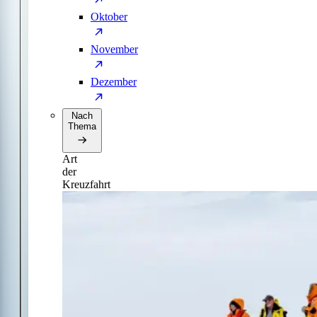
Oktober
November
Dezember
Nach
Thema
Art
der
Kreuzfahrt