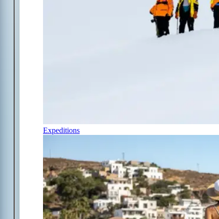
Expeditions