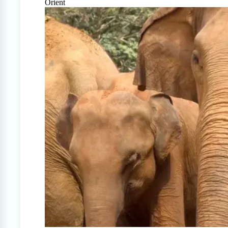
Orient