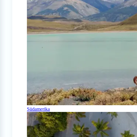
Südamerika