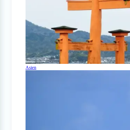
Asien