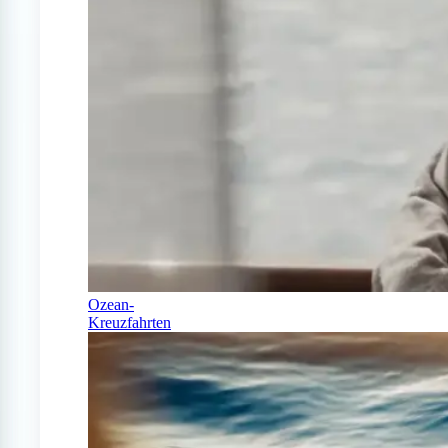
Ozean-
Kreuzfahrten