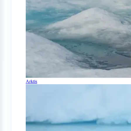
Arktis