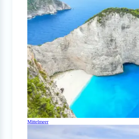
Mittelmeer