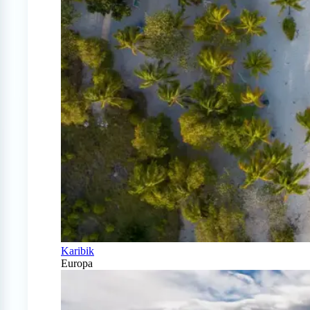
Karibik
Europa