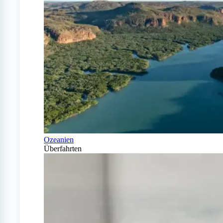
Ozeanien
Überfahrten