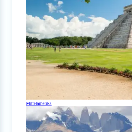
Mittelamerika