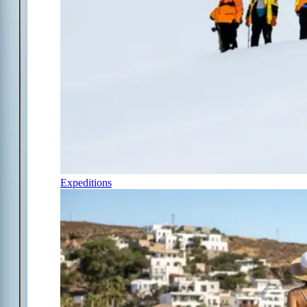
Expeditions