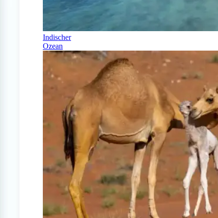
Indischer
Ozean