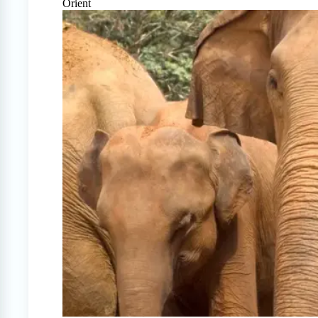
Orient