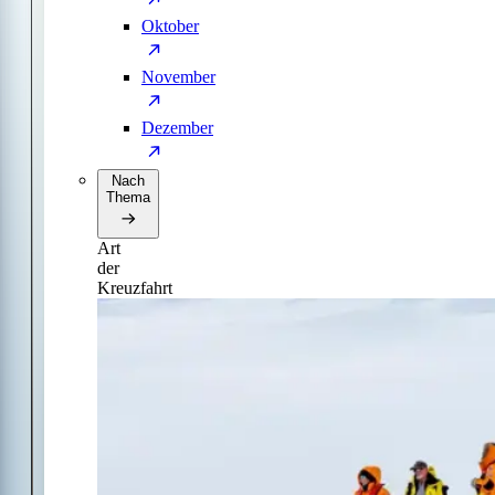
Oktober
November
Dezember
Nach
Thema
Art
der
Kreuzfahrt