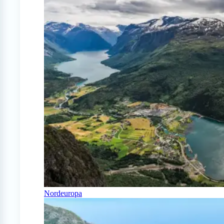
Nordeuropa