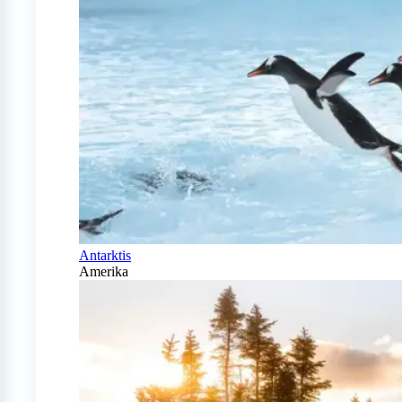
Antarktis
Amerika