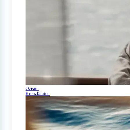
Ozean-
Kreuzfahrten