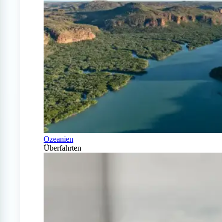
Ozeanien
Überfahrten