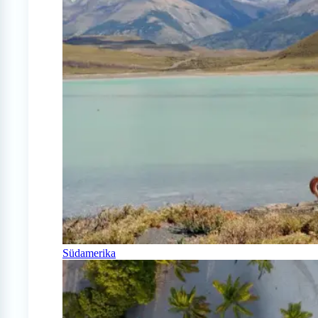
Südamerika