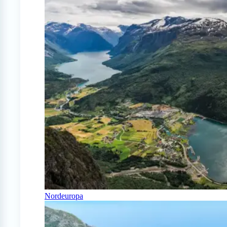
Nordeuropa