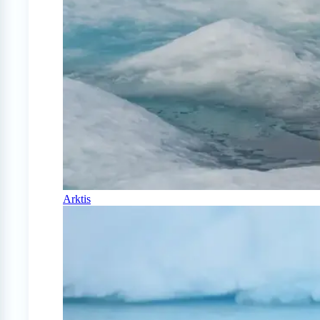
Arktis