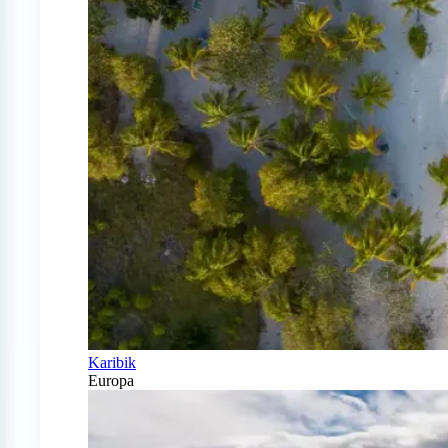
Karibik
Europa