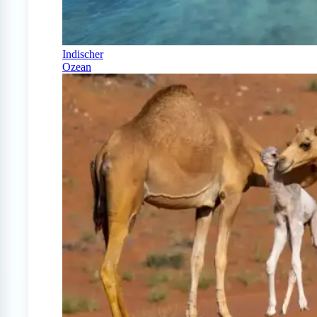
Indischer
Ozean