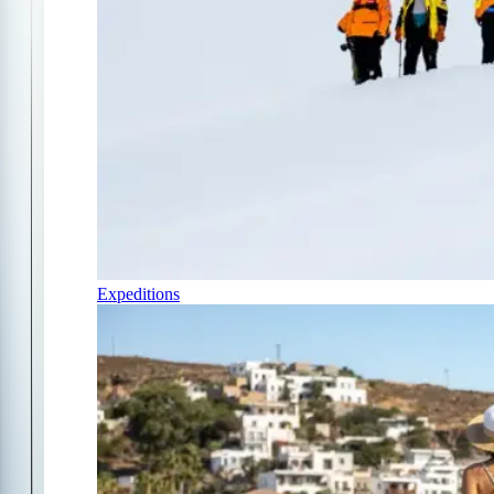
Expeditions