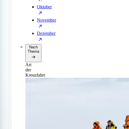
Oktober
November
Dezember
Nach
Thema
Art
der
Kreuzfahrt