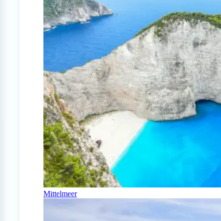
Mittelmeer