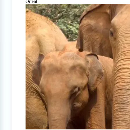
Orient