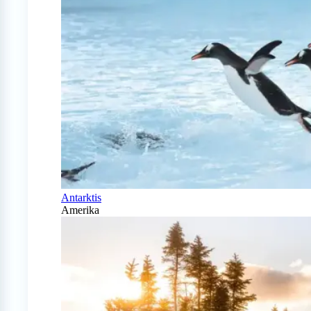
Antarktis
Amerika