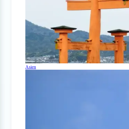
Asien