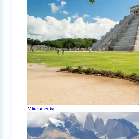
Mittelamerika