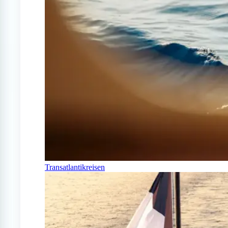
Transatlantikreisen