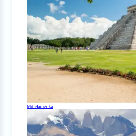
Mittelamerika