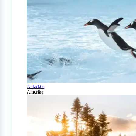
Antarktis
Amerika