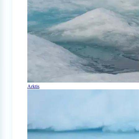
Arktis