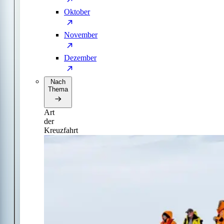
Oktober
November
Dezember
Nach
Thema
Art
der
Kreuzfahrt