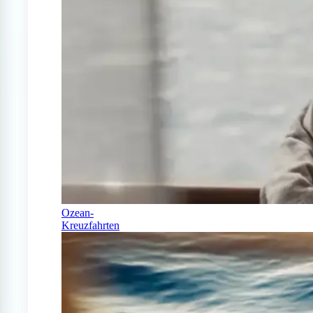
Ozean-
Kreuzfahrten