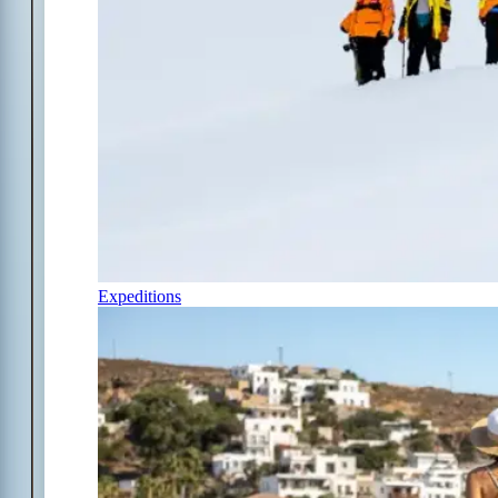
Expeditions