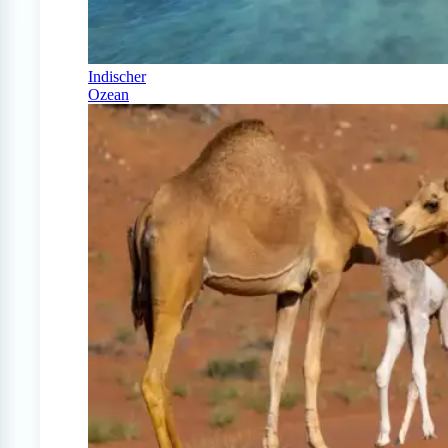
Indischer
Ozean