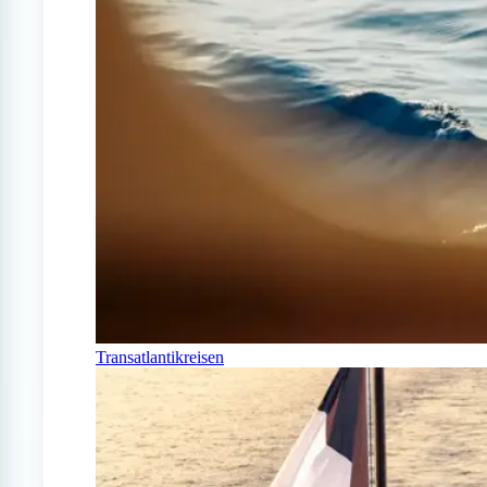
Transatlantikreisen