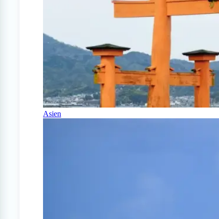
Asien