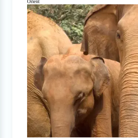
Orient