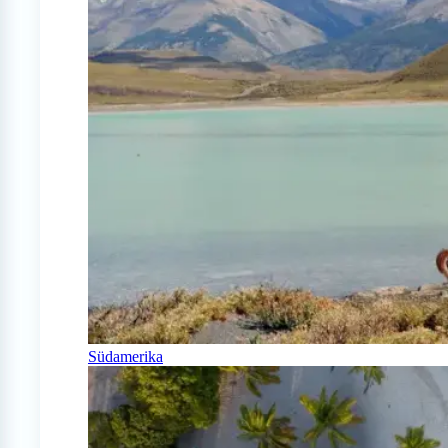
Südamerika