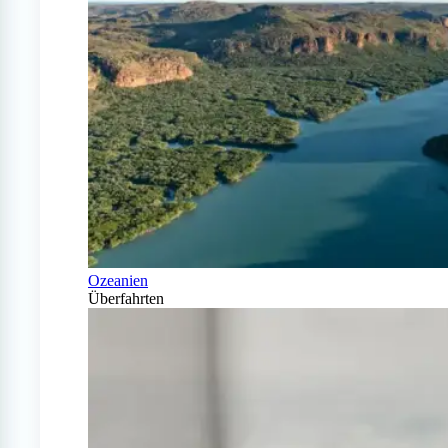
Ozeanien
Überfahrten