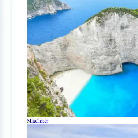
Mittelmeer