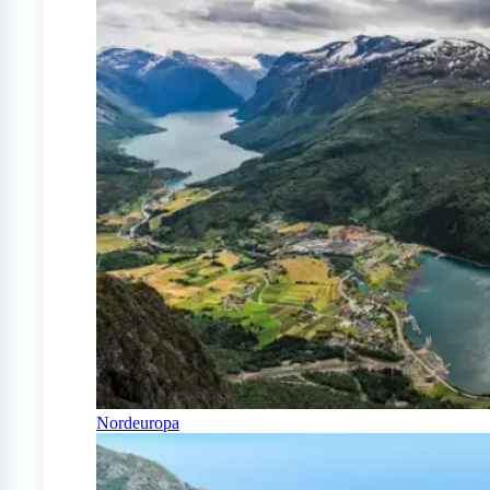
Nordeuropa