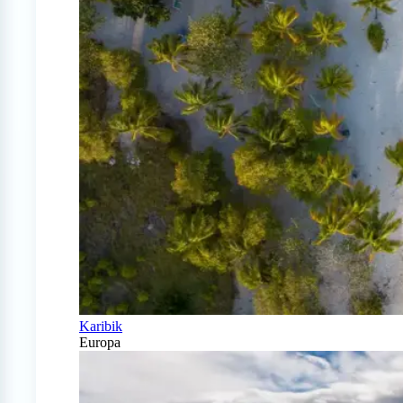
Karibik
Europa