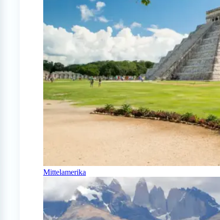
Mittelamerika