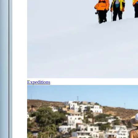
Expeditions