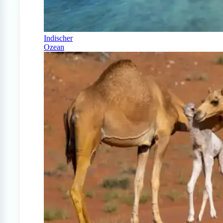
Indischer
Ozean