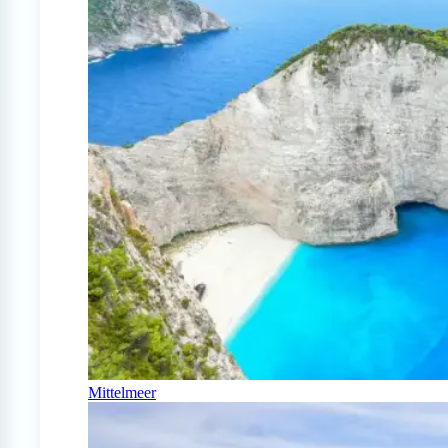
Mittelmeer