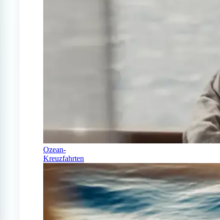
Ozean-
Kreuzfahrten