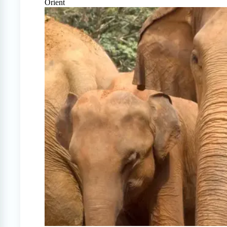
Orient