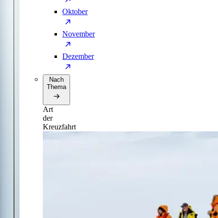
Oktober
November
Dezember
Nach
Thema
Art
der
Kreuzfahrt