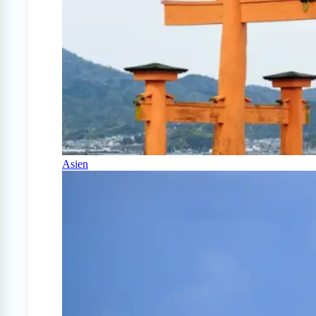
Asien