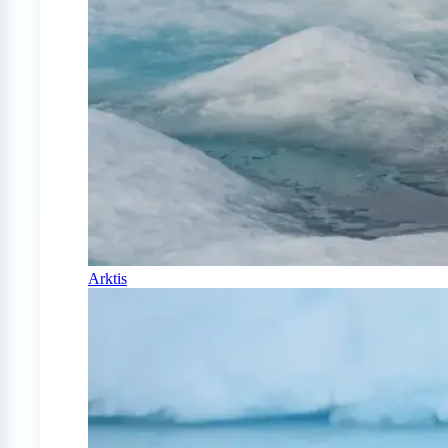
Arktis