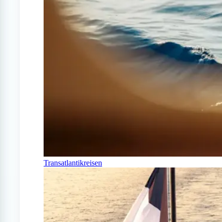
Transatlantikreisen