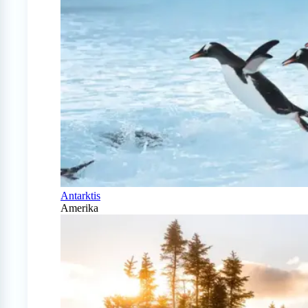
Antarktis
Amerika