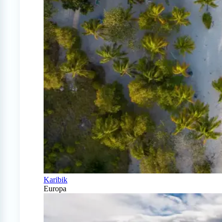
Karibik
Europa