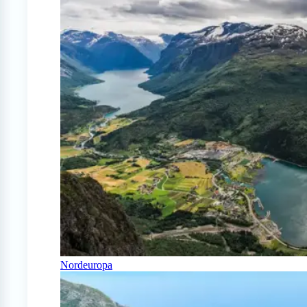
Nordeuropa