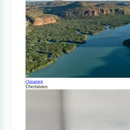
Ozeanien
Überfahrten