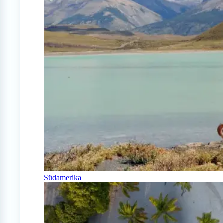
Südamerika