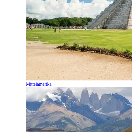
Mittelamerika