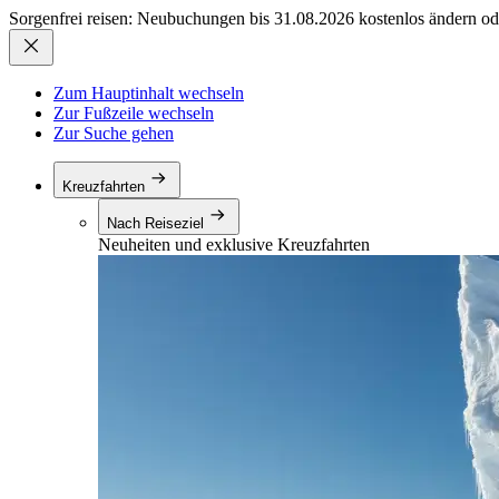
Sorgenfrei reisen: Neubuchungen bis 31.08.2026 kostenlos ändern od
Zum Hauptinhalt wechseln
Zur Fußzeile wechseln
Zur Suche gehen
Kreuzfahrten
Nach Reiseziel
Neuheiten und exklusive Kreuzfahrten