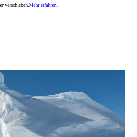
er verschieben.
Mehr erfahren.