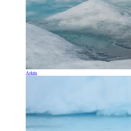
Arktis