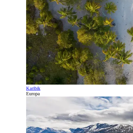
Karibik
Europa