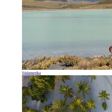
Südamerika