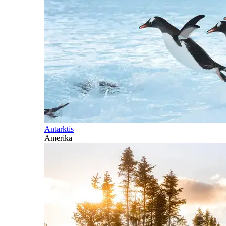
Antarktis
Amerika