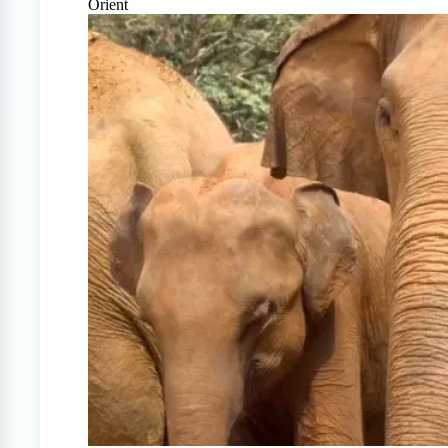
Orient