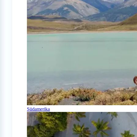
Südamerika