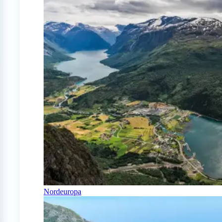
Nordeuropa