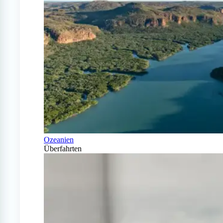
Ozeanien
Überfahrten