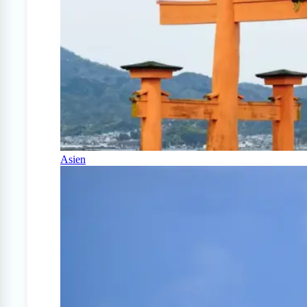
Asien