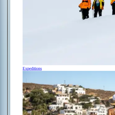
Expeditions