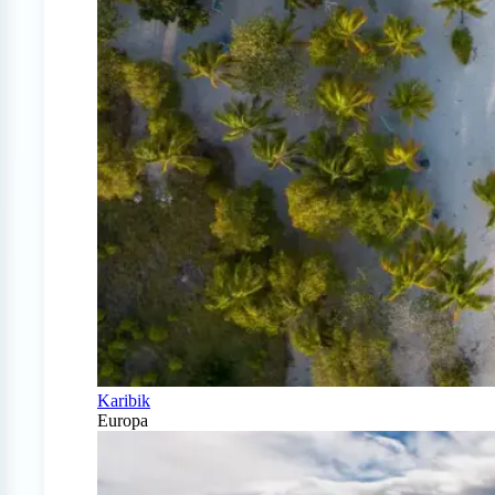
Karibik
Europa