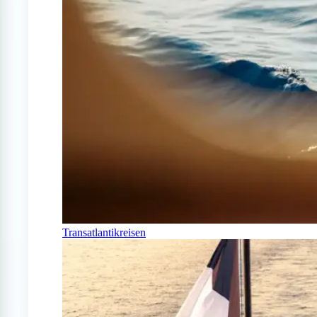
Transatlantikreisen