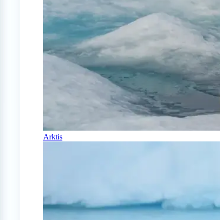
Arktis