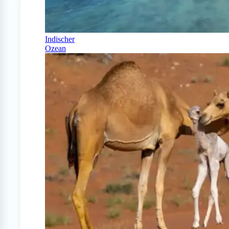
Indischer
Ozean