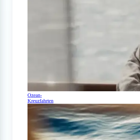
Ozean-
Kreuzfahrten