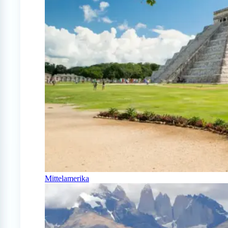
Mittelamerika