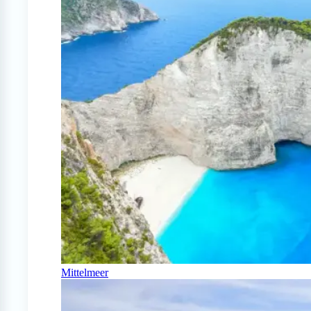
Mittelmeer