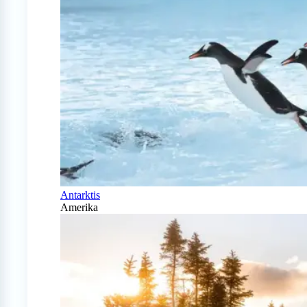
Antarktis
Amerika