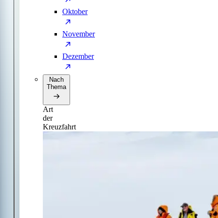
Oktober
November
Dezember
Nach
Thema
Art
der
Kreuzfahrt