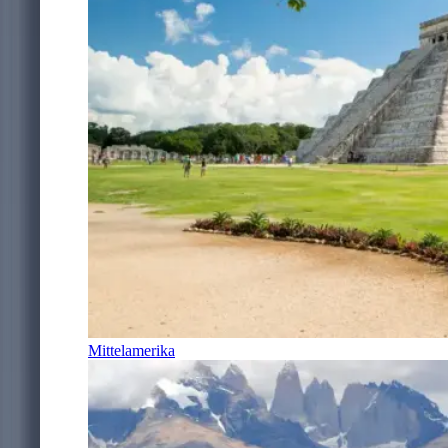
Mittelamerika