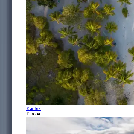
Karibik
Europa