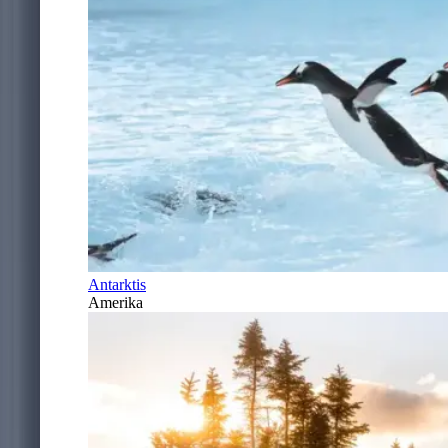
Antarktis
Amerika