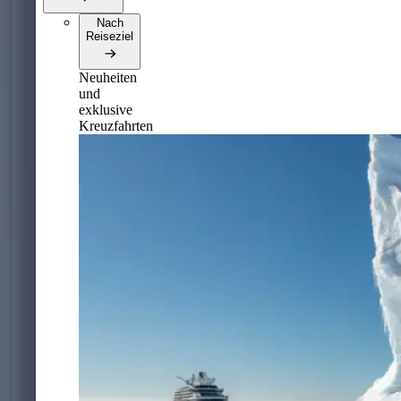
Nach
Reiseziel
Neuheiten
und
exklusive
Kreuzfahrten