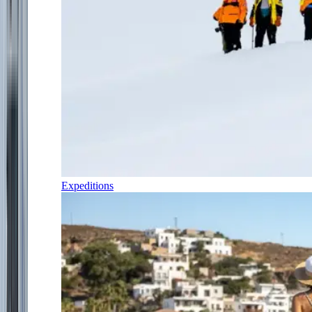
Expeditions