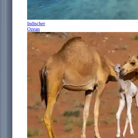
Indischer
Ozean