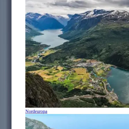
Nordeuropa