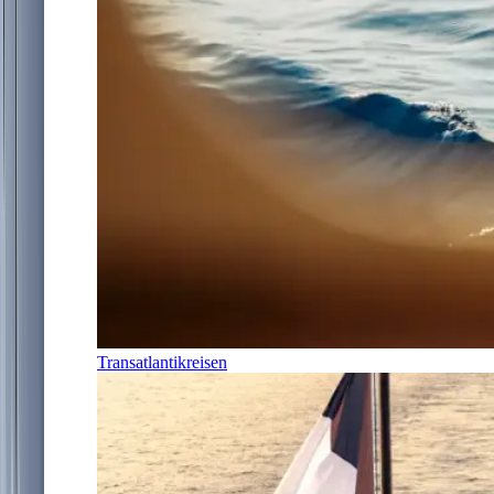
Transatlantikreisen