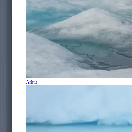
Arktis