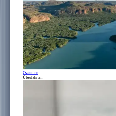
Ozeanien
Überfahrten