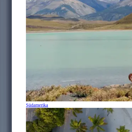
Südamerika