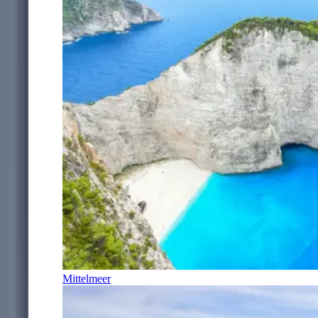
Mittelmeer