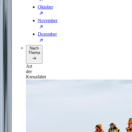
Oktober
November
Dezember
Nach
Thema
Art
der
Kreuzfahrt