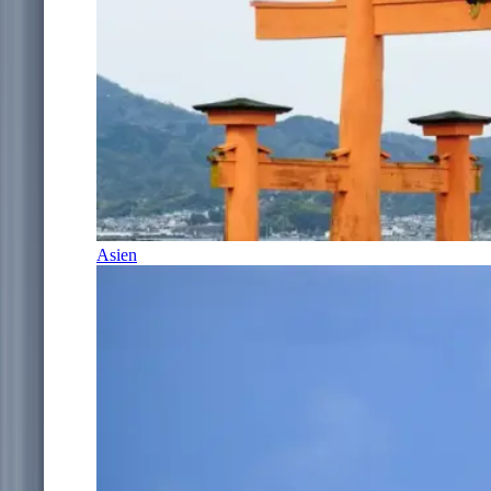
Asien