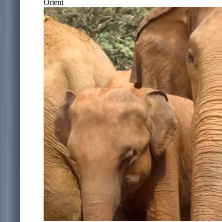
Orient