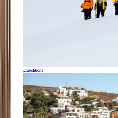
Expeditions