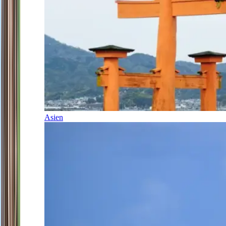
Asien