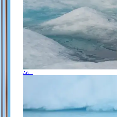
Arktis