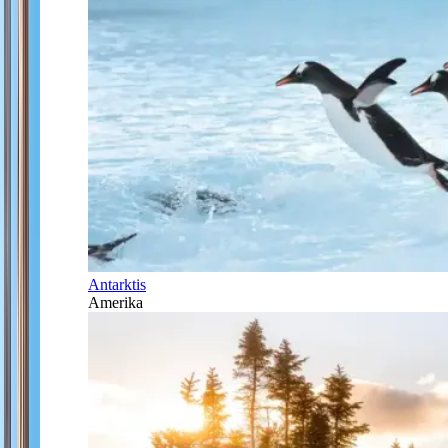
Antarktis
Amerika