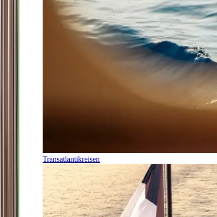
Transatlantikreisen