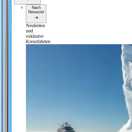
Nach
Reiseziel
Neuheiten
und
exklusive
Kreuzfahrten