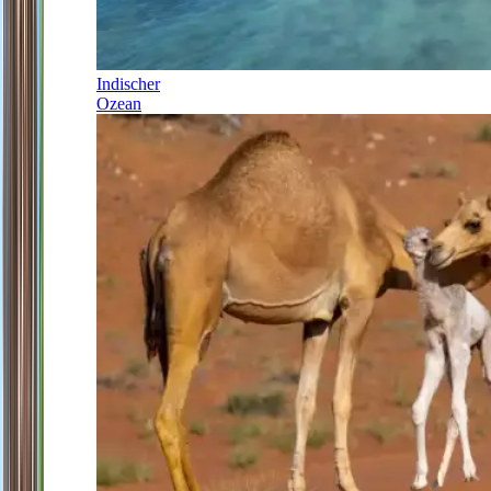
Indischer
Ozean