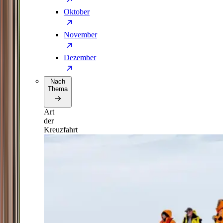
Oktober
November
Dezember
Nach
Thema
Art
der
Kreuzfahrt