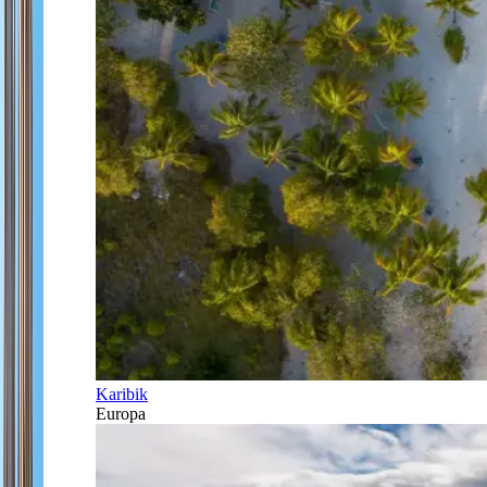
Karibik
Europa