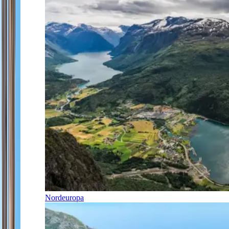
Nordeuropa