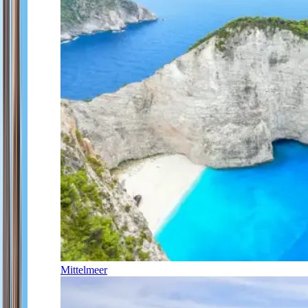
Mittelmeer