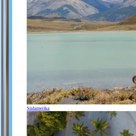
Südamerika