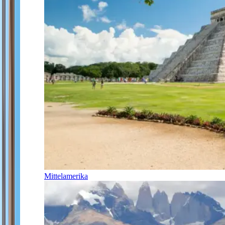
Mittelamerika