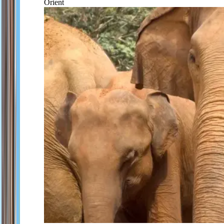
Orient