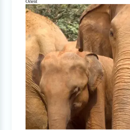
Orient