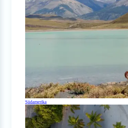
Südamerika