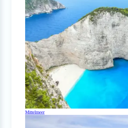
Mittelmeer