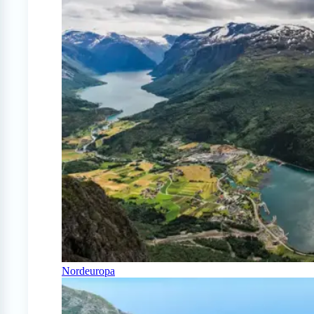
Nordeuropa