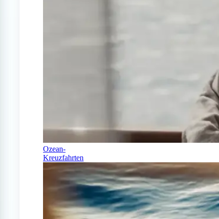
Ozean-
Kreuzfahrten