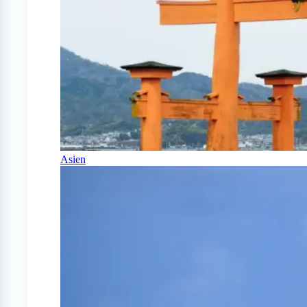
Asien