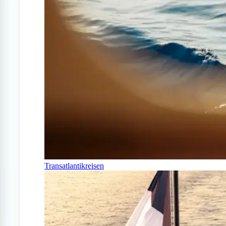
Transatlantikreisen