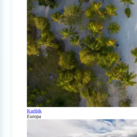
Karibik
Europa