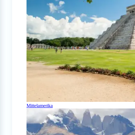
Mittelamerika