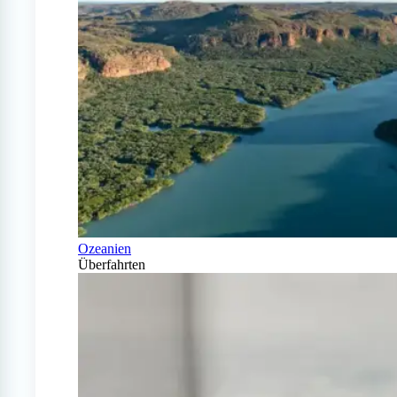
Ozeanien
Überfahrten