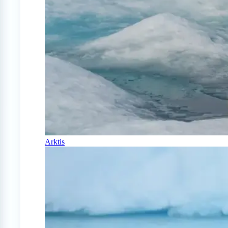
Arktis