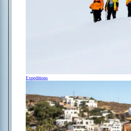
Expeditions