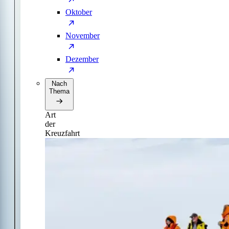
Oktober
November
Dezember
Nach
Thema
Art
der
Kreuzfahrt