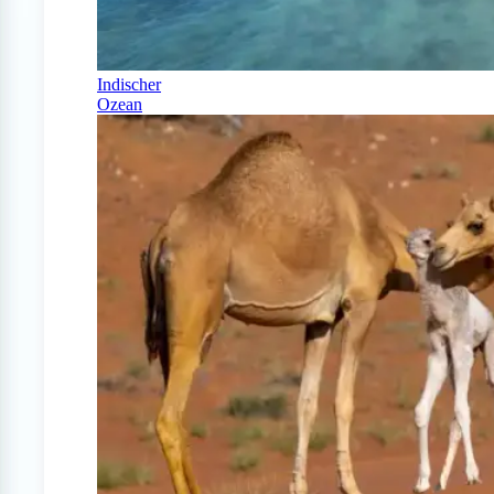
Indischer
Ozean