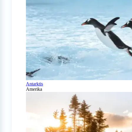
Antarktis
Amerika