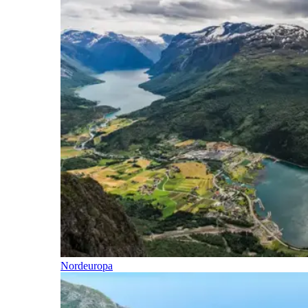
Nordeuropa