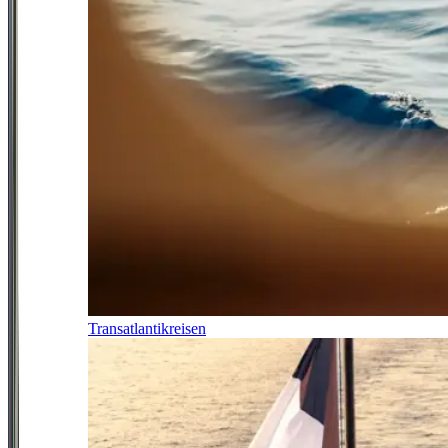
Transatlantikreisen