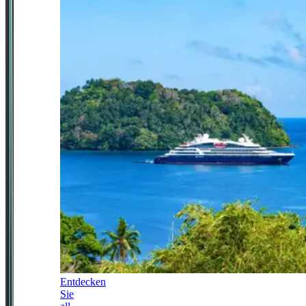
Entdecken
Sie