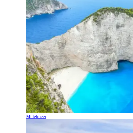
Mittelmeer