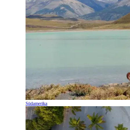
Südamerika