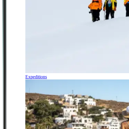
Expeditions