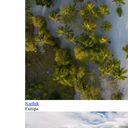
Karibik
Europa