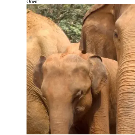
Orient