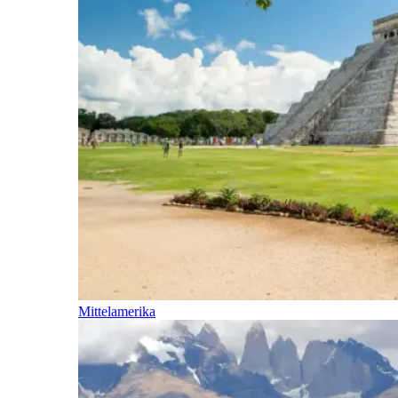
Mittelamerika