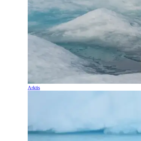
Arktis