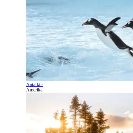
Antarktis
Amerika