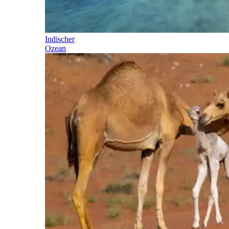
Indischer
Ozean