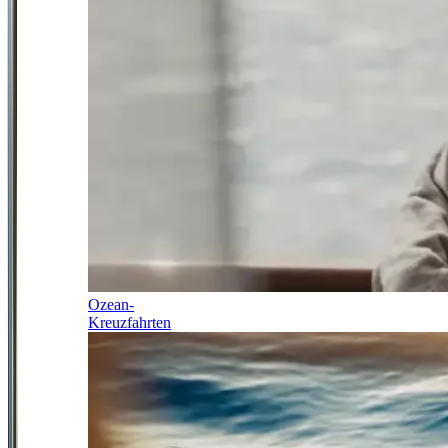
Ozean-
Kreuzfahrten