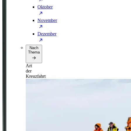
Oktober
November
Dezember
Nach
Thema
Art
der
Kreuzfahrt