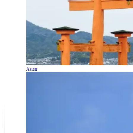
Asien