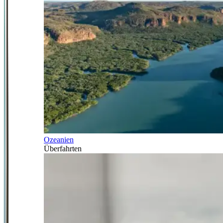
Ozeanien
Überfahrten