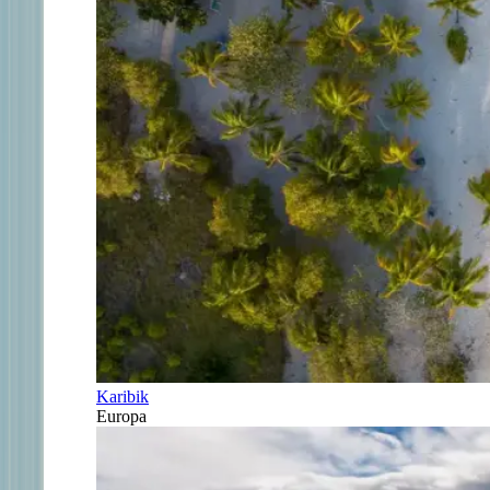
Karibik
Europa