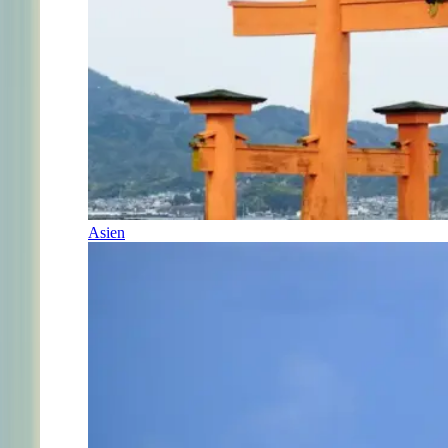
Asien