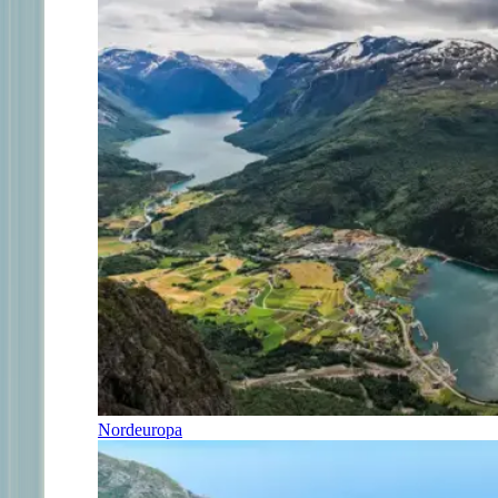
Nordeuropa