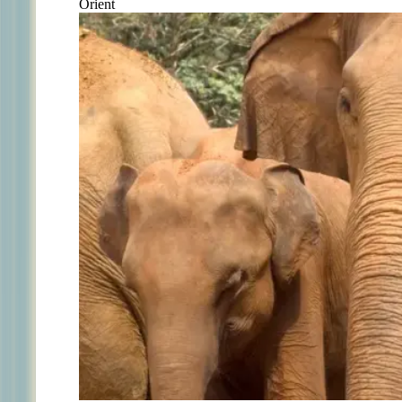
Orient