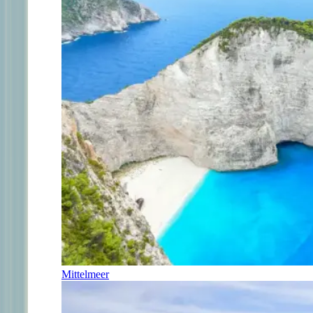
Mittelmeer