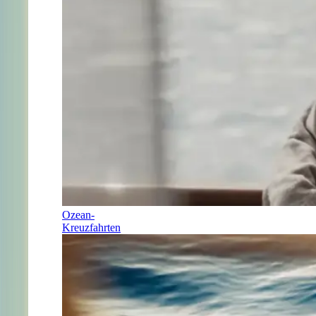
Ozean-
Kreuzfahrten