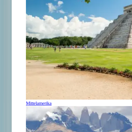
Mittelamerika