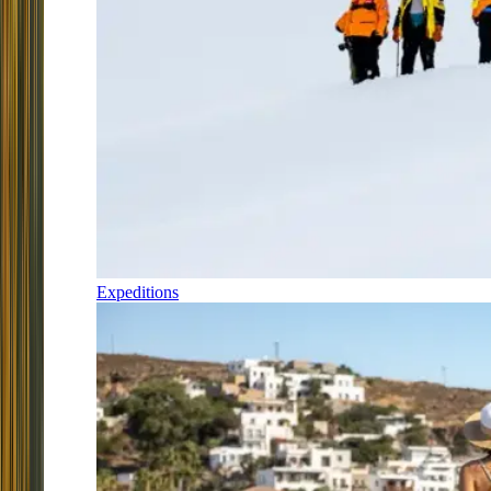
Expeditions