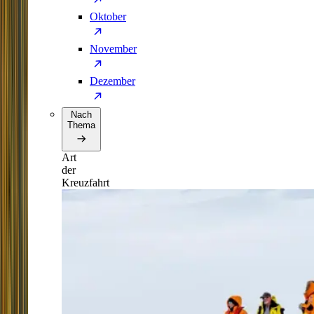
Oktober
November
Dezember
Nach
Thema
Art
der
Kreuzfahrt