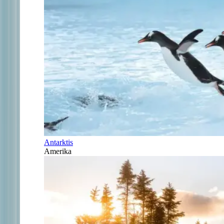
Antarktis
Amerika