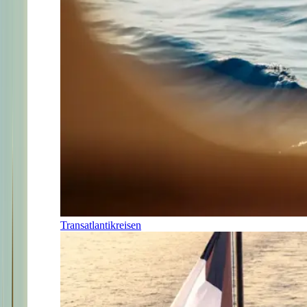
Transatlantikreisen