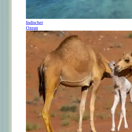
Indischer
Ozean