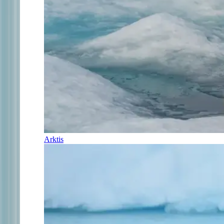
Arktis