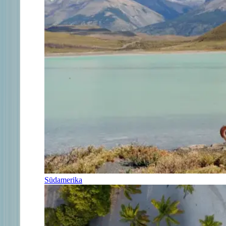
Südamerika