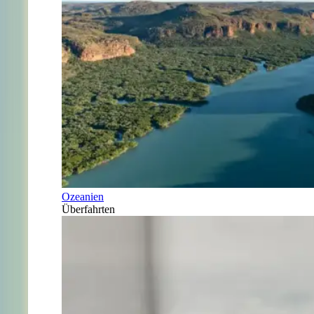
Ozeanien
Überfahrten