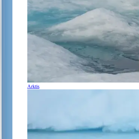
Arktis