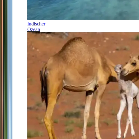
Indischer
Ozean