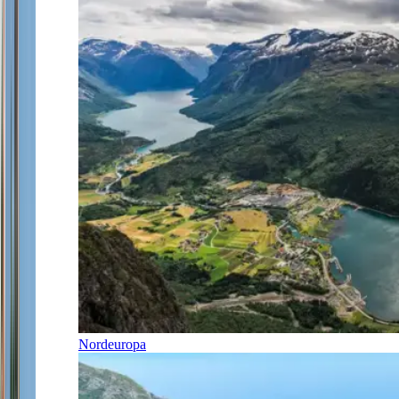
Nordeuropa