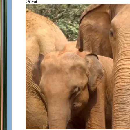
Orient