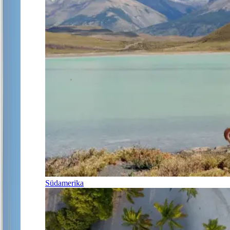
Südamerika