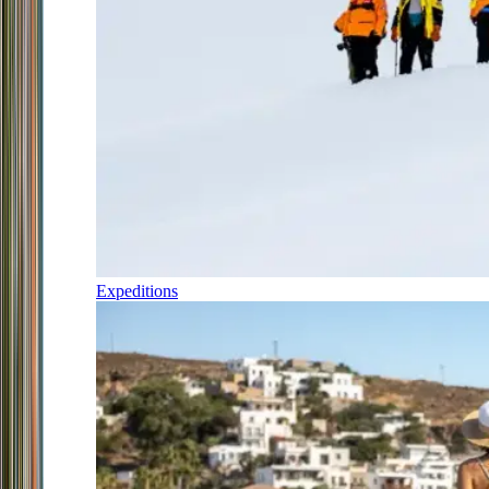
Expeditions