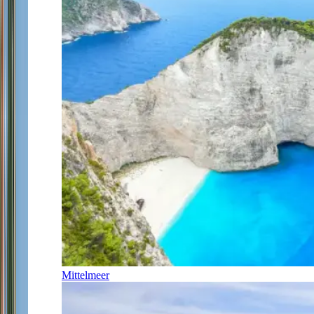
Mittelmeer