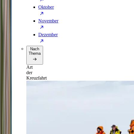
Oktober
November
Dezember
Nach
Thema
Art
der
Kreuzfahrt