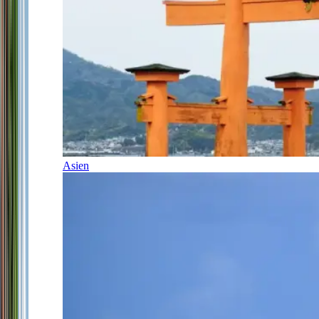
Asien