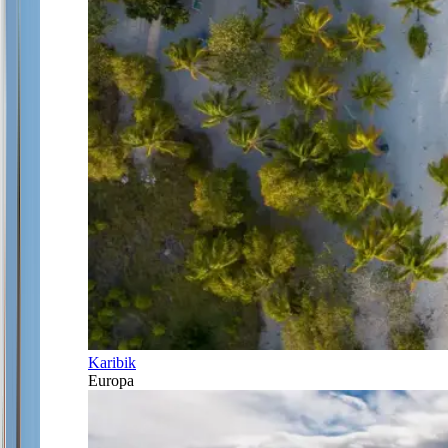
Karibik
Europa