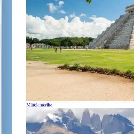
Mittelamerika