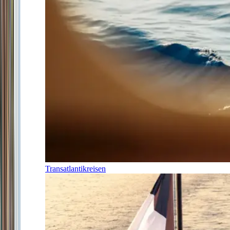
Transatlantikreisen