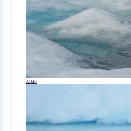
Arktis