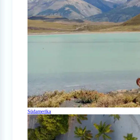
Südamerika