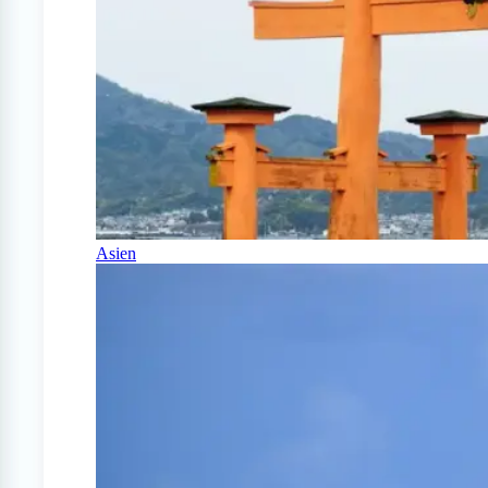
Asien