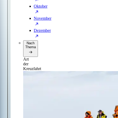
Oktober
November
Dezember
Nach
Thema
Art
der
Kreuzfahrt