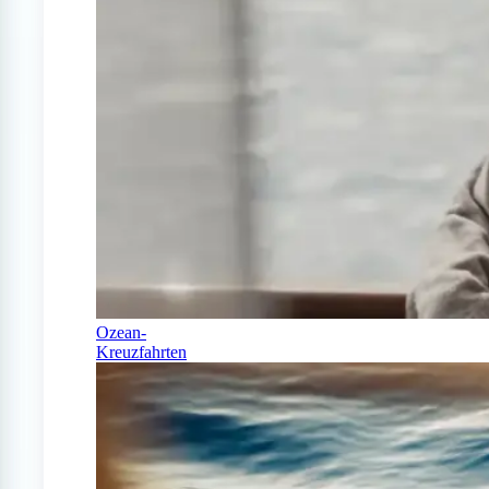
Ozean-
Kreuzfahrten