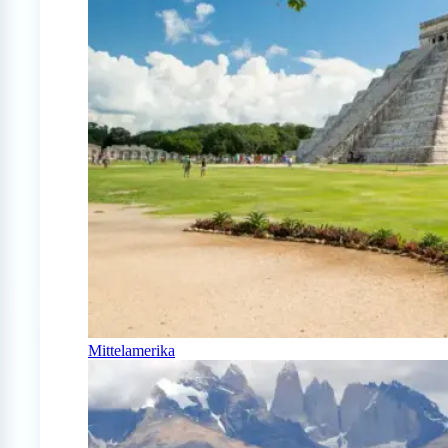
Mittelamerika