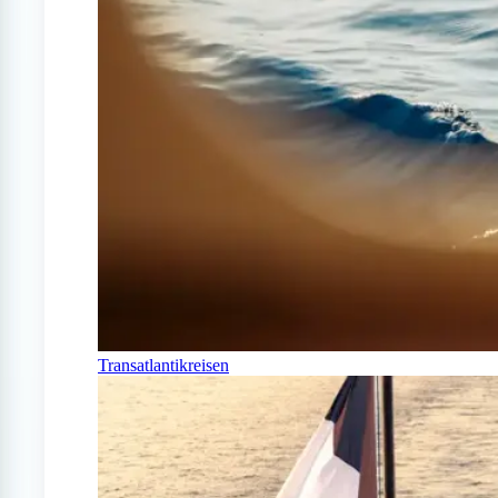
Transatlantikreisen