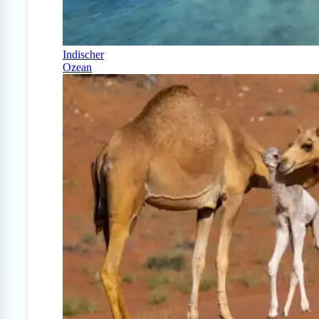
Indischer
Ozean