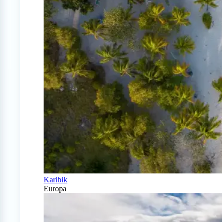
Karibik
Europa