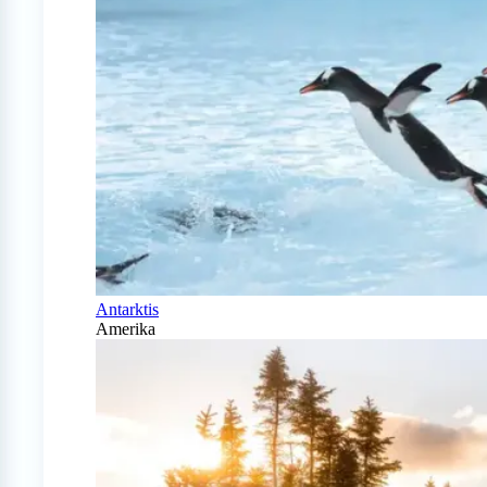
Antarktis
Amerika