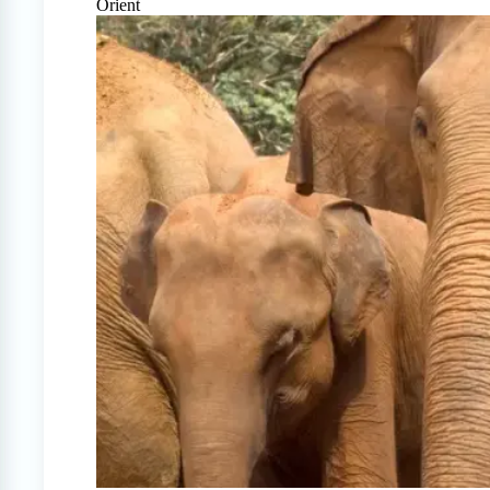
Orient