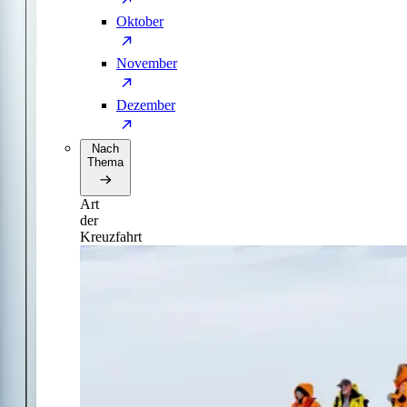
Oktober
November
Dezember
Nach
Thema
Art
der
Kreuzfahrt