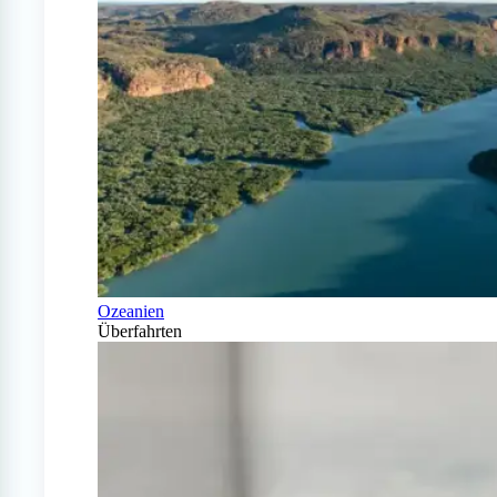
Ozeanien
Überfahrten