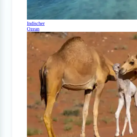
Indischer
Ozean