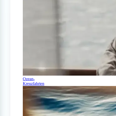
Ozean-
Kreuzfahrten