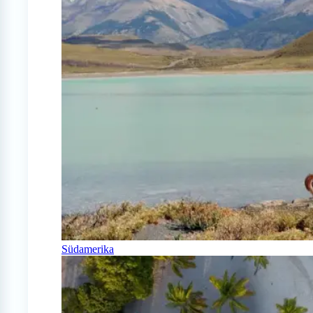
Südamerika