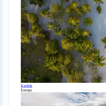
Karibik
Europa