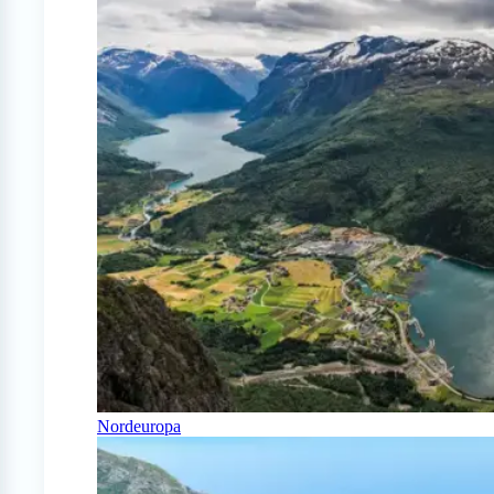
Nordeuropa