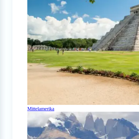
Mittelamerika