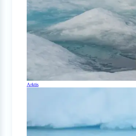
Arktis