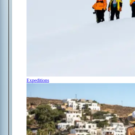
Expeditions