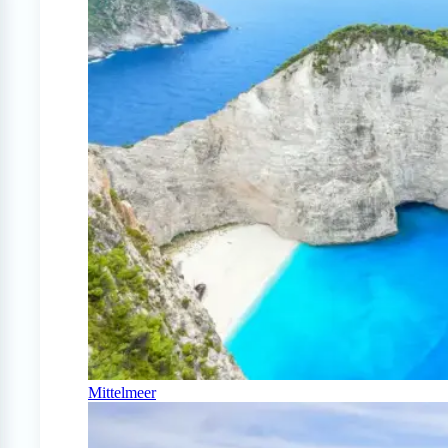
Mittelmeer