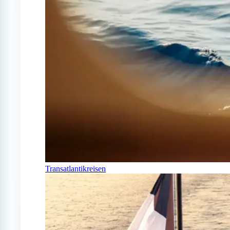
Transatlantikreisen