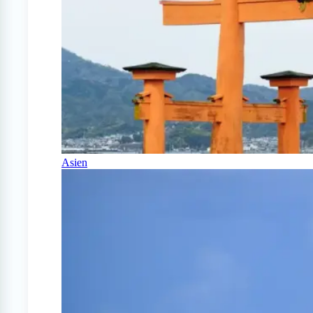
Asien