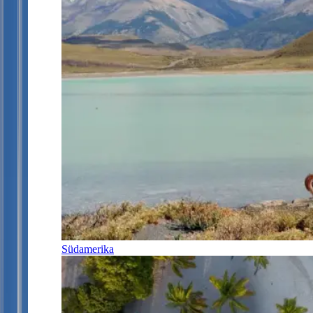
Südamerika