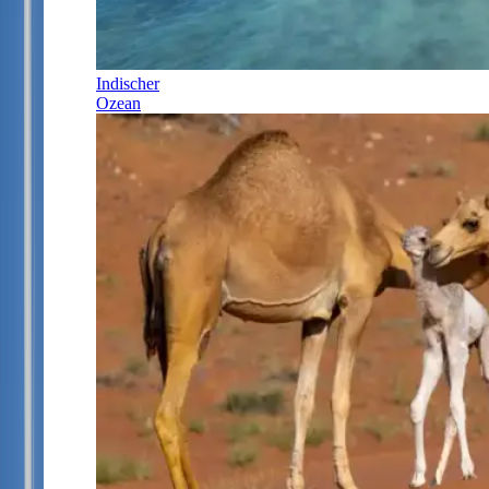
Indischer
Ozean