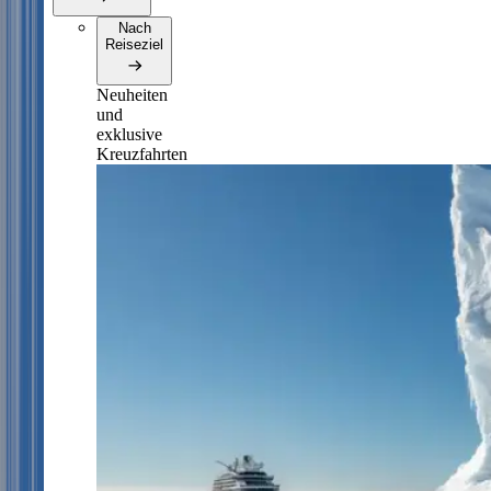
Nach
Reiseziel
Neuheiten
und
exklusive
Kreuzfahrten