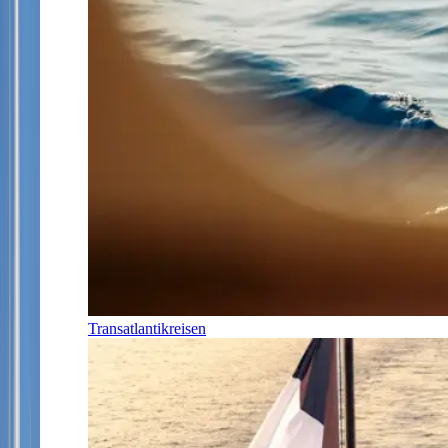
Transatlantikreisen