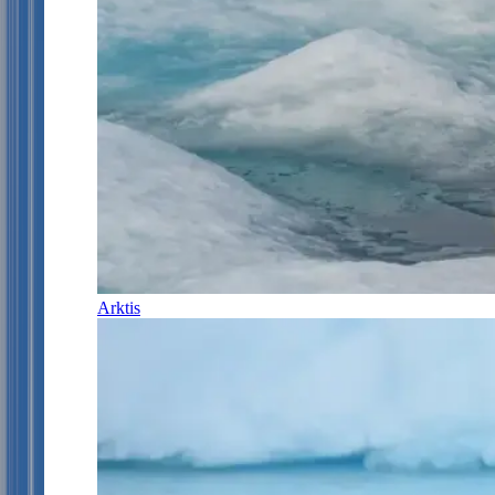
Arktis