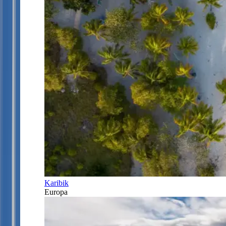
Karibik
Europa