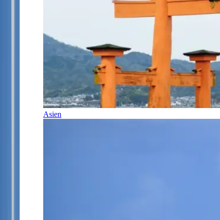
Asien