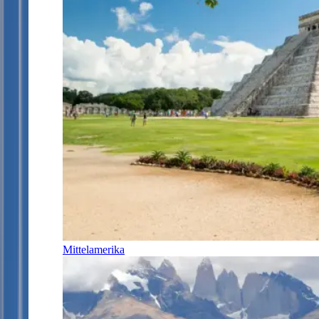
Mittelamerika