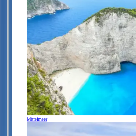
Mittelmeer