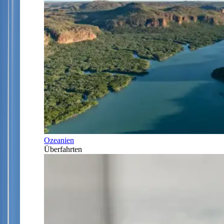
Ozeanien
Überfahrten