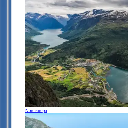
Nordeuropa