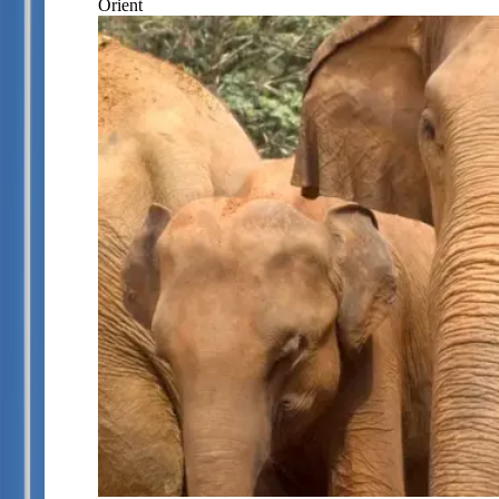
Orient