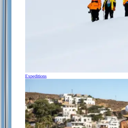
Expeditions