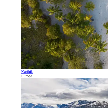
Karibik
Europa