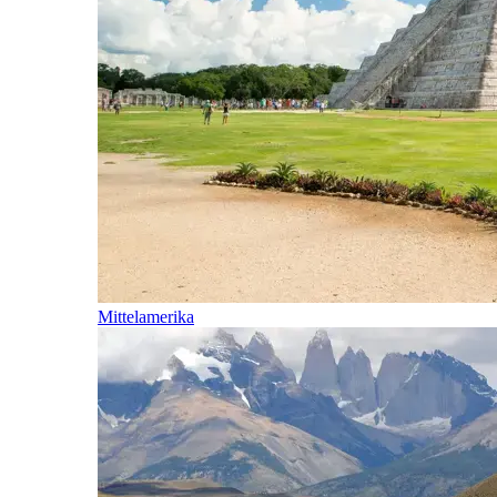
Mittelamerika