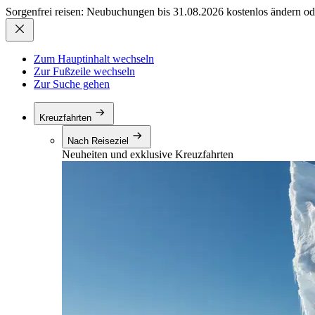
Sorgenfrei reisen: Neubuchungen bis 31.08.2026 kostenlos ändern od
Zum Hauptinhalt wechseln
Zur Fußzeile wechseln
Zur Suche gehen
Kreuzfahrten
Nach Reiseziel
Neuheiten und exklusive Kreuzfahrten