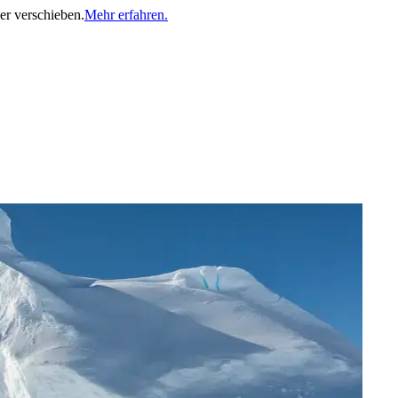
er verschieben.
Mehr erfahren.