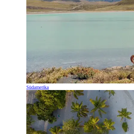
Südamerika