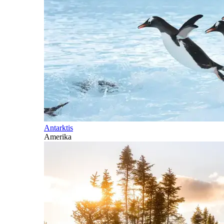
Antarktis
Amerika