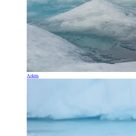
Arktis