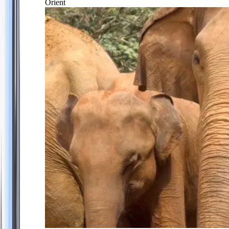
Orient