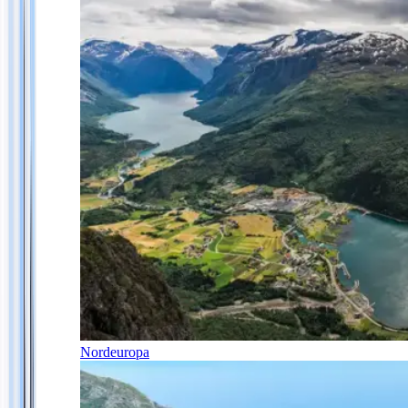
Nordeuropa