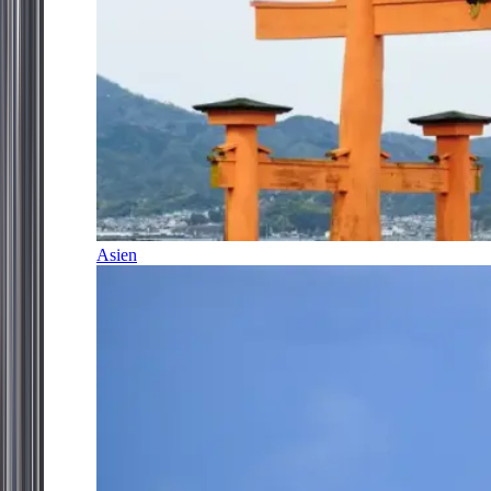
Asien