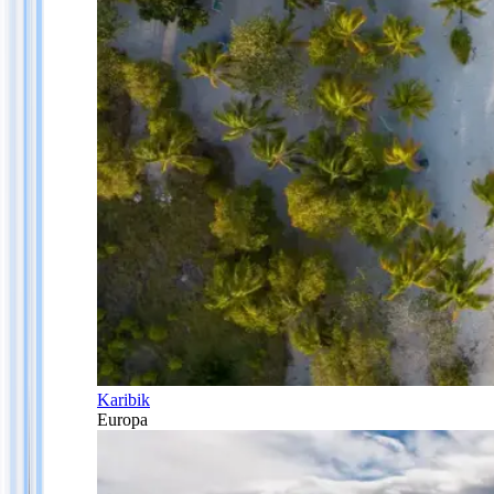
Karibik
Europa