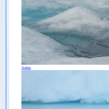
Arktis