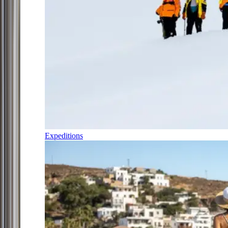
Expeditions