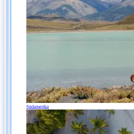
Südamerika