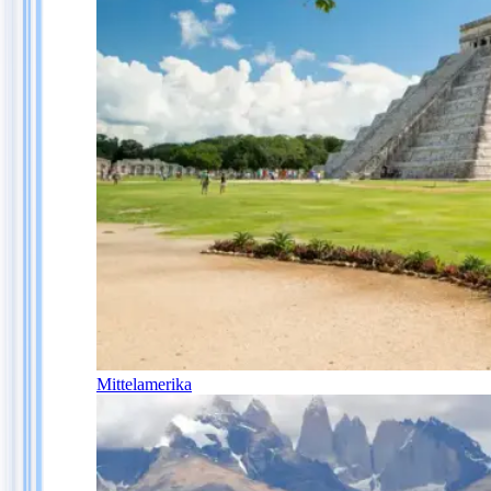
Mittelamerika