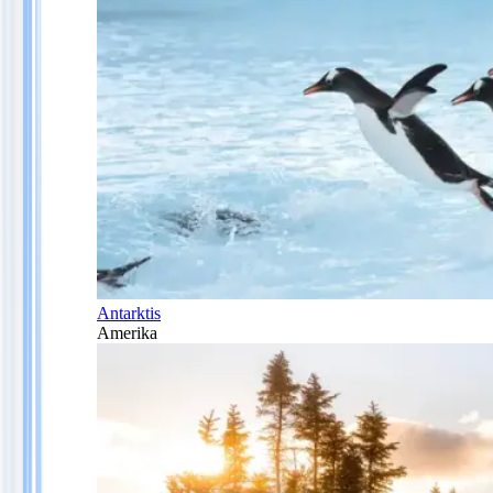
Antarktis
Amerika