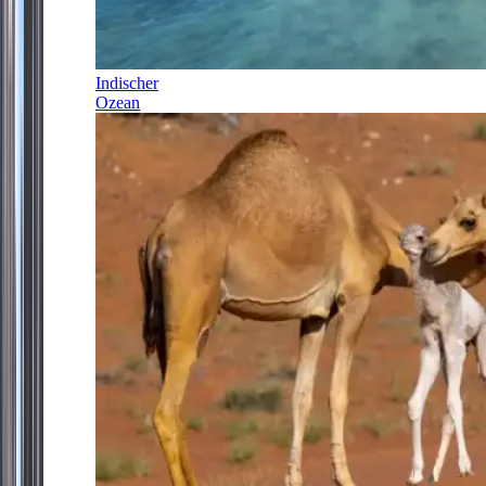
Indischer
Ozean