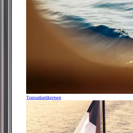
Transatlantikreisen