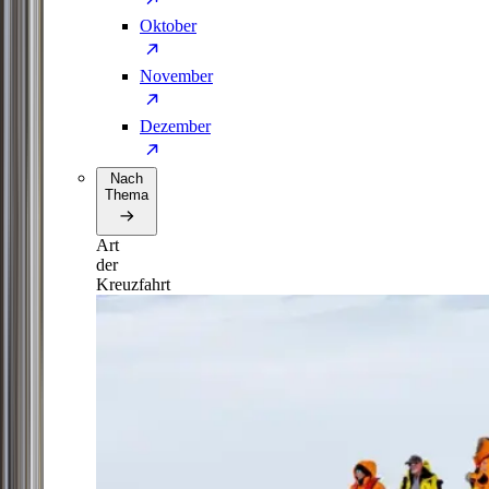
Oktober
November
Dezember
Nach
Thema
Art
der
Kreuzfahrt