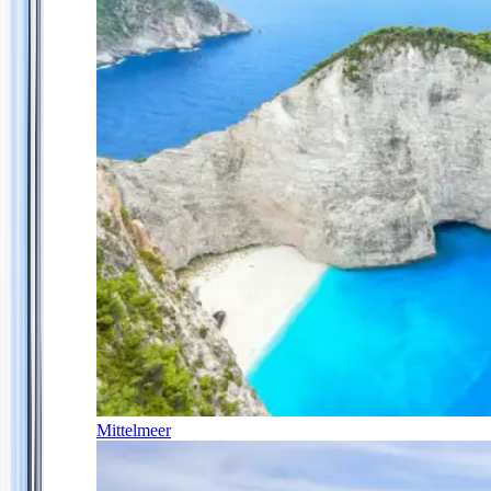
Mittelmeer