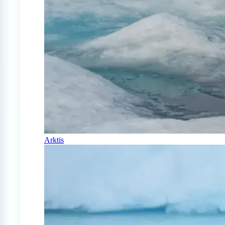
Arktis