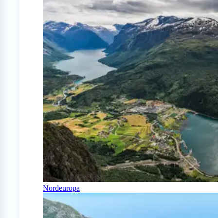
Nordeuropa