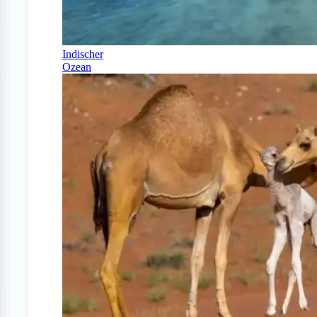
Indischer
Ozean