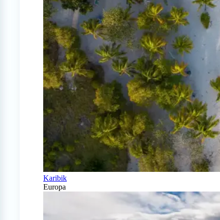
Karibik
Europa