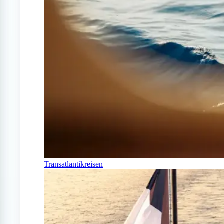
Transatlantikreisen