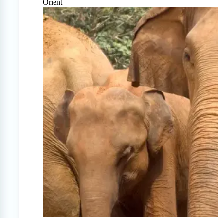
Orient