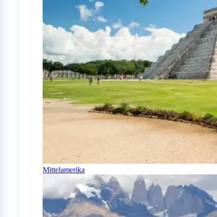
Mittelamerika