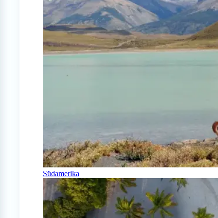
Südamerika