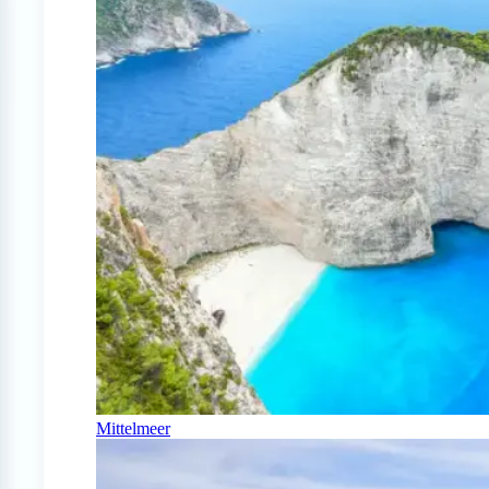
Mittelmeer