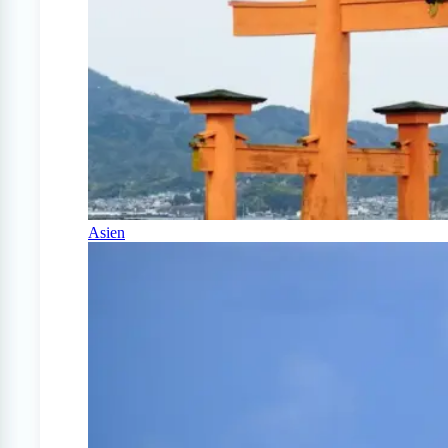
Asien