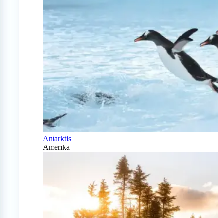
Antarktis
Amerika