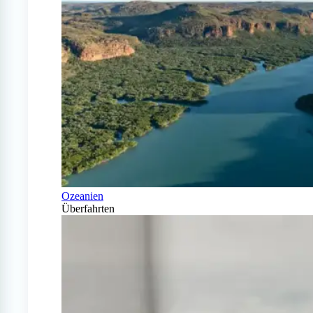
Ozeanien
Überfahrten