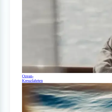
Ozean-
Kreuzfahrten