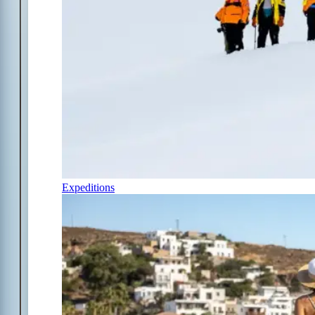
Expeditions