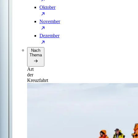
Oktober
November
Dezember
Nach
Thema
Art
der
Kreuzfahrt