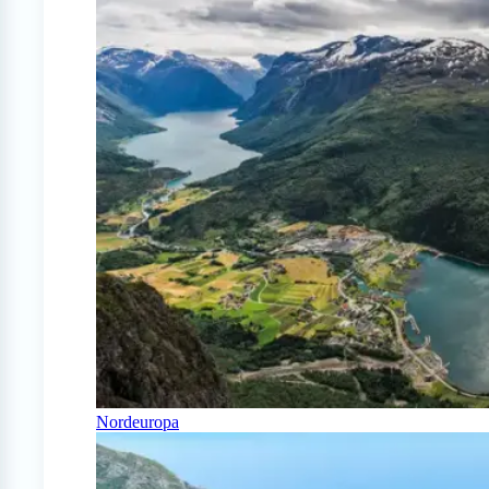
Nordeuropa