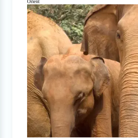
Orient