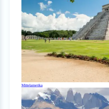
Mittelamerika