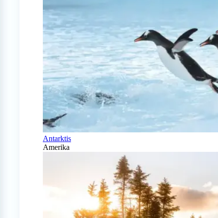
Antarktis
Amerika