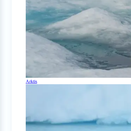
Arktis