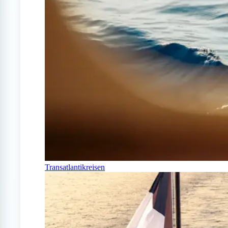
Transatlantikreisen