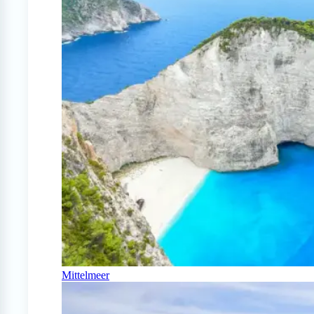
Mittelmeer