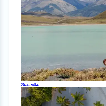
Südamerika