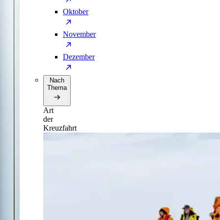
Oktober
November
Dezember
Nach
Thema
Art
der
Kreuzfahrt