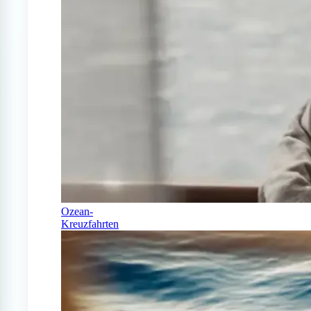
Ozean-
Kreuzfahrten