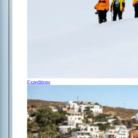
Expeditions