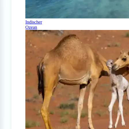
Indischer
Ozean