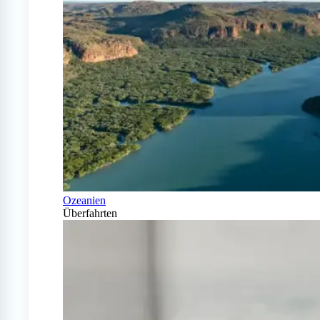
Ozeanien
Überfahrten