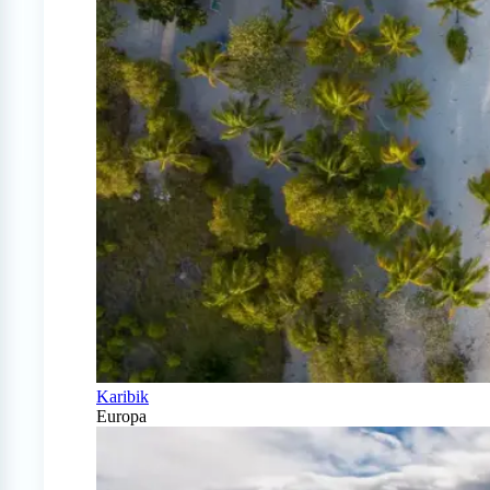
Karibik
Europa