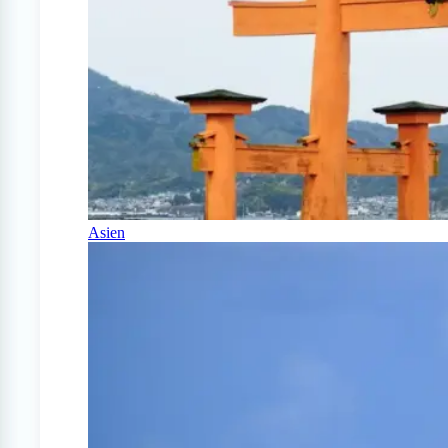
Asien