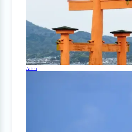
Asien