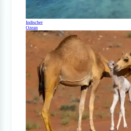
Indischer
Ozean