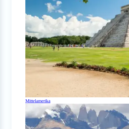
Mittelamerika