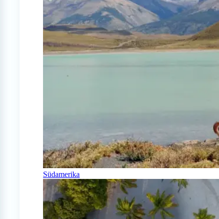
Südamerika