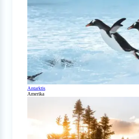
Antarktis
Amerika