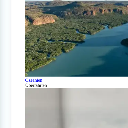
Ozeanien
Überfahrten