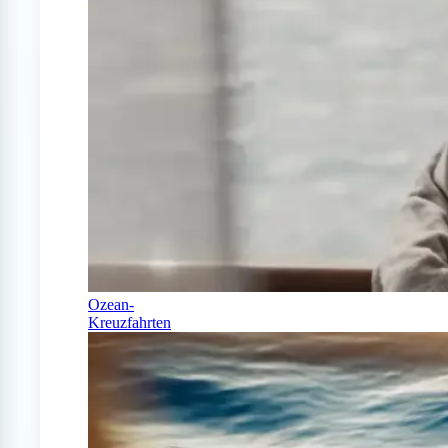
Ozean-
Kreuzfahrten