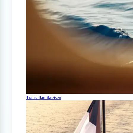
Transatlantikreisen