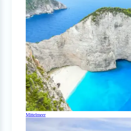
Mittelmeer