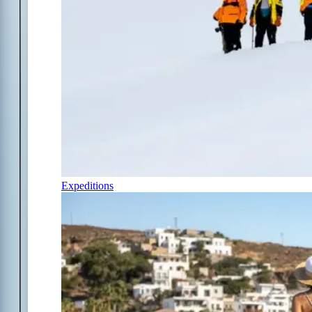
Expeditions