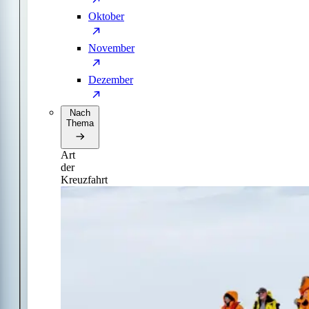
Oktober
November
Dezember
Nach
Thema
Art
der
Kreuzfahrt