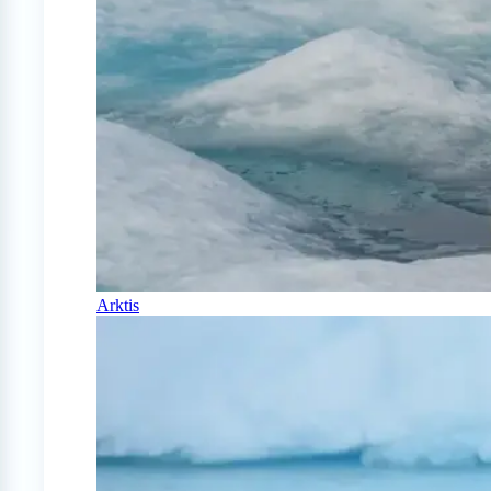
Arktis