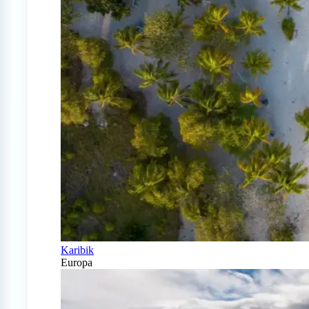
Karibik
Europa