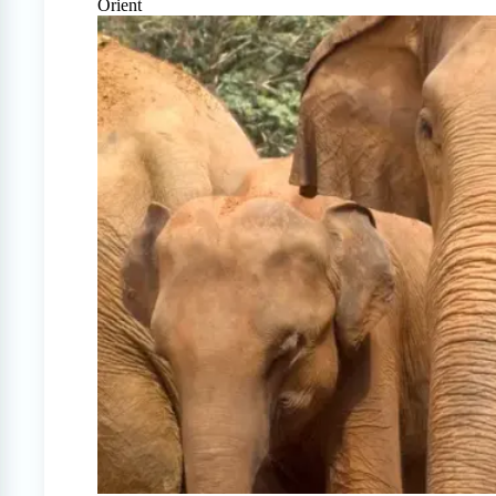
Orient