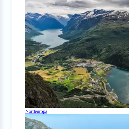
Nordeuropa