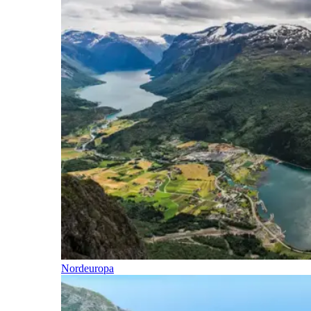
Nordeuropa