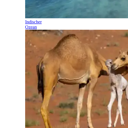
Indischer
Ozean