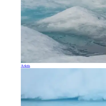
Arktis