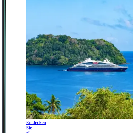
Entdecken
Sie