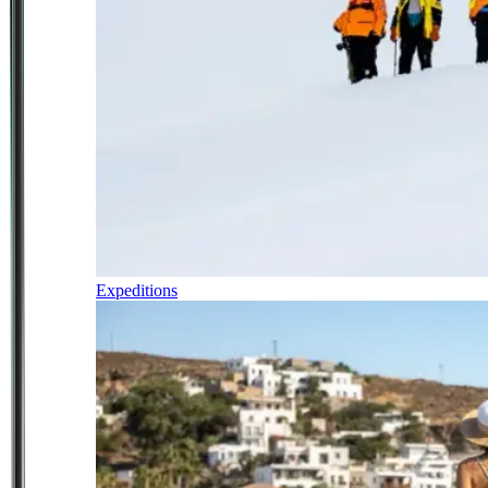
Expeditions