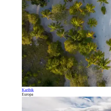
Karibik
Europa