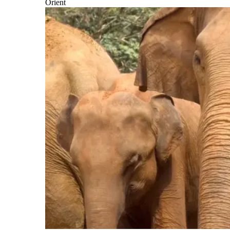
Orient