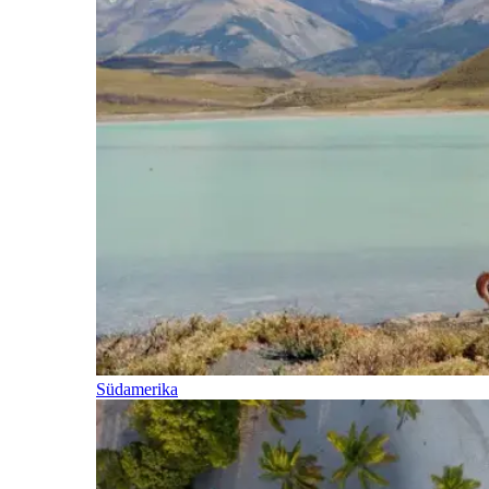
Südamerika