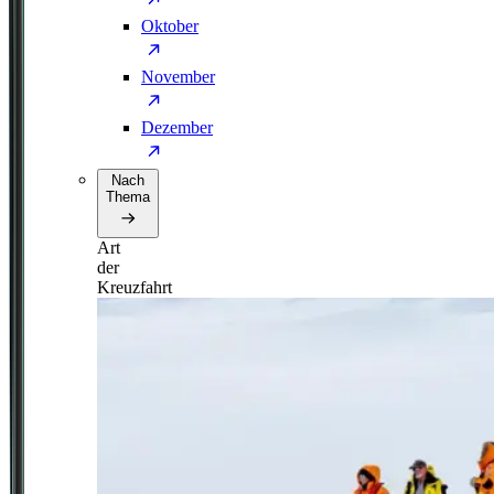
Oktober
November
Dezember
Nach
Thema
Art
der
Kreuzfahrt