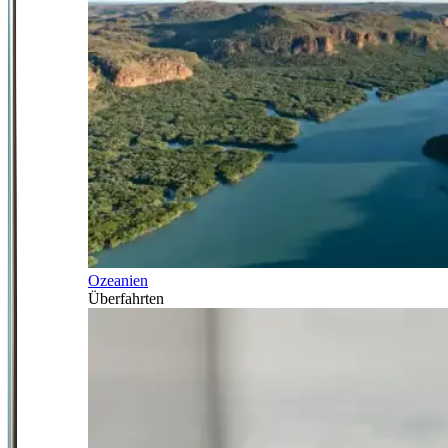
Ozeanien
Überfahrten