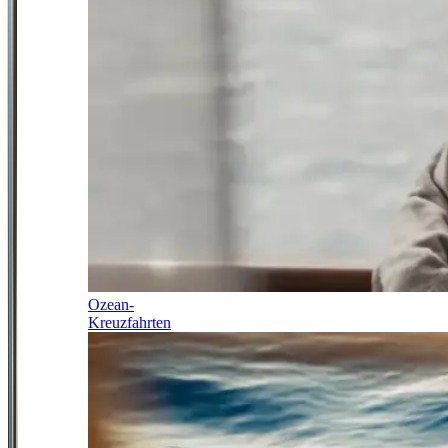
Ozean-
Kreuzfahrten