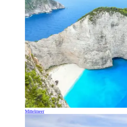
Mittelmeer