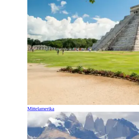
Mittelamerika