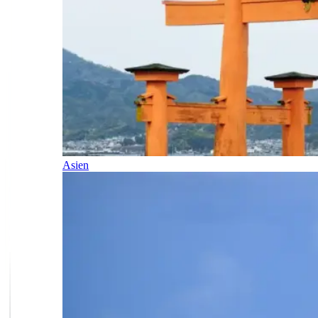
Asien