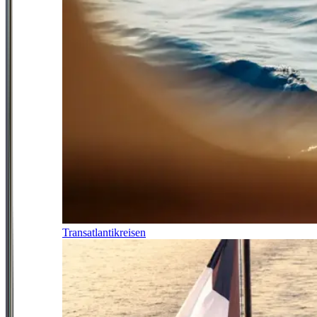
Transatlantikreisen