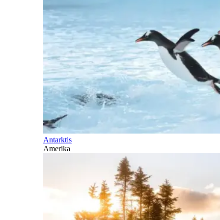
Antarktis
Amerika