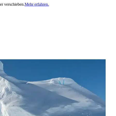
er verschieben.
Mehr erfahren.