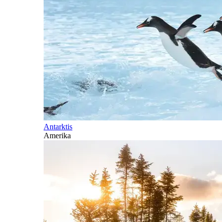
Antarktis
Amerika