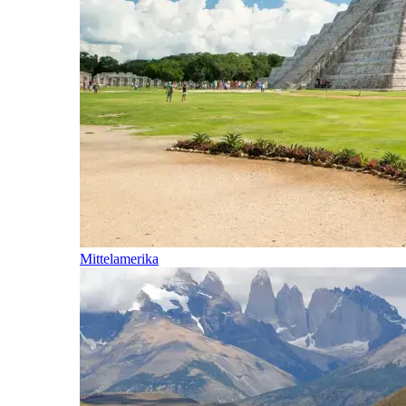
Mittelamerika