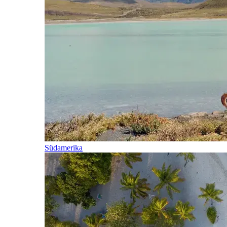
Südamerika