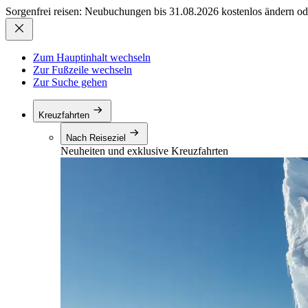
Sorgenfrei reisen: Neubuchungen bis 31.08.2026 kostenlos ändern od
Zum Hauptinhalt wechseln
Zur Fußzeile wechseln
Zur Suche gehen
Kreuzfahrten
Nach Reiseziel
Neuheiten und exklusive Kreuzfahrten