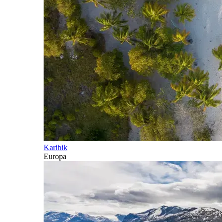
Karibik
Europa