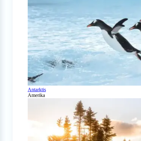
Antarktis
Amerika