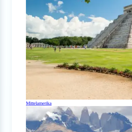
Mittelamerika