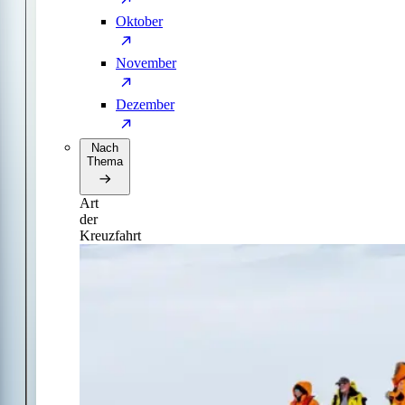
Oktober
November
Dezember
Nach
Thema
Art
der
Kreuzfahrt