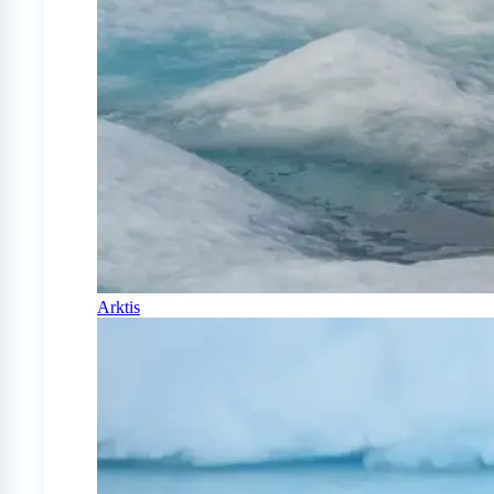
Arktis