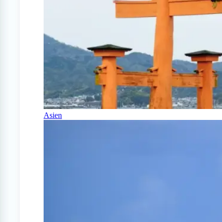
Asien