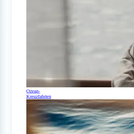
Ozean-
Kreuzfahrten