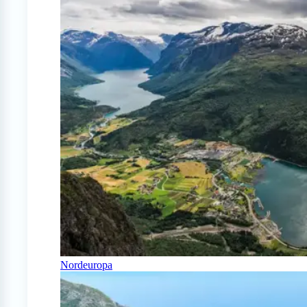
Nordeuropa