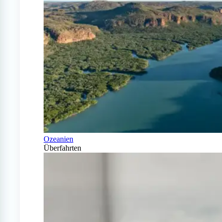
Ozeanien
Überfahrten