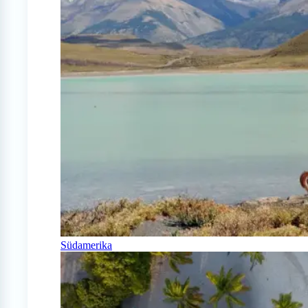
Südamerika