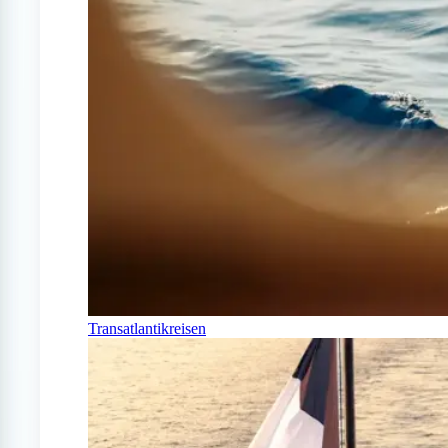
Transatlantikreisen