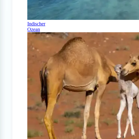
Indischer
Ozean