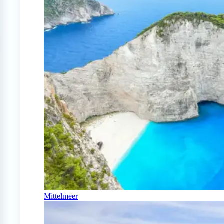
Mittelmeer