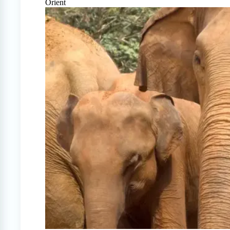
Orient