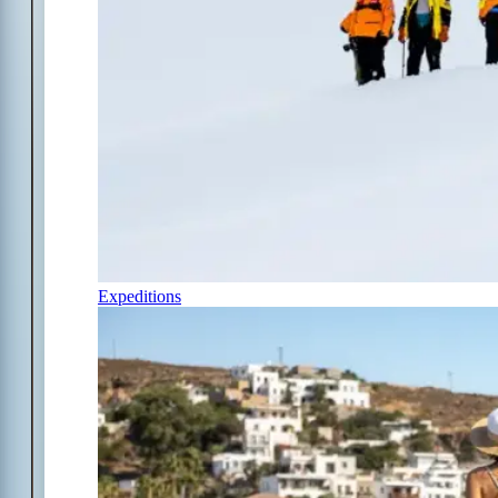
Expeditions