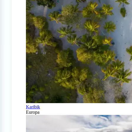
Karibik
Europa