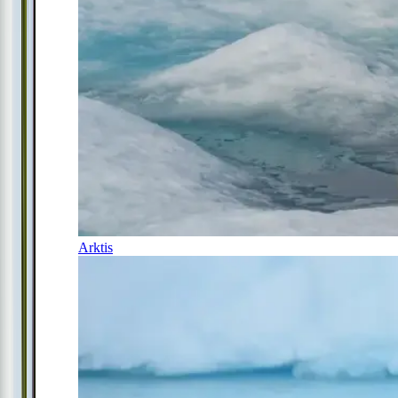
Arktis