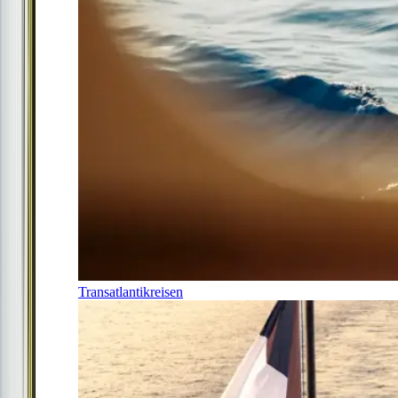
Transatlantikreisen