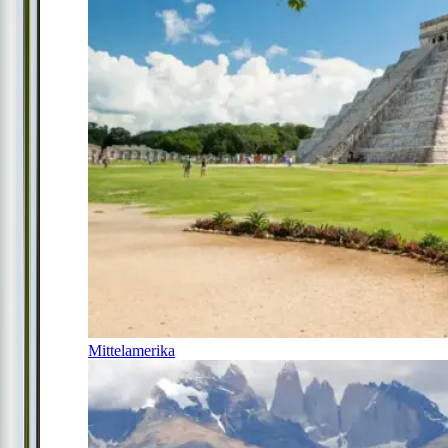
Mittelamerika