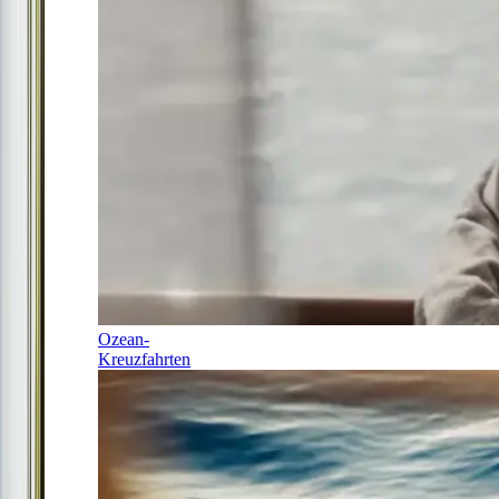
Ozean-
Kreuzfahrten