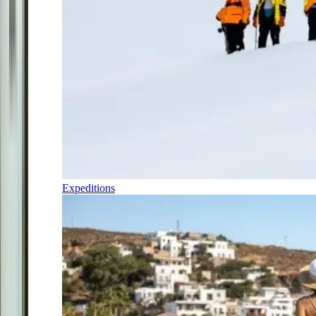
Expeditions