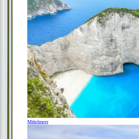
Mittelmeer