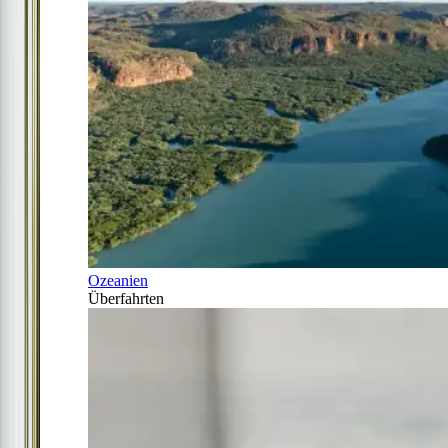
Ozeanien
Überfahrten