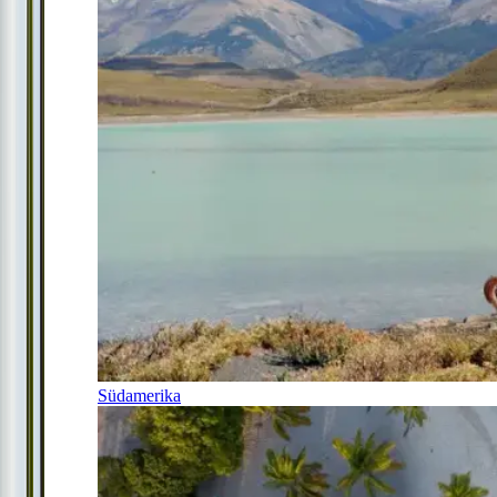
Südamerika