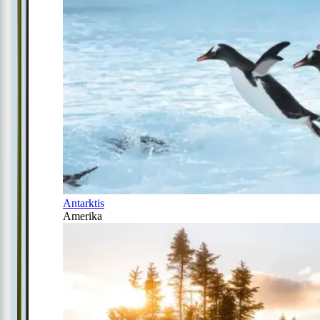
Antarktis
Amerika