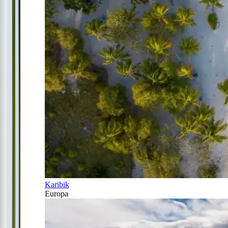
Karibik
Europa