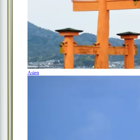
Asien