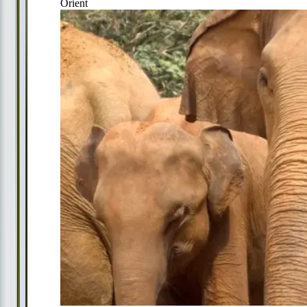
Orient