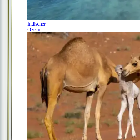
Indischer
Ozean