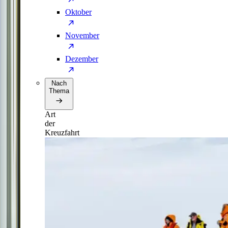
Oktober
November
Dezember
Nach
Thema
Art
der
Kreuzfahrt