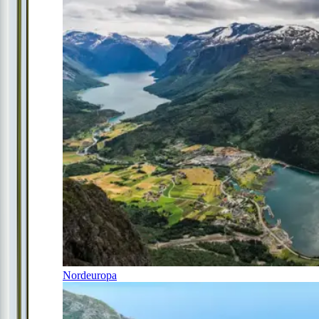
Nordeuropa