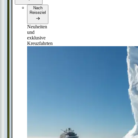
Nach
Reiseziel
Neuheiten
und
exklusive
Kreuzfahrten