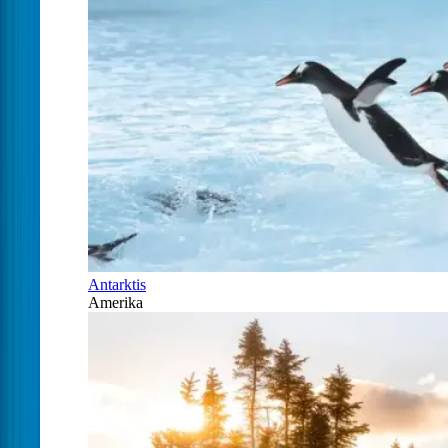
Antarktis
Amerika