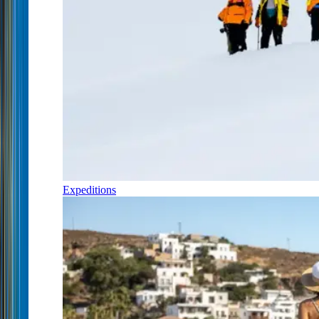
Expeditions