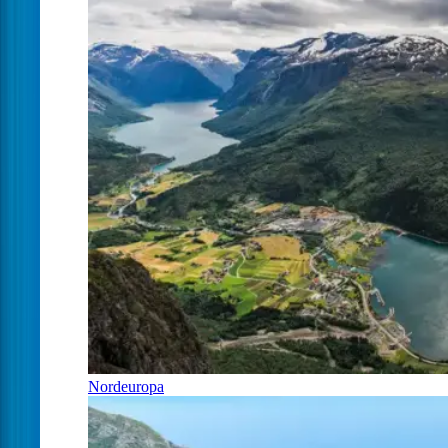
Nordeuropa