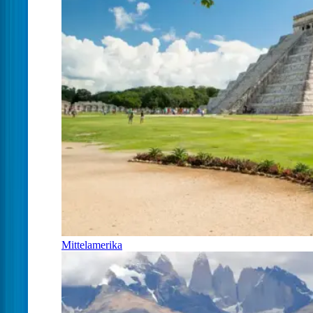
Mittelamerika