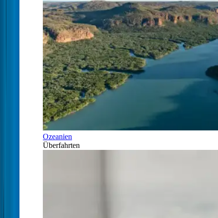
Ozeanien
Überfahrten