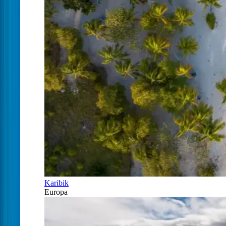
Karibik
Europa