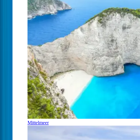
Mittelmeer