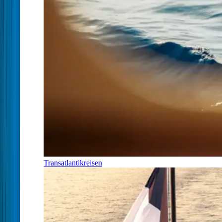
Transatlantikreisen