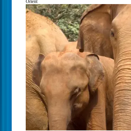
Orient