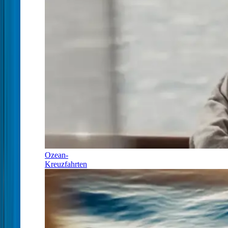
Ozean-
Kreuzfahrten