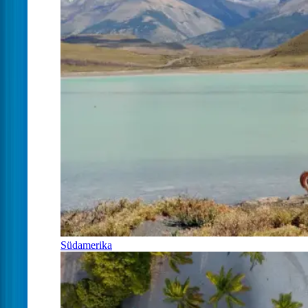
Südamerika