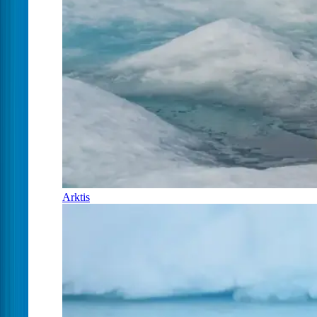
Arktis