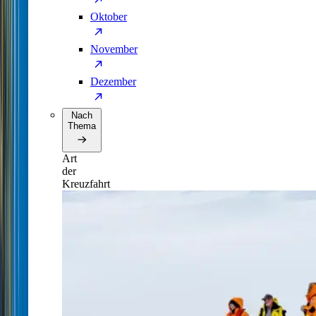
Oktober
November
Dezember
Nach
Thema
Art
der
Kreuzfahrt