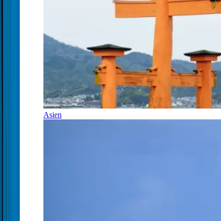
Asien