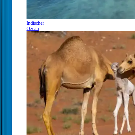
Indischer
Ozean