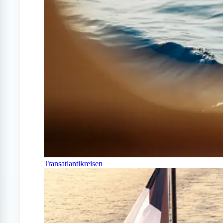
Transatlantikreisen