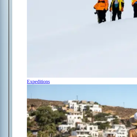
Expeditions