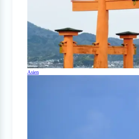
Asien