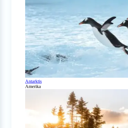
Antarktis
Amerika