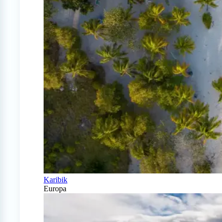
Karibik
Europa