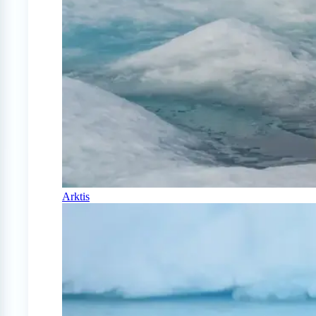
Arktis