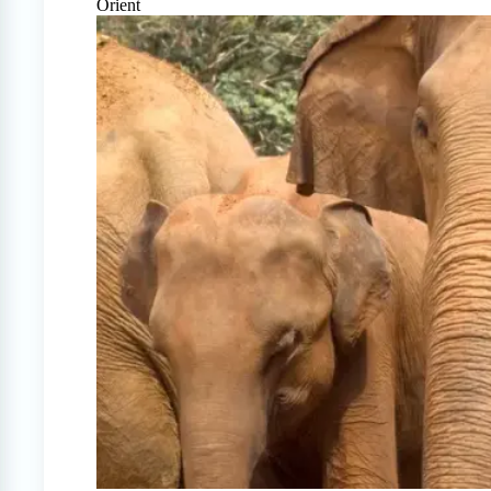
Orient