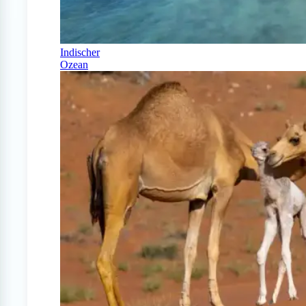
Indischer
Ozean