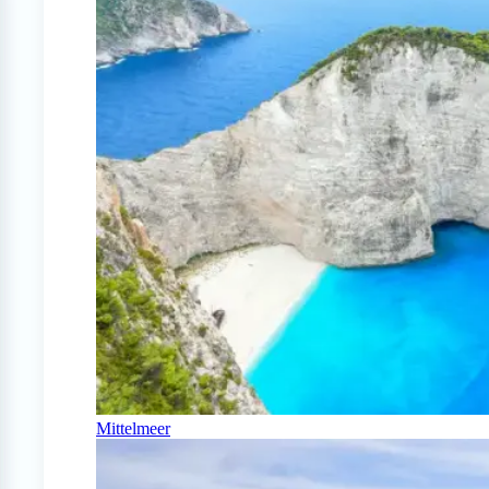
Mittelmeer