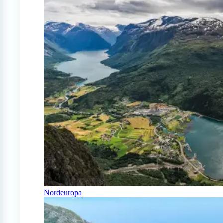
Nordeuropa