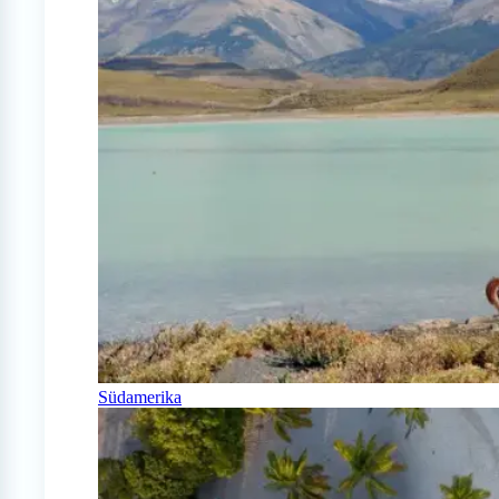
Südamerika