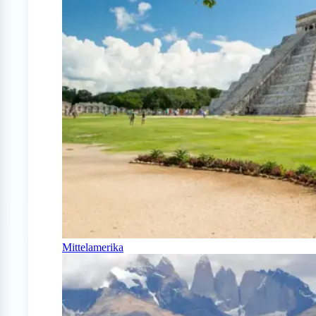
Mittelamerika