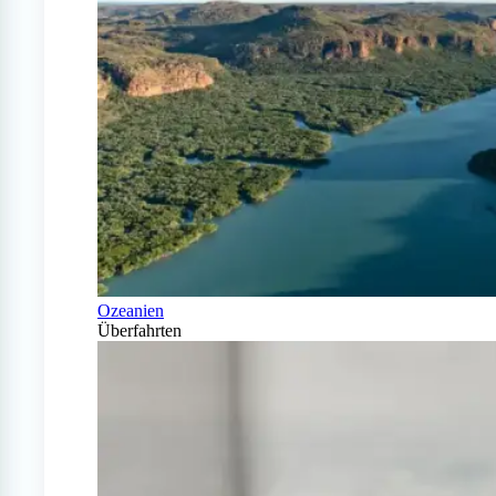
Ozeanien
Überfahrten