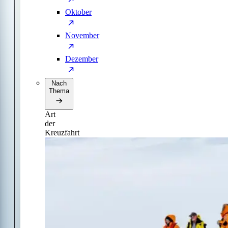
Oktober
November
Dezember
Nach
Thema
Art
der
Kreuzfahrt