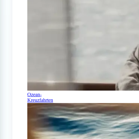
Ozean-
Kreuzfahrten