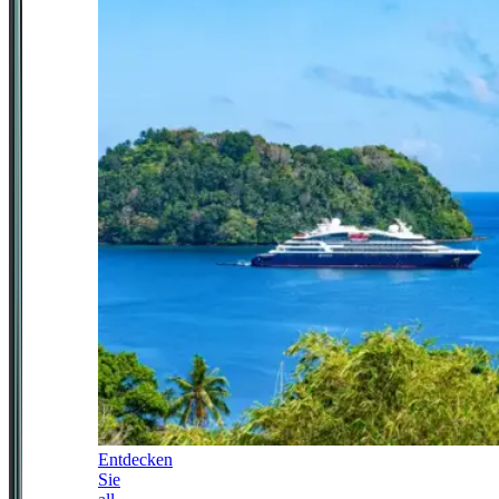
Entdecken
Sie