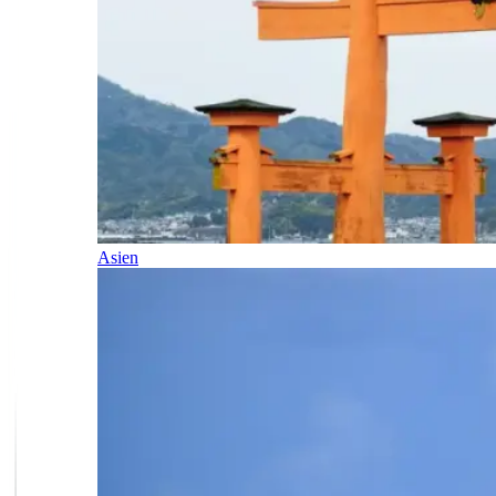
Asien