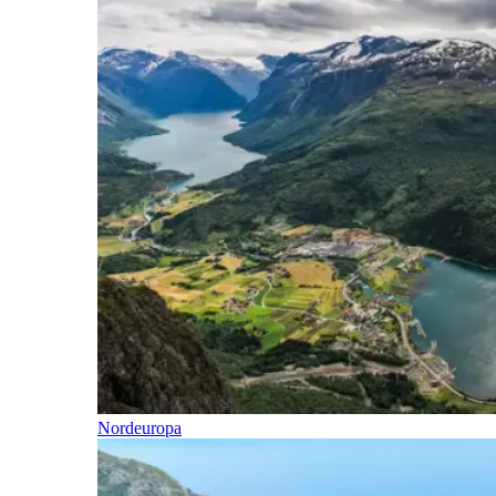
Nordeuropa