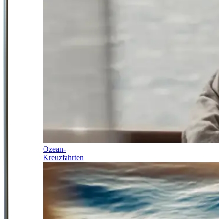
Ozean-
Kreuzfahrten