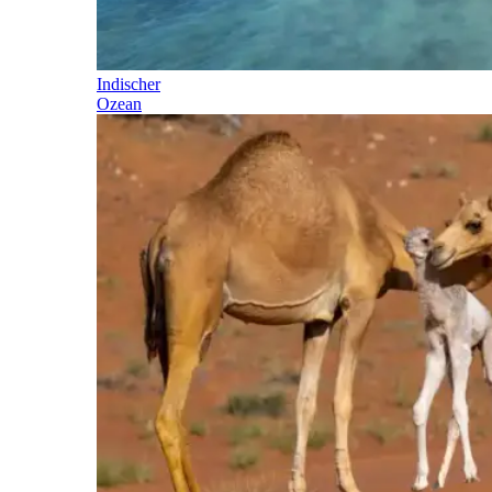
Indischer
Ozean