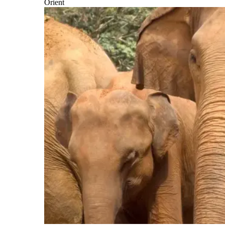
Orient