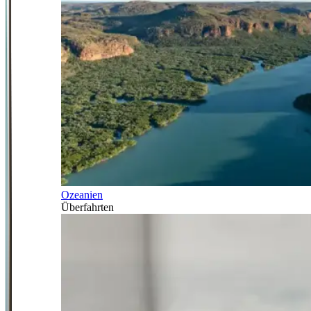
Ozeanien
Überfahrten