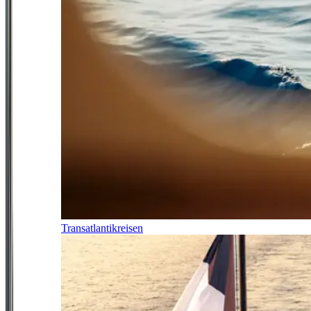
Transatlantikreisen