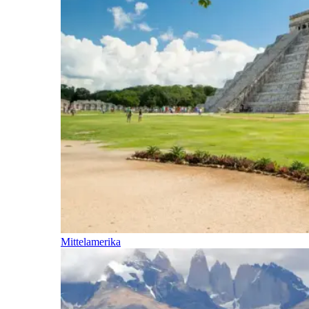
Mittelamerika