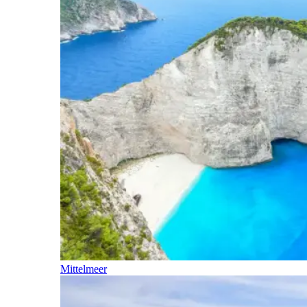
Mittelmeer