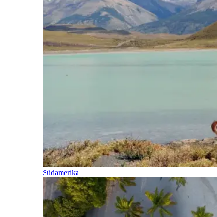
Südamerika