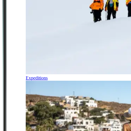
Expeditions