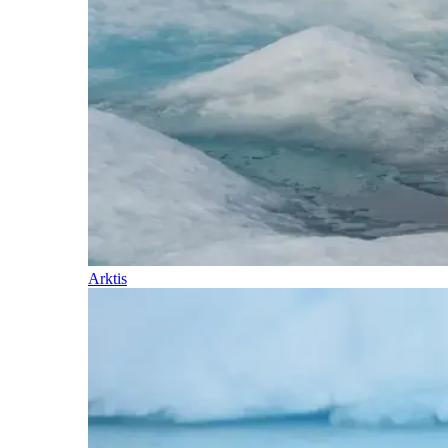
Arktis