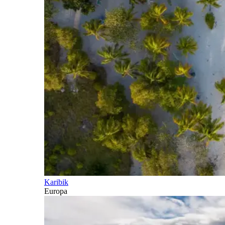
Karibik
Europa