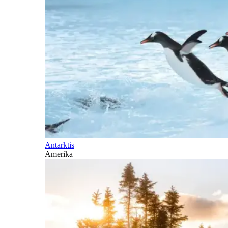
Antarktis
Amerika