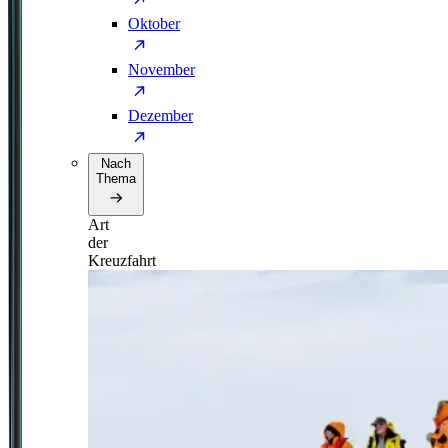
Oktober
November
Dezember
Nach
Thema
Art
der
Kreuzfahrt