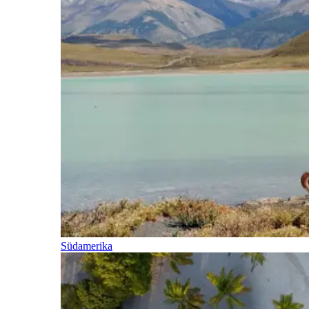
Südamerika