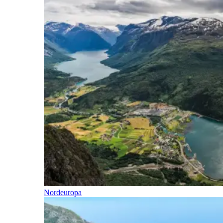
Nordeuropa