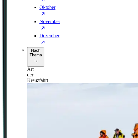
Oktober
November
Dezember
Nach
Thema
Art
der
Kreuzfahrt