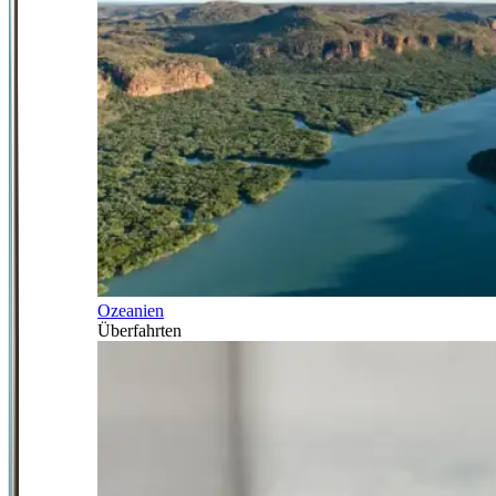
Ozeanien
Überfahrten