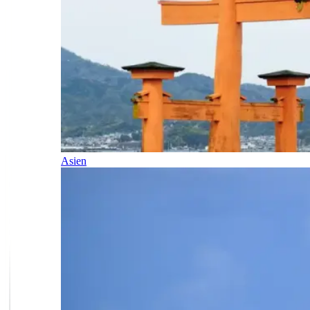
Asien