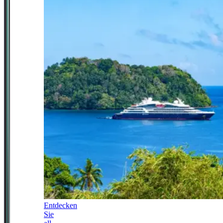
Entdecken
Sie