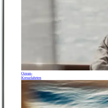
Ozean-
Kreuzfahrten