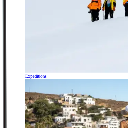
Expeditions