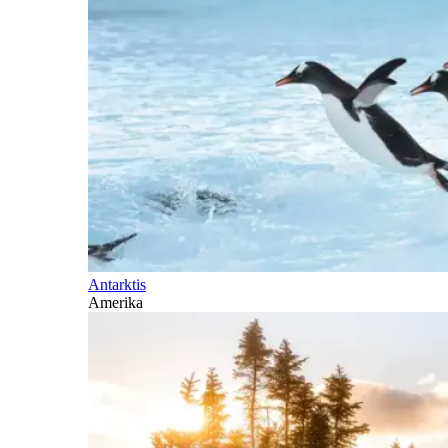
Antarktis
Amerika