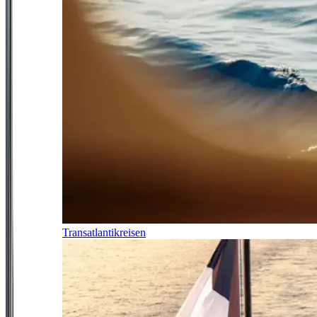
Transatlantikreisen