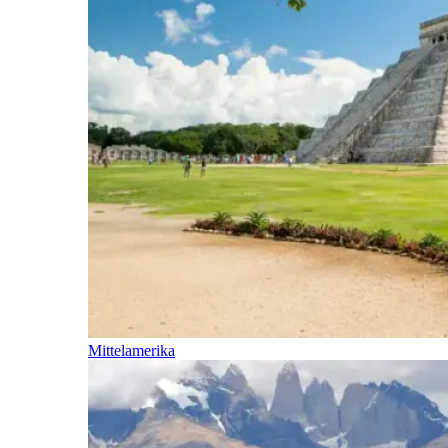
Mittelamerika