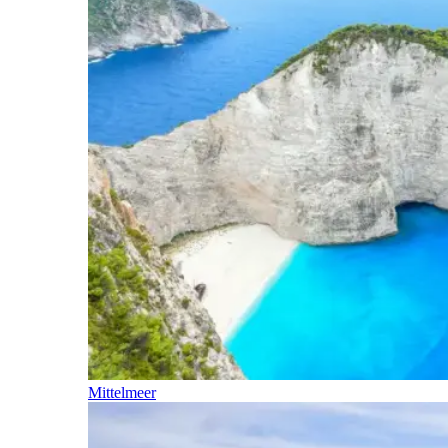
Mittelmeer