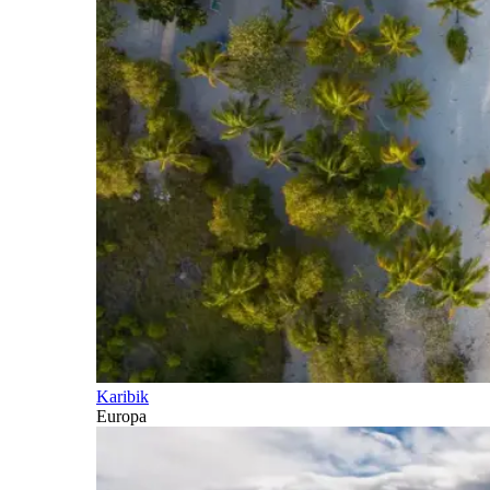
Karibik
Europa