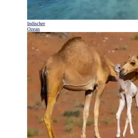
Indischer
Ozean