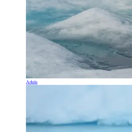
Arktis