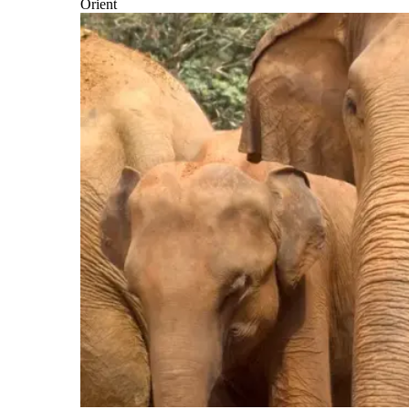
Orient