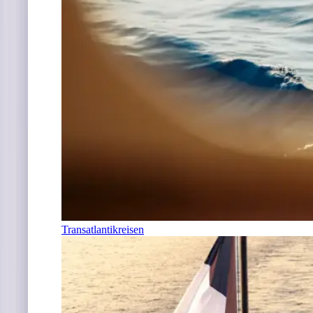
Transatlantikreisen