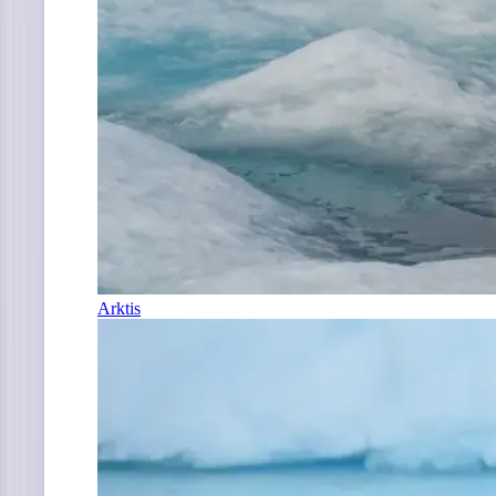
Arktis