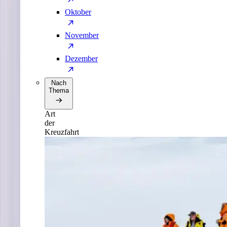
Oktober
November
Dezember
Nach
Thema
Art
der
Kreuzfahrt