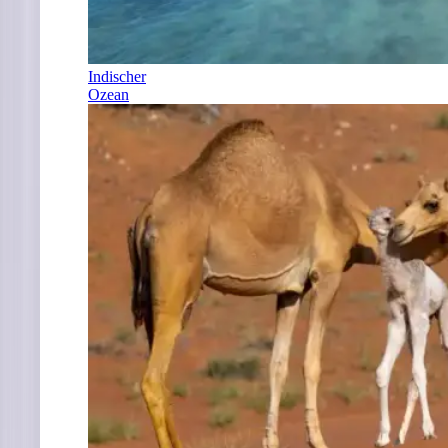
Indischer
Ozean