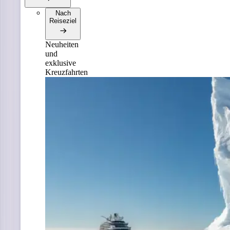
Nach
Reiseziel
Neuheiten
und
exklusive
Kreuzfahrten