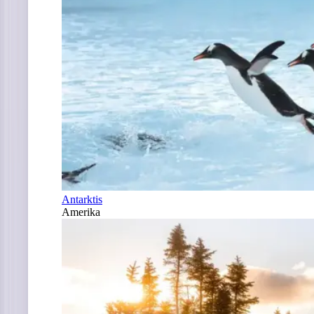
Antarktis
Amerika