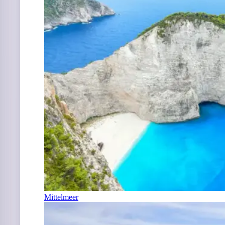
Mittelmeer