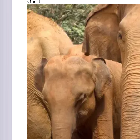
Orient