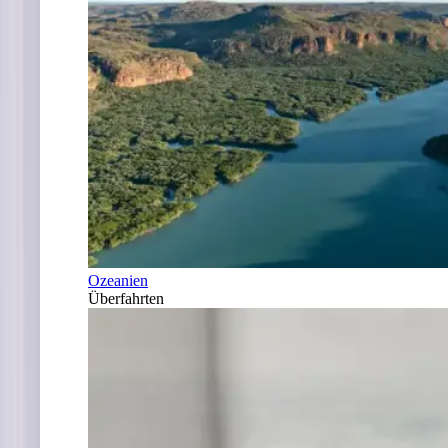
Ozeanien
Überfahrten