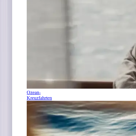
Ozean-
Kreuzfahrten