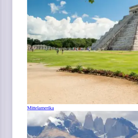
Mittelamerika