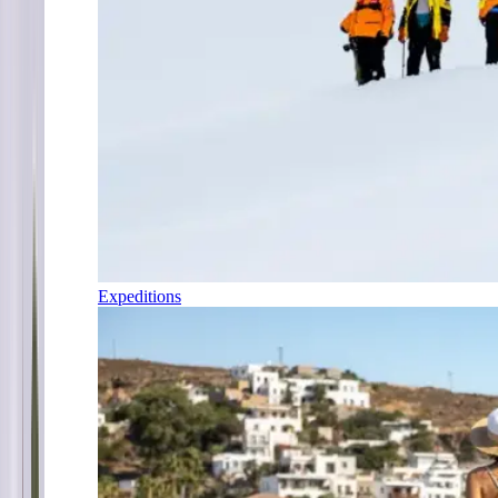
Expeditions