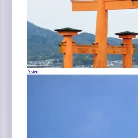
Asien