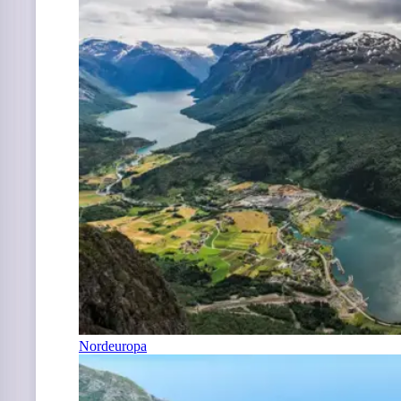
Nordeuropa