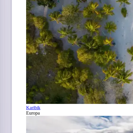
Karibik
Europa