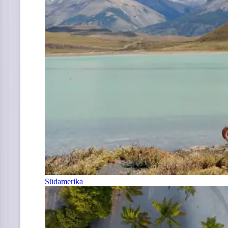
Südamerika