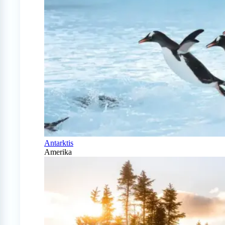
Antarktis
Amerika