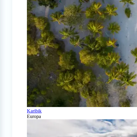
Karibik
Europa