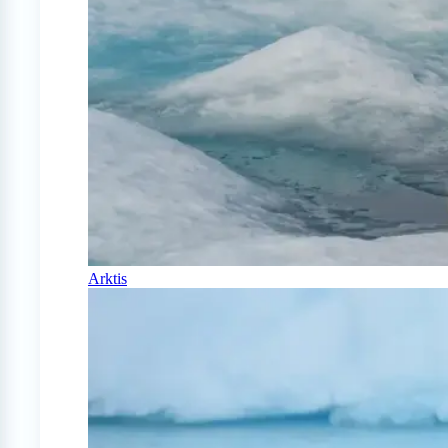
Arktis