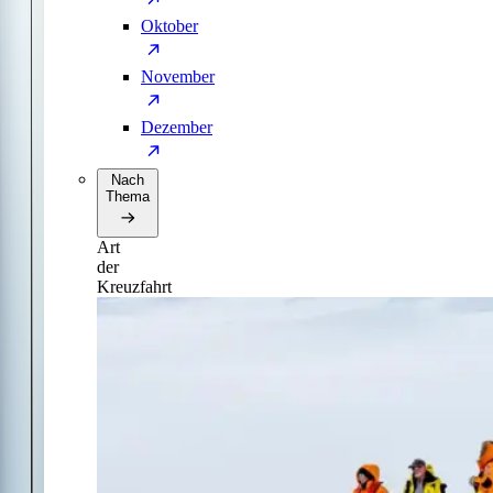
Oktober
November
Dezember
Nach
Thema
Art
der
Kreuzfahrt