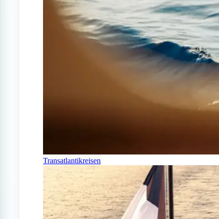
Transatlantikreisen