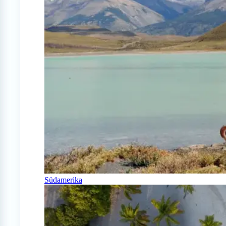
Südamerika