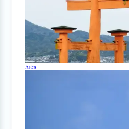
Asien