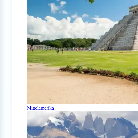
Mittelamerika