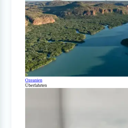
Ozeanien
Überfahrten