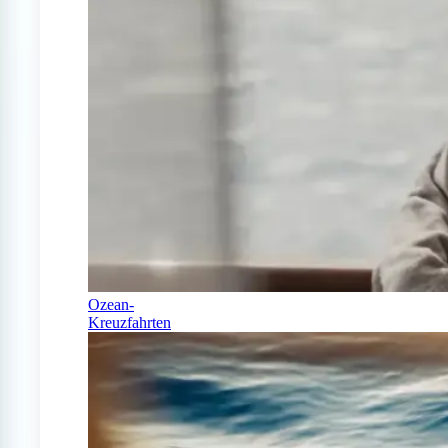
Ozean-
Kreuzfahrten