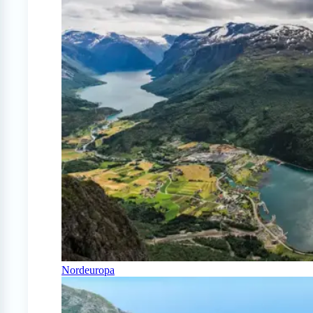
Nordeuropa