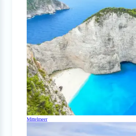
Mittelmeer