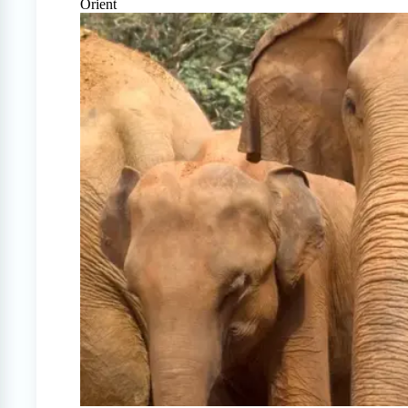
Orient