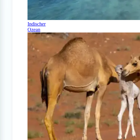
Indischer
Ozean